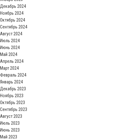
Декабрь 2024
Ноябрь 2024
Октябрь 2024
Сентябрь 2024
Август 2024
Июль 2024
Июнь 2024
Май 2024
Апрель 2024
Март 2024
Февраль 2024
Январь 2024
Декабрь 2023
Ноябрь 2023
Октябрь 2023
Сентябрь 2023
Август 2023
Июль 2023
Июнь 2023
Май 2023