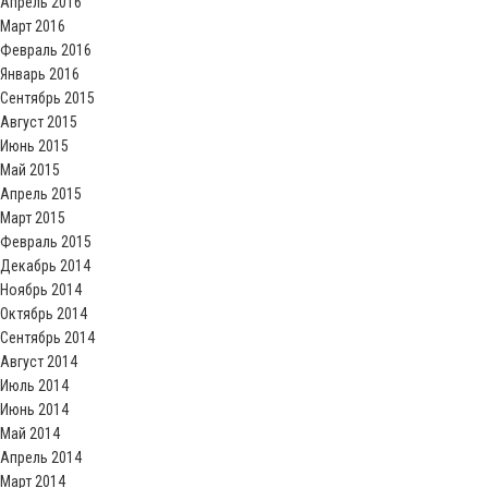
Апрель 2016
Март 2016
Февраль 2016
Январь 2016
Сентябрь 2015
Август 2015
Июнь 2015
Май 2015
Апрель 2015
Март 2015
Февраль 2015
Декабрь 2014
Ноябрь 2014
Октябрь 2014
Сентябрь 2014
Август 2014
Июль 2014
Июнь 2014
Май 2014
Апрель 2014
Март 2014