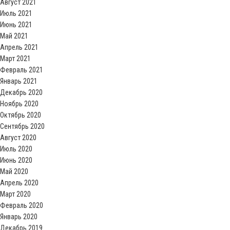
Август 2021
Июль 2021
Июнь 2021
Май 2021
Апрель 2021
Март 2021
Февраль 2021
Январь 2021
Декабрь 2020
Ноябрь 2020
Октябрь 2020
Сентябрь 2020
Август 2020
Июль 2020
Июнь 2020
Май 2020
Апрель 2020
Март 2020
Февраль 2020
Январь 2020
Декабрь 2019