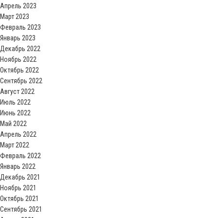
Апрель 2023
Март 2023
Февраль 2023
Январь 2023
Декабрь 2022
Ноябрь 2022
Октябрь 2022
Сентябрь 2022
Август 2022
Июль 2022
Июнь 2022
Май 2022
Апрель 2022
Март 2022
Февраль 2022
Январь 2022
Декабрь 2021
Ноябрь 2021
Октябрь 2021
Сентябрь 2021