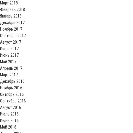
Март 2018
Февраль 2018
Январь 2018
Декабрь 2017
Ноябрь 2017
Сентябрь 2017
Август 2017
Июль 2017
Июнь 2017
Май 2017
Апрель 2017
Март 2017
Декабрь 2016
Ноябрь 2016
Октябрь 2016
Сентябрь 2016
Август 2016
Июль 2016
Июнь 2016
Май 2016