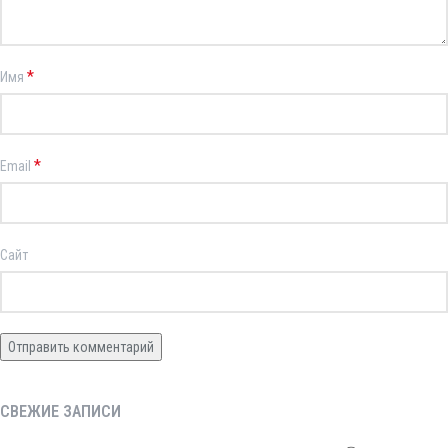
*
Имя
*
Email
Сайт
СВЕЖИЕ ЗАПИСИ