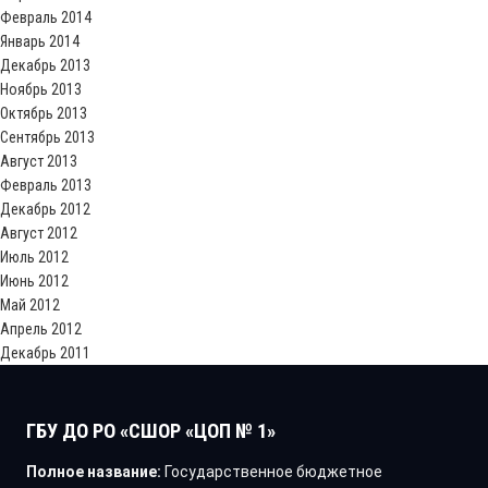
Февраль 2014
Январь 2014
Декабрь 2013
Ноябрь 2013
Октябрь 2013
Сентябрь 2013
Август 2013
Февраль 2013
Декабрь 2012
Август 2012
Июль 2012
Июнь 2012
Май 2012
Апрель 2012
Декабрь 2011
ГБУ ДО РО «СШОР «ЦОП № 1»
Полное название:
Государственное бюджетное