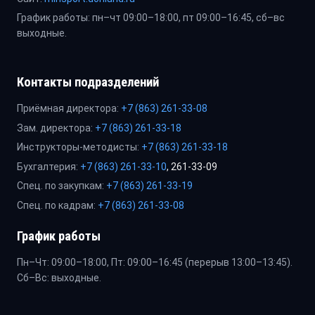
График работы: пн–чт 09:00–18:00, пт 09:00–16:45, сб–вс
выходные.
Контакты подразделений
Приёмная директора:
+7 (863) 261-33-08
Зам. директора:
+7 (863) 261-33-18
Инструкторы-методисты:
+7 (863) 261-33-18
Бухгалтерия:
+7 (863) 261-33-10
, 261-33-09
Спец. по закупкам:
+7 (863) 261-33-19
Спец. по кадрам:
+7 (863) 261-33-08
График работы
Пн–Чт: 09:00–18:00, Пт: 09:00–16:45 (перерыв 13:00–13:45).
Сб–Вс: выходные.