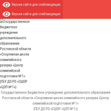
Версия сайта для слабовидящих
Версия сайта для слабовидящих
Государственное бюджетное учреждение дополнительного образования
Ростовской области «Спортивная школа олимпийского резерва «Центр
олимпийской подготовки № 1»
(ГБУ ДО РО «СШОР «ЦОП № 1»)