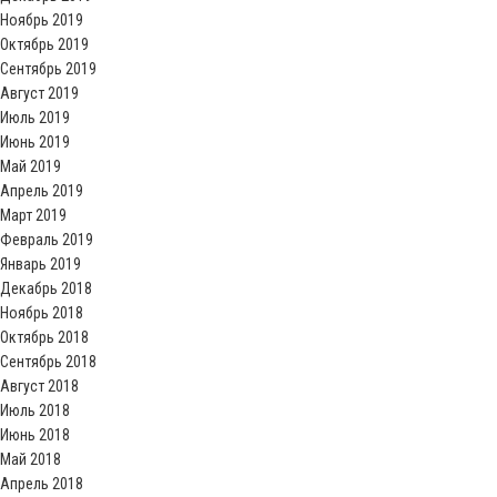
Ноябрь 2019
Октябрь 2019
Сентябрь 2019
Август 2019
Июль 2019
Июнь 2019
Май 2019
Апрель 2019
Март 2019
Февраль 2019
Январь 2019
Декабрь 2018
Ноябрь 2018
Октябрь 2018
Сентябрь 2018
Август 2018
Июль 2018
Июнь 2018
Май 2018
Апрель 2018