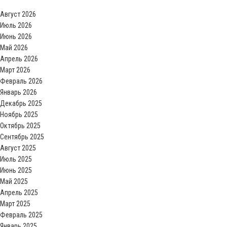
Август 2026
Июль 2026
Июнь 2026
Май 2026
Апрель 2026
Март 2026
Февраль 2026
Январь 2026
Декабрь 2025
Ноябрь 2025
Октябрь 2025
Сентябрь 2025
Август 2025
Июль 2025
Июнь 2025
Май 2025
Апрель 2025
Март 2025
Февраль 2025
Январь 2025