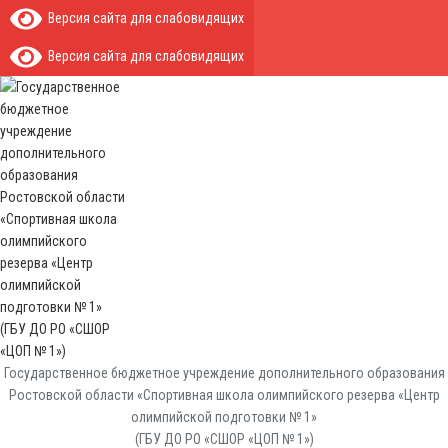
Версия сайта для слабовидящих
Версия сайта для слабовидящих
Государственное бюджетное учреждение дополнительного образования
Ростовской области «Спортивная школа олимпийского резерва «Центр
олимпийской подготовки № 1»
(ГБУ ДО РО «СШОР «ЦОП № 1»)