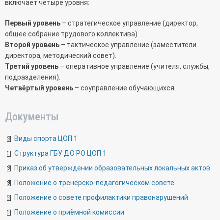
включает четыре уровня:
Первый уровень
– стратегическое управление (директор,
общее собрание трудового коллектива).
Второй уровень
– тактическое управление (заместители
директора, методический совет).
Третий уровень
– оперативное управление (учителя, службы,
подразделения).
Четвёртый уровень
– соуправление обучающихся.
Документы
Виды спорта ЦОП 1
Структура ГБУ ДО РО ЦОП 1
Приказ об утверждении образовательных локальных актов
Положение о тренерско-педагогическом совете
Положение о совете профилактики правонарушений
Положение о приёмной комиссии