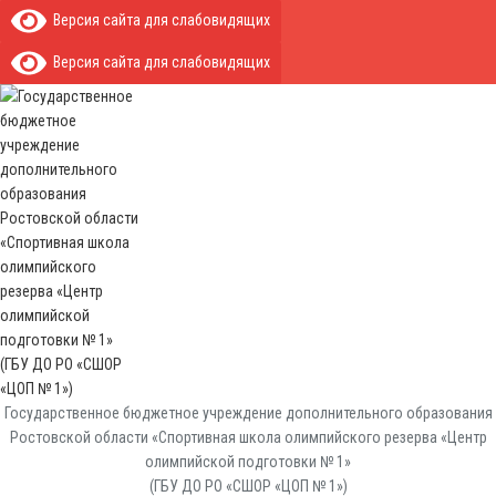
Версия сайта для слабовидящих
Версия сайта для слабовидящих
Государственное бюджетное учреждение дополнительного образования
Ростовской области «Спортивная школа олимпийского резерва «Центр
олимпийской подготовки № 1»
(ГБУ ДО РО «СШОР «ЦОП № 1»)