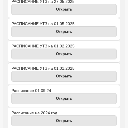
РАСПИСАНИЕ УТЗ на 27.05.2025
Открыть
РАСПИСАНИЕ УТЗ на 01.05.2025
Открыть
РАСПИСАНИЕ УТЗ на 01.02.2025
Открыть
РАСПИСАНИЕ УТЗ на 01.01.2025
Открыть
Расписание 01.09.24
Открыть
Расписание на 2024 год
Открыть