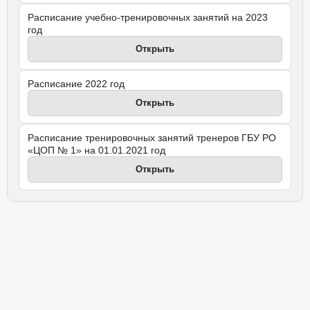
Расписание учебно-тренировочных занятий на 2023
год
Открыть
Расписание 2022 год
Открыть
Расписание тренировочных занятий тренеров ГБУ РО
«ЦОП № 1» на 01.01.2021 год
Открыть