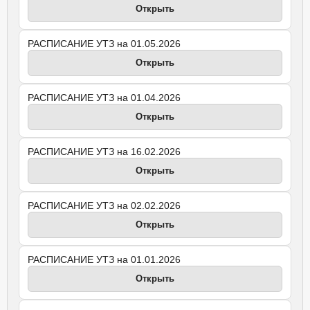
Открыть
РАСПИСАНИЕ УТЗ на 01.05.2026
Открыть
РАСПИСАНИЕ УТЗ на 01.04.2026
Открыть
РАСПИСАНИЕ УТЗ на 16.02.2026
Открыть
РАСПИСАНИЕ УТЗ на 02.02.2026
Открыть
РАСПИСАНИЕ УТЗ на 01.01.2026
Открыть