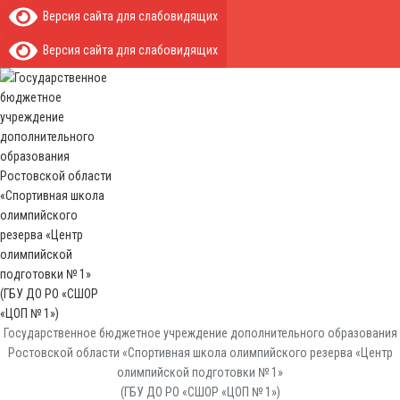
Версия сайта для слабовидящих
Версия сайта для слабовидящих
Государственное бюджетное учреждение дополнительного образования
Ростовской области «Спортивная школа олимпийского резерва «Центр
олимпийской подготовки № 1»
(ГБУ ДО РО «СШОР «ЦОП № 1»)