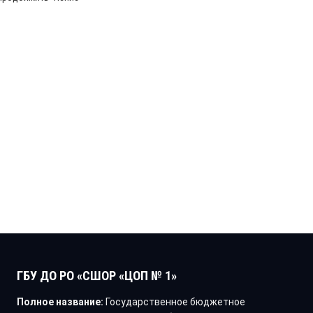
ГБУ ДО РО «СШОР «ЦОП № 1»
Полное название:
Государственное бюджетное