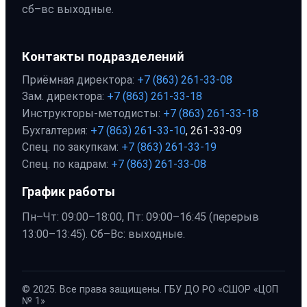
сб–вс выходные.
Контакты подразделений
Приёмная директора:
+7 (863) 261-33-08
Зам. директора:
+7 (863) 261-33-18
Инструкторы-методисты:
+7 (863) 261-33-18
Бухгалтерия:
+7 (863) 261-33-10
, 261-33-09
Спец. по закупкам:
+7 (863) 261-33-19
Спец. по кадрам:
+7 (863) 261-33-08
График работы
Пн–Чт: 09:00–18:00, Пт: 09:00–16:45 (перерыв
13:00–13:45). Сб–Вс: выходные.
© 2025. Все права защищены. ГБУ ДО РО «СШОР «ЦОП
№ 1»