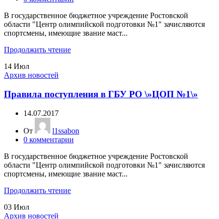
В государственное бюджетное учреждение Ростовской
области "Центр олимпийской подготовки №1" зачисляются
спортсмены, имеющие звание маст...
Продолжить чтение
14
Июл
Архив новостей
Правила поступления в ГБУ РО \»ЦОП №1\»
14.07.2017
От
l1ssabon
0
комментарии
В государственное бюджетное учреждение Ростовской
области "Центр олимпийской подготовки №1" зачисляются
спортсмены, имеющие звание маст...
Продолжить чтение
03
Июл
Архив новостей