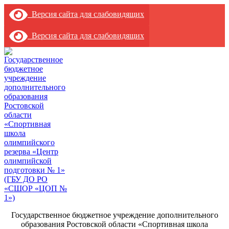
Версия сайта для слабовидящих
Версия сайта для слабовидящих
Государственное бюджетное учреждение дополнительного
образования Ростовской области «Спортивная школа