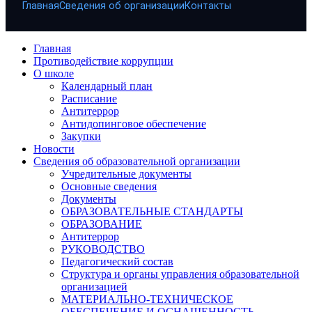
Главная
Сведения об организации
Контакты
Главная
Противодействие коррупции
О школе
Календарный план
Расписание
Антитеррор
Антидопинговое обеспечение
Закупки
Новости
Сведения об образовательной организации
Учредительные документы
Основные сведения
Документы
ОБРАЗОВАТЕЛЬНЫЕ СТАНДАРТЫ
ОБРАЗОВАНИЕ
Антитеррор
РУКОВОДСТВО
Педагогический состав
Структура и органы управления образовательной
организацией
МАТЕРИАЛЬНО-ТЕХНИЧЕСКОЕ
ОБЕСПЕЧЕНИЕ И ОСНАЩЕННОСТЬ