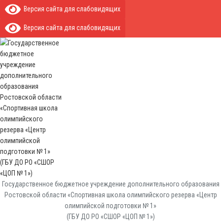
Версия сайта для слабовидящих
Версия сайта для слабовидящих
Государственное бюджетное учреждение дополнительного образования
Ростовской области «Спортивная школа олимпийского резерва «Центр
олимпийской подготовки № 1»
(ГБУ ДО РО «СШОР «ЦОП № 1»)