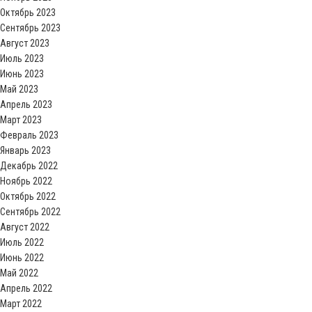
Октябрь 2023
Сентябрь 2023
Август 2023
Июль 2023
Июнь 2023
Май 2023
Апрель 2023
Март 2023
Февраль 2023
Январь 2023
Декабрь 2022
Ноябрь 2022
Октябрь 2022
Сентябрь 2022
Август 2022
Июль 2022
Июнь 2022
Май 2022
Апрель 2022
Март 2022