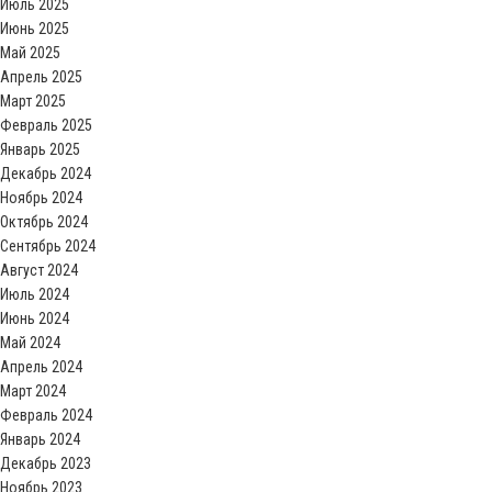
Июль 2025
Июнь 2025
Май 2025
Апрель 2025
Март 2025
Февраль 2025
Январь 2025
Декабрь 2024
Ноябрь 2024
Октябрь 2024
Сентябрь 2024
Август 2024
Июль 2024
Июнь 2024
Май 2024
Апрель 2024
Март 2024
Февраль 2024
Январь 2024
Декабрь 2023
Ноябрь 2023