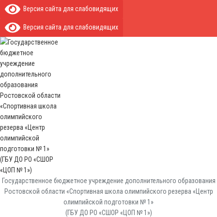
Версия сайта для слабовидящих
Версия сайта для слабовидящих
Государственное бюджетное учреждение дополнительного образования
Ростовской области «Спортивная школа олимпийского резерва «Центр
олимпийской подготовки № 1»
(ГБУ ДО РО «СШОР «ЦОП № 1»)