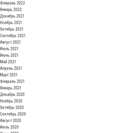
Февраль 2022
Январь 2022
Декабрь 2021
Ноябрь 2021
Октябрь 2021
Сентябрь 2021
Август 2021
Июль 2021
Июнь 2021
Май 2021
Апрель 2021
Март 2021
Февраль 2021
Январь 2021
Декабрь 2020
Ноябрь 2020
Октябрь 2020
Сентябрь 2020
Август 2020
Июль 2020