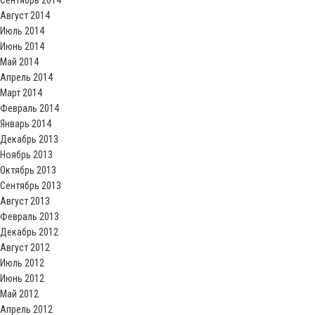
Сентябрь 2014
Август 2014
Июль 2014
Июнь 2014
Май 2014
Апрель 2014
Март 2014
Февраль 2014
Январь 2014
Декабрь 2013
Ноябрь 2013
Октябрь 2013
Сентябрь 2013
Август 2013
Февраль 2013
Декабрь 2012
Август 2012
Июль 2012
Июнь 2012
Май 2012
Апрель 2012