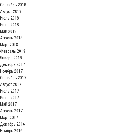
Сентябрь 2018
Август 2018
Июль 2018
Июнь 2018
Май 2018
Апрель 2018
Март 2018
Февраль 2018
Январь 2018
Декабрь 2017
Ноябрь 2017
Сентябрь 2017
Август 2017
Июль 2017
Июнь 2017
Май 2017
Апрель 2017
Март 2017
Декабрь 2016
Ноябрь 2016