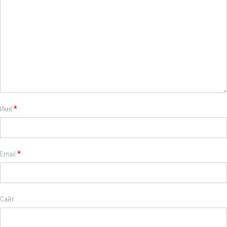
*
Имя
*
Email
Сайт