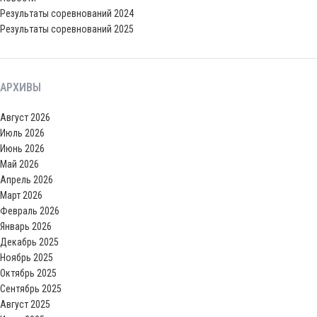
Результаты соревнований 2024
Результаты соревнований 2025
АРХИВЫ
Август 2026
Июль 2026
Июнь 2026
Май 2026
Апрель 2026
Март 2026
Февраль 2026
Январь 2026
Декабрь 2025
Ноябрь 2025
Октябрь 2025
Сентябрь 2025
Август 2025