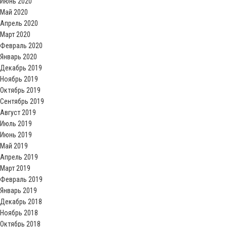
Июнь 2020
Май 2020
Апрель 2020
Март 2020
Февраль 2020
Январь 2020
Декабрь 2019
Ноябрь 2019
Октябрь 2019
Сентябрь 2019
Август 2019
Июль 2019
Июнь 2019
Май 2019
Апрель 2019
Март 2019
Февраль 2019
Январь 2019
Декабрь 2018
Ноябрь 2018
Октябрь 2018