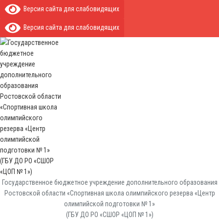
Версия сайта для слабовидящих
Версия сайта для слабовидящих
Государственное бюджетное учреждение дополнительного образования
Ростовской области «Спортивная школа олимпийского резерва «Центр
олимпийской подготовки № 1»
(ГБУ ДО РО «СШОР «ЦОП № 1»)