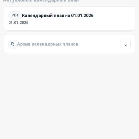
Календарный план на 01.01.2026
PDF
01.01.2026
📁
⌄
Архив календарных планов