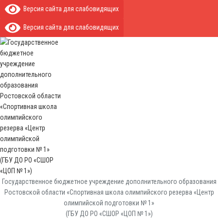
Версия сайта для слабовидящих
Версия сайта для слабовидящих
Государственное бюджетное учреждение дополнительного образования
Ростовской области «Спортивная школа олимпийского резерва «Центр
олимпийской подготовки № 1»
(ГБУ ДО РО «СШОР «ЦОП № 1»)