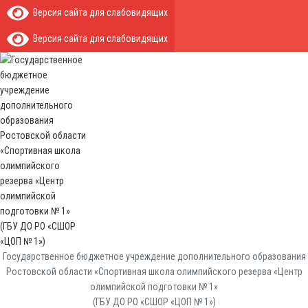
Версия сайта для слабовидящих
Версия сайта для слабовидящих
Государственное бюджетное учреждение дополнительного образования
Ростовской области «Спортивная школа олимпийского резерва «Центр
олимпийской подготовки № 1»
(ГБУ ДО РО «СШОР «ЦОП № 1»)