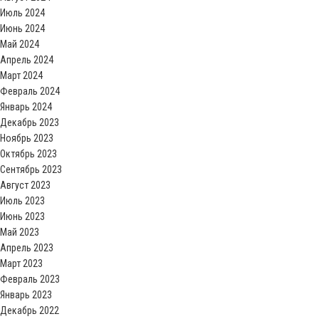
Июль 2024
Июнь 2024
Май 2024
Апрель 2024
Март 2024
Февраль 2024
Январь 2024
Декабрь 2023
Ноябрь 2023
Октябрь 2023
Сентябрь 2023
Август 2023
Июль 2023
Июнь 2023
Май 2023
Апрель 2023
Март 2023
Февраль 2023
Январь 2023
Декабрь 2022