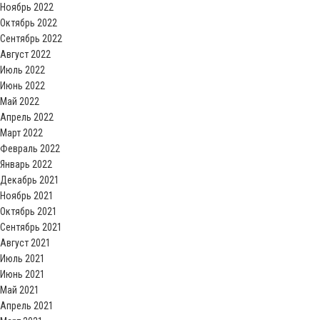
Ноябрь 2022
Октябрь 2022
Сентябрь 2022
Август 2022
Июль 2022
Июнь 2022
Май 2022
Апрель 2022
Март 2022
Февраль 2022
Январь 2022
Декабрь 2021
Ноябрь 2021
Октябрь 2021
Сентябрь 2021
Август 2021
Июль 2021
Июнь 2021
Май 2021
Апрель 2021