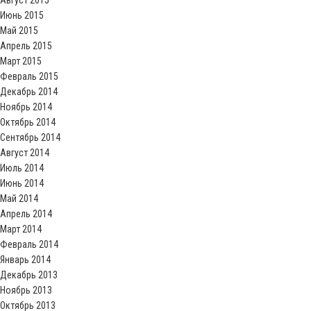
Август 2015
Июнь 2015
Май 2015
Апрель 2015
Март 2015
Февраль 2015
Декабрь 2014
Ноябрь 2014
Октябрь 2014
Сентябрь 2014
Август 2014
Июль 2014
Июнь 2014
Май 2014
Апрель 2014
Март 2014
Февраль 2014
Январь 2014
Декабрь 2013
Ноябрь 2013
Октябрь 2013