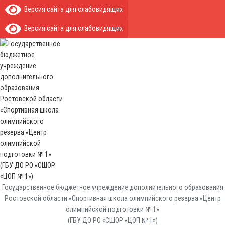
Версия сайта для слабовидящих
Версия сайта для слабовидящих
Государственное бюджетное учреждение дополнительного образования
Ростовской области «Спортивная школа олимпийского резерва «Центр
олимпийской подготовки № 1»
(ГБУ ДО РО «СШОР «ЦОП № 1»)