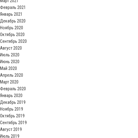
Март 2021
Февраль 2021
Январь 2021
Декабрь 2020
Ноябрь 2020
Октябрь 2020
Сентябрь 2020
Август 2020
Июль 2020
Июнь 2020
Май 2020
Апрель 2020
Март 2020
Февраль 2020
Январь 2020
Декабрь 2019
Ноябрь 2019
Октябрь 2019
Сентябрь 2019
Август 2019
Июль 2019