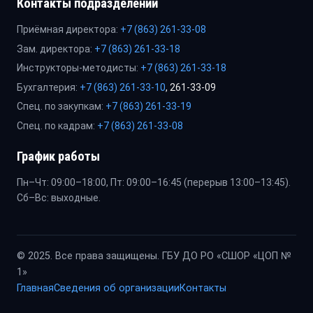
Контакты подразделений
Приёмная директора:
+7 (863) 261-33-08
Зам. директора:
+7 (863) 261-33-18
Инструкторы-методисты:
+7 (863) 261-33-18
Бухгалтерия:
+7 (863) 261-33-10
, 261-33-09
Спец. по закупкам:
+7 (863) 261-33-19
Спец. по кадрам:
+7 (863) 261-33-08
График работы
Пн–Чт: 09:00–18:00, Пт: 09:00–16:45 (перерыв 13:00–13:45).
Сб–Вс: выходные.
© 2025. Все права защищены. ГБУ ДО РО «СШОР «ЦОП №
1»
Главная
Сведения об организации
Контакты