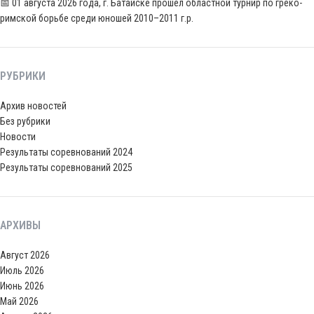
📅 01 августа 2026 года, г. Батайске прошел областной турнир по греко-
римской борьбе среди юношей 2010–2011 г.р.
РУБРИКИ
Архив новостей
Без рубрики
Новости
Результаты соревнований 2024
Результаты соревнований 2025
АРХИВЫ
Август 2026
Июль 2026
Июнь 2026
Май 2026