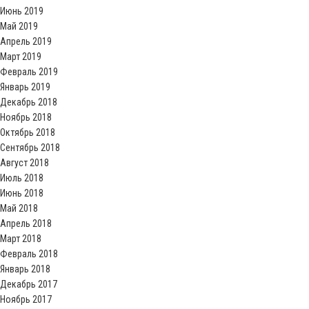
Июнь 2019
Май 2019
Апрель 2019
Март 2019
Февраль 2019
Январь 2019
Декабрь 2018
Ноябрь 2018
Октябрь 2018
Сентябрь 2018
Август 2018
Июль 2018
Июнь 2018
Май 2018
Апрель 2018
Март 2018
Февраль 2018
Январь 2018
Декабрь 2017
Ноябрь 2017