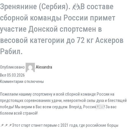
Зренянине (Сербия). 🤼В составе
сборной команды России примет
участие Донской спортсмен в
весовой категории до 72 кг Аскеров
Рабил.
Опубликовано
Alexandra
Вкл 05.03.2026
Комментарии
отключены
Пожелаем нашиму спортсмену и всей сборной команде России на
предстоящих соревнованиях удачи, невероятной силы духа и блестящей
победы! Мы верим в Вас всем сердцем. Вперёд, Россия🇷🇺! За вас
болеем всей страной!
📌📌📌Этот старт станет первым с 2021 года, где российские борцы