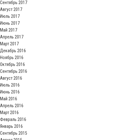
Сентябрь 2017
Август 2017
Июль 2017
Июнь 2017
Май 2017
Апрель 2017
Март 2017
Декабрь 2016
Ноябрь 2016
Октябрь 2016
Сентябрь 2016
Август 2016
Июль 2016
Июнь 2016
Май 2016
Апрель 2016
Март 2016
Февраль 2016
Январь 2016
Сентябрь 2015