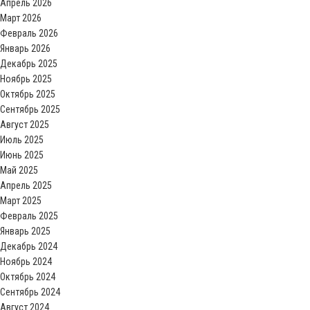
Апрель 2026
Март 2026
Февраль 2026
Январь 2026
Декабрь 2025
Ноябрь 2025
Октябрь 2025
Сентябрь 2025
Август 2025
Июль 2025
Июнь 2025
Май 2025
Апрель 2025
Март 2025
Февраль 2025
Январь 2025
Декабрь 2024
Ноябрь 2024
Октябрь 2024
Сентябрь 2024
Август 2024