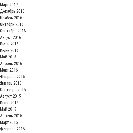
Март 2017
Декабрь 2016
Ноябрь 2016
Октябрь 2016
Сентябрь 2016
Август 2016
Июль 2016
Июнь 2016
Май 2016
Апрель 2016
Март 2016
Февраль 2016
Январь 2016
Сентябрь 2015
Август 2015
Июнь 2015
Май 2015
Апрель 2015
Март 2015
Февраль 2015