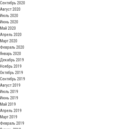
Сентябрь 2020
Август 2020
Июль 2020
Июнь 2020
Май 2020
Апрель 2020
Март 2020
Февраль 2020
Январь 2020
Декабрь 2019
Ноябрь 2019
Октябрь 2019
Сентябрь 2019
Август 2019
Июль 2019
Июнь 2019
Май 2019
Апрель 2019
Март 2019
Февраль 2019