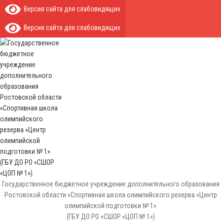
Версия сайта для слабовидящих
Версия сайта для слабовидящих
Государственное бюджетное учреждение дополнительного образования
Ростовской области «Спортивная школа олимпийского резерва «Центр
олимпийской подготовки № 1»
(ГБУ ДО РО «СШОР «ЦОП № 1»)