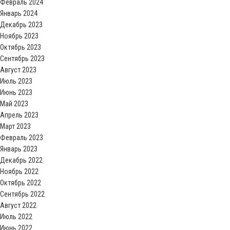
Февраль 2024
Январь 2024
Декабрь 2023
Ноябрь 2023
Октябрь 2023
Сентябрь 2023
Август 2023
Июль 2023
Июнь 2023
Май 2023
Апрель 2023
Март 2023
Февраль 2023
Январь 2023
Декабрь 2022
Ноябрь 2022
Октябрь 2022
Сентябрь 2022
Август 2022
Июль 2022
Июнь 2022