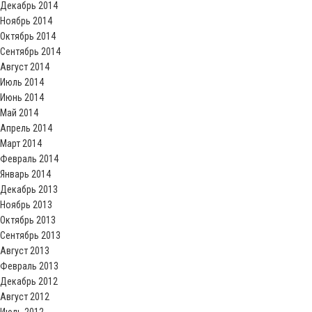
Декабрь 2014
Ноябрь 2014
Октябрь 2014
Сентябрь 2014
Август 2014
Июль 2014
Июнь 2014
Май 2014
Апрель 2014
Март 2014
Февраль 2014
Январь 2014
Декабрь 2013
Ноябрь 2013
Октябрь 2013
Сентябрь 2013
Август 2013
Февраль 2013
Декабрь 2012
Август 2012