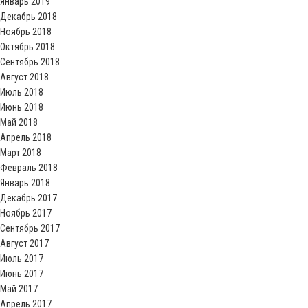
Январь 2019
Декабрь 2018
Ноябрь 2018
Октябрь 2018
Сентябрь 2018
Август 2018
Июль 2018
Июнь 2018
Май 2018
Апрель 2018
Март 2018
Февраль 2018
Январь 2018
Декабрь 2017
Ноябрь 2017
Сентябрь 2017
Август 2017
Июль 2017
Июнь 2017
Май 2017
Апрель 2017