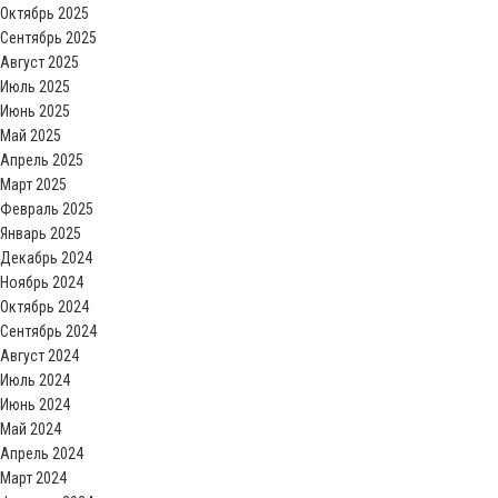
Октябрь 2025
Сентябрь 2025
Август 2025
Июль 2025
Июнь 2025
Май 2025
Апрель 2025
Март 2025
Февраль 2025
Январь 2025
Декабрь 2024
Ноябрь 2024
Октябрь 2024
Сентябрь 2024
Август 2024
Июль 2024
Июнь 2024
Май 2024
Апрель 2024
Март 2024