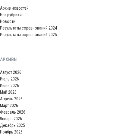
Архив новостей
Без рубрики
Новости
Результаты соревнований 2024
Результаты соревнований 2025
АРХИВЫ
Август 2026
Июль 2026
Июнь 2026
Май 2026
Апрель 2026
Март 2026
Февраль 2026
Январь 2026
Декабрь 2025
Ноябрь 2025