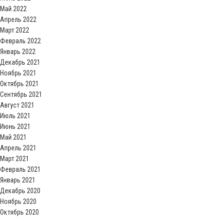
Май 2022
Апрель 2022
Март 2022
Февраль 2022
Январь 2022
Декабрь 2021
Ноябрь 2021
Октябрь 2021
Сентябрь 2021
Август 2021
Июль 2021
Июнь 2021
Май 2021
Апрель 2021
Март 2021
Февраль 2021
Январь 2021
Декабрь 2020
Ноябрь 2020
Октябрь 2020