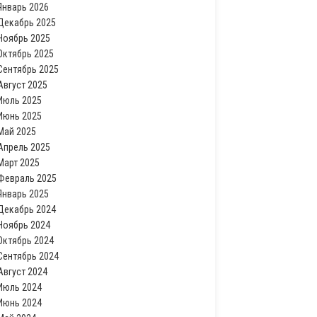
Январь 2026
Декабрь 2025
Ноябрь 2025
Октябрь 2025
Сентябрь 2025
Август 2025
Июль 2025
Июнь 2025
Май 2025
Апрель 2025
Март 2025
Февраль 2025
Январь 2025
Декабрь 2024
Ноябрь 2024
Октябрь 2024
Сентябрь 2024
Август 2024
Июль 2024
Июнь 2024