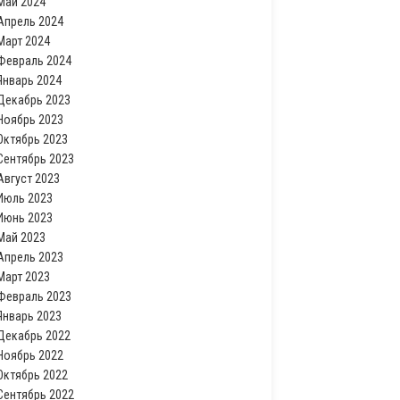
Май 2024
Апрель 2024
Март 2024
Февраль 2024
Январь 2024
Декабрь 2023
Ноябрь 2023
Октябрь 2023
Сентябрь 2023
Август 2023
Июль 2023
Июнь 2023
Май 2023
Апрель 2023
Март 2023
Февраль 2023
Январь 2023
Декабрь 2022
Ноябрь 2022
Октябрь 2022
Сентябрь 2022