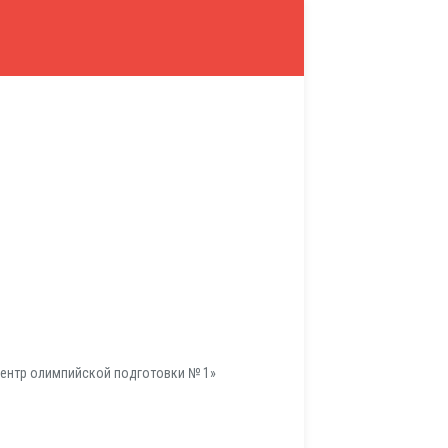
ентр олимпийской подготовки № 1»