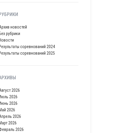
РУБРИКИ
Архив новостей
Без рубрики
Новости
Результаты соревнований 2024
Результаты соревнований 2025
АРХИВЫ
Август 2026
Июль 2026
Июнь 2026
Май 2026
Апрель 2026
Март 2026
Февраль 2026