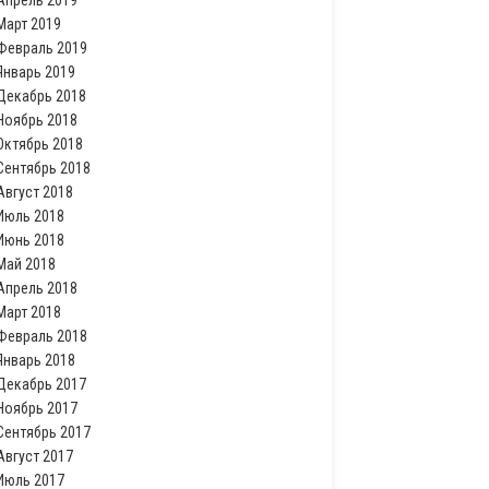
Апрель 2019
Март 2019
Февраль 2019
Январь 2019
Декабрь 2018
Ноябрь 2018
Октябрь 2018
Сентябрь 2018
Август 2018
Июль 2018
Июнь 2018
Май 2018
Апрель 2018
Март 2018
Февраль 2018
Январь 2018
Декабрь 2017
Ноябрь 2017
Сентябрь 2017
Август 2017
Июль 2017