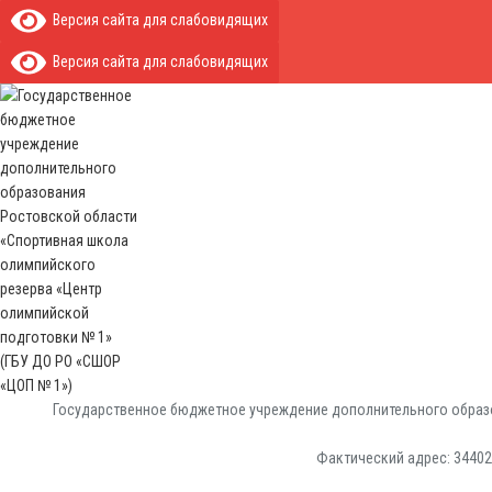
Версия сайта для слабовидящих
Версия сайта для слабовидящих
Государственное бюджетное учреждение дополнительного образо
Фактический адрес: 344029