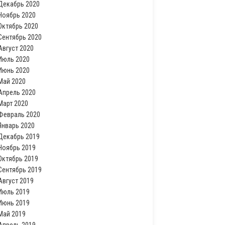
Декабрь 2020
Ноябрь 2020
Октябрь 2020
Сентябрь 2020
Август 2020
Июль 2020
Июнь 2020
Май 2020
Апрель 2020
Март 2020
Февраль 2020
Январь 2020
Декабрь 2019
Ноябрь 2019
Октябрь 2019
Сентябрь 2019
Август 2019
Июль 2019
Июнь 2019
Май 2019