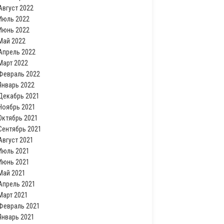
Август 2022
Июль 2022
Июнь 2022
Май 2022
Апрель 2022
Март 2022
Февраль 2022
Январь 2022
Декабрь 2021
Ноябрь 2021
Октябрь 2021
Сентябрь 2021
Август 2021
Июль 2021
Июнь 2021
Май 2021
Апрель 2021
Март 2021
Февраль 2021
Январь 2021