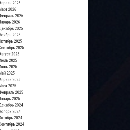
Апрель 2026
Март 2026
Февраль 2026
Январь 2026
Декабрь 2025
Ноябрь 2025
Октябрь 2025
Сентябрь 2025
Август 2025
Июль 2025
Июнь 2025
Май 2025
Апрель 2025
Март 2025
Февраль 2025
Январь 2025
Декабрь 2024
Ноябрь 2024
Октябрь 2024
Сентябрь 2024