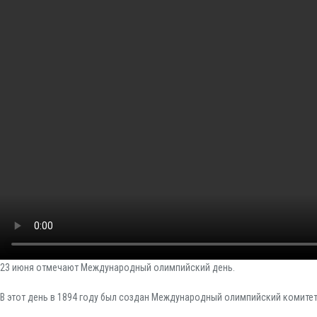
23 июня отмечают Международный олимпийский день.
В этот день в 1894 году был создан Международный олимпийский комитет