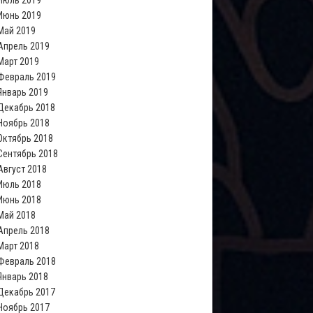
Июль 2019
Июнь 2019
Май 2019
Апрель 2019
Март 2019
Февраль 2019
Январь 2019
Декабрь 2018
Ноябрь 2018
Октябрь 2018
Сентябрь 2018
Август 2018
Июль 2018
Июнь 2018
Май 2018
Апрель 2018
Март 2018
Февраль 2018
Январь 2018
Декабрь 2017
Ноябрь 2017