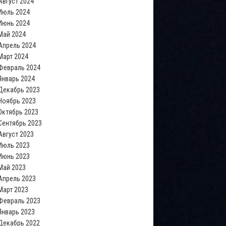
Август 2024
Июль 2024
Июнь 2024
Май 2024
Апрель 2024
Март 2024
Февраль 2024
Январь 2024
Декабрь 2023
Ноябрь 2023
Октябрь 2023
Сентябрь 2023
Август 2023
Июль 2023
Июнь 2023
Май 2023
Апрель 2023
Март 2023
Февраль 2023
Январь 2023
Декабрь 2022