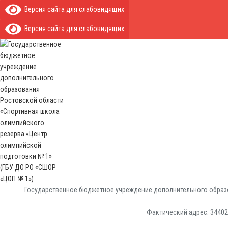
Версия сайта для слабовидящих
Версия сайта для слабовидящих
Государственное бюджетное учреждение дополнительного образо
Фактический адрес: 344029