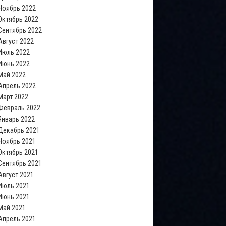
Ноябрь 2022
Октябрь 2022
Сентябрь 2022
Август 2022
Июль 2022
Июнь 2022
Май 2022
Апрель 2022
Март 2022
Февраль 2022
Январь 2022
Декабрь 2021
Ноябрь 2021
Октябрь 2021
Сентябрь 2021
Август 2021
Июль 2021
Июнь 2021
Май 2021
Апрель 2021