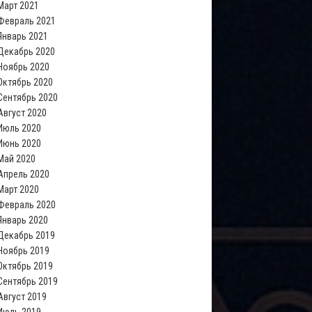
Март 2021
Февраль 2021
Январь 2021
Декабрь 2020
Ноябрь 2020
Октябрь 2020
Сентябрь 2020
Август 2020
Июль 2020
Июнь 2020
Май 2020
Апрель 2020
Март 2020
Февраль 2020
Январь 2020
Декабрь 2019
Ноябрь 2019
Октябрь 2019
Сентябрь 2019
Август 2019