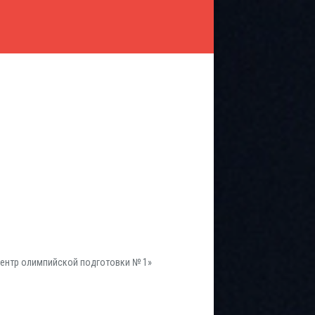
ентр олимпийской подготовки № 1»