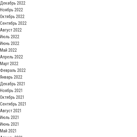
Декабрь 2022
Ноябрь 2022
Октябрь 2022
Сентябрь 2022
Август 2022
Июль 2022
Июнь 2022
Май 2022
Апрель 2022
Март 2022
Февраль 2022
Январь 2022
Декабрь 2021
Ноябрь 2021
Октябрь 2021
Сентябрь 2021
Август 2021
Июль 2021
Июнь 2021
Май 2021