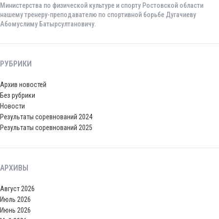
Министерства по физической культуре и спорту Ростовской области
нашему тренеру-преподавателю по спортивной борьбе Дугачиеву
Абомуслиму Батырсултановичу.
РУБРИКИ
Архив новостей
Без рубрики
Новости
Результаты соревнований 2024
Результаты соревнований 2025
АРХИВЫ
Август 2026
Июль 2026
Июнь 2026