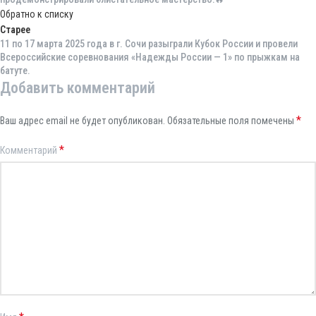
Обратно к списку
Старее
11 по 17 марта 2025 года в г. Сочи разыграли Кубок России и провели
Всероссийские соревнования «Надежды России — 1» по прыжкам на
батуте.
Добавить комментарий
*
Ваш адрес email не будет опубликован.
Обязательные поля помечены
*
Комментарий