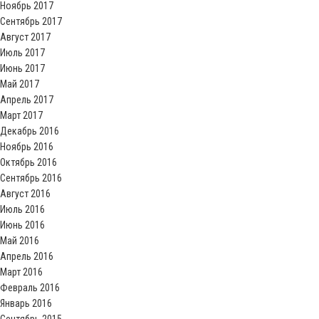
Ноябрь 2017
Сентябрь 2017
Август 2017
Июль 2017
Июнь 2017
Май 2017
Апрель 2017
Март 2017
Декабрь 2016
Ноябрь 2016
Октябрь 2016
Сентябрь 2016
Август 2016
Июль 2016
Июнь 2016
Май 2016
Апрель 2016
Март 2016
Февраль 2016
Январь 2016