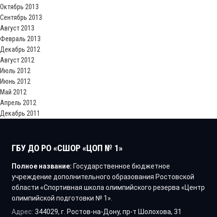
Октябрь 2013
Сентябрь 2013
Август 2013
Февраль 2013
Декабрь 2012
Август 2012
Июль 2012
Июнь 2012
Май 2012
Апрель 2012
Декабрь 2011
ГБУ ДО РО «СШОР «ЦОП № 1»
Полное название:
Государственное бюджетное
учреждение дополнительного образования Ростовской
области «Спортивная школа олимпийского резерва «Центр
олимпийской подготовки № 1».
Адрес:
344029, г. Ростов-на-Дону, пр-т Шолохова, 31