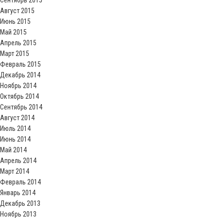
Сентябрь 2015
Август 2015
Июнь 2015
Май 2015
Апрель 2015
Март 2015
Февраль 2015
Декабрь 2014
Ноябрь 2014
Октябрь 2014
Сентябрь 2014
Август 2014
Июль 2014
Июнь 2014
Май 2014
Апрель 2014
Март 2014
Февраль 2014
Январь 2014
Декабрь 2013
Ноябрь 2013