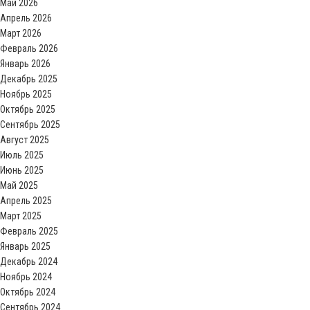
Май 2026
Апрель 2026
Март 2026
Февраль 2026
Январь 2026
Декабрь 2025
Ноябрь 2025
Октябрь 2025
Сентябрь 2025
Август 2025
Июль 2025
Июнь 2025
Май 2025
Апрель 2025
Март 2025
Февраль 2025
Январь 2025
Декабрь 2024
Ноябрь 2024
Октябрь 2024
Сентябрь 2024