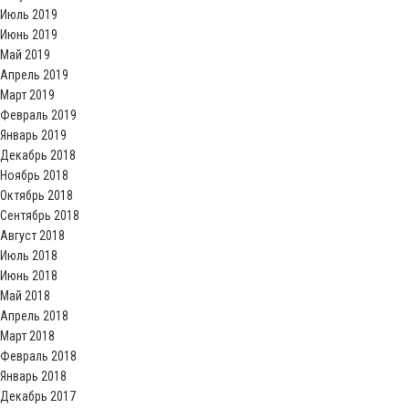
Июль 2019
Июнь 2019
Май 2019
Апрель 2019
Март 2019
Февраль 2019
Январь 2019
Декабрь 2018
Ноябрь 2018
Октябрь 2018
Сентябрь 2018
Август 2018
Июль 2018
Июнь 2018
Май 2018
Апрель 2018
Март 2018
Февраль 2018
Январь 2018
Декабрь 2017