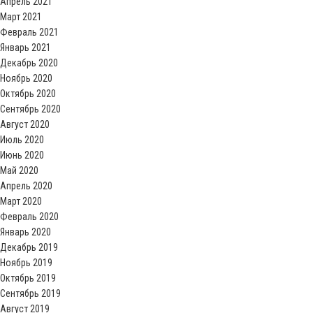
Апрель 2021
Март 2021
Февраль 2021
Январь 2021
Декабрь 2020
Ноябрь 2020
Октябрь 2020
Сентябрь 2020
Август 2020
Июль 2020
Июнь 2020
Май 2020
Апрель 2020
Март 2020
Февраль 2020
Январь 2020
Декабрь 2019
Ноябрь 2019
Октябрь 2019
Сентябрь 2019
Август 2019