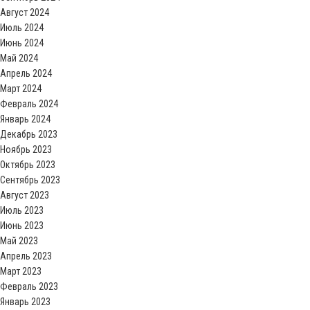
Август 2024
Июль 2024
Июнь 2024
Май 2024
Апрель 2024
Март 2024
Февраль 2024
Январь 2024
Декабрь 2023
Ноябрь 2023
Октябрь 2023
Сентябрь 2023
Август 2023
Июль 2023
Июнь 2023
Май 2023
Апрель 2023
Март 2023
Февраль 2023
Январь 2023