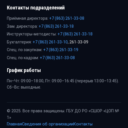
Контакты подразделений
Приёмная директора:
+7 (863) 261-33-08
Зам. директора:
+7 (863) 261-33-18
Инструкторы-методисты:
+7 (863) 261-33-18
Бухгалтерия:
+7 (863) 261-33-10
, 261-33-09
Спец. по закупкам:
+7 (863) 261-33-19
Спец. по кадрам:
+7 (863) 261-33-08
График работы
Пн–Чт: 09:00–18:00, Пт: 09:00–16:45 (перерыв 13:00–13:45).
Сб–Вс: выходные.
© 2025. Все права защищены. ГБУ ДО РО «СШОР «ЦОП №
1»
Главная
Сведения об организации
Контакты