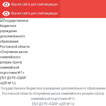
Версия сайта для слабовидящих
Версия сайта для слабовидящих
Государственное бюджетное учреждение дополнительного образования
Ростовской области «Спортивная школа олимпийского резерва «Центр
олимпийской подготовки № 1»
(ГБУ ДО РО «СШОР «ЦОП № 1»)