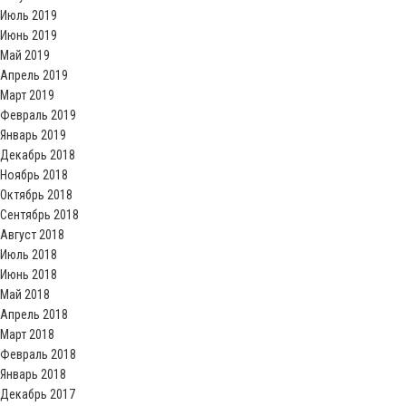
Июль 2019
Июнь 2019
Май 2019
Апрель 2019
Март 2019
Февраль 2019
Январь 2019
Декабрь 2018
Ноябрь 2018
Октябрь 2018
Сентябрь 2018
Август 2018
Июль 2018
Июнь 2018
Май 2018
Апрель 2018
Март 2018
Февраль 2018
Январь 2018
Декабрь 2017