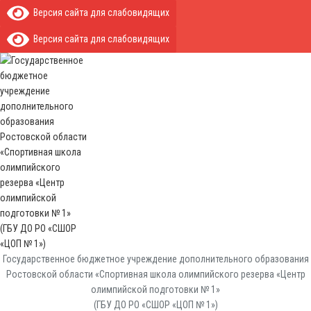
Версия сайта для слабовидящих
Версия сайта для слабовидящих
Государственное бюджетное учреждение дополнительного образования
Ростовской области «Спортивная школа олимпийского резерва «Центр
олимпийской подготовки № 1»
(ГБУ ДО РО «СШОР «ЦОП № 1»)