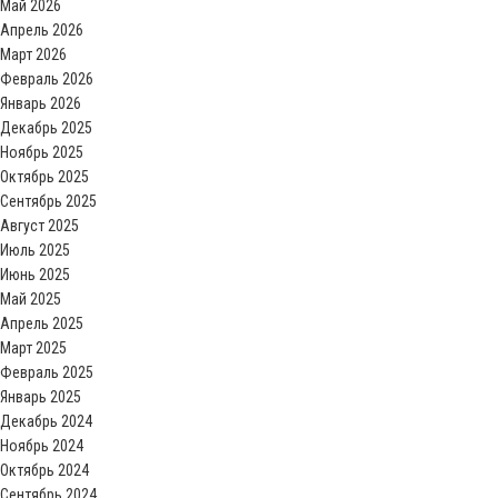
Май 2026
Апрель 2026
Март 2026
Февраль 2026
Январь 2026
Декабрь 2025
Ноябрь 2025
Октябрь 2025
Сентябрь 2025
Август 2025
Июль 2025
Июнь 2025
Май 2025
Апрель 2025
Март 2025
Февраль 2025
Январь 2025
Декабрь 2024
Ноябрь 2024
Октябрь 2024
Сентябрь 2024