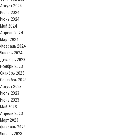
Август 2024
Июль 2024
Июнь 2024
Май 2024
Апрель 2024
Март 2024
Февраль 2024
Январь 2024
Декабрь 2023
Ноябрь 2023
Октябрь 2023
Сентябрь 2023
Август 2023
Июль 2023
Июнь 2023
Май 2023
Апрель 2023
Март 2023
Февраль 2023
Январь 2023