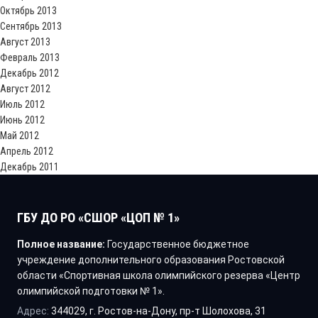
Октябрь 2013
Сентябрь 2013
Август 2013
Февраль 2013
Декабрь 2012
Август 2012
Июль 2012
Июнь 2012
Май 2012
Апрель 2012
Декабрь 2011
ГБУ ДО РО «СШОР «ЦОП № 1»
Полное название:
Государственное бюджетное
учреждение дополнительного образования Ростовской
области «Спортивная школа олимпийского резерва «Центр
олимпийской подготовки № 1».
Адрес:
344029, г. Ростов-на-Дону, пр-т Шолохова, 31