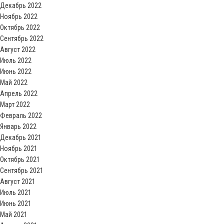
Декабрь 2022
Ноябрь 2022
Октябрь 2022
Сентябрь 2022
Август 2022
Июль 2022
Июнь 2022
Май 2022
Апрель 2022
Март 2022
Февраль 2022
Январь 2022
Декабрь 2021
Ноябрь 2021
Октябрь 2021
Сентябрь 2021
Август 2021
Июль 2021
Июнь 2021
Май 2021