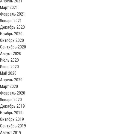
Апрель 2021
Март 2021
Февраль 2021
Январь 2021
Декабрь 2020
Ноябрь 2020
Октябрь 2020
Сентябрь 2020
Август 2020
Июль 2020
Июнь 2020
Май 2020
Апрель 2020
Март 2020
Февраль 2020
Январь 2020
Декабрь 2019
Ноябрь 2019
Октябрь 2019
Сентябрь 2019
Август 2019