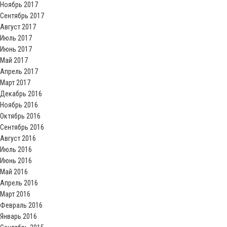
Ноябрь 2017
Сентябрь 2017
Август 2017
Июль 2017
Июнь 2017
Май 2017
Апрель 2017
Март 2017
Декабрь 2016
Ноябрь 2016
Октябрь 2016
Сентябрь 2016
Август 2016
Июль 2016
Июнь 2016
Май 2016
Апрель 2016
Март 2016
Февраль 2016
Январь 2016