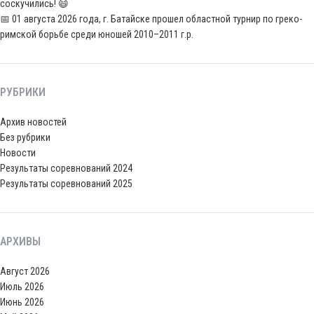
соскучились! 😄
📅 01 августа 2026 года, г. Батайске прошел областной турнир по греко-
римской борьбе среди юношей 2010–2011 г.р.
РУБРИКИ
Архив новостей
Без рубрики
Новости
Результаты соревнований 2024
Результаты соревнований 2025
АРХИВЫ
Август 2026
Июль 2026
Июнь 2026