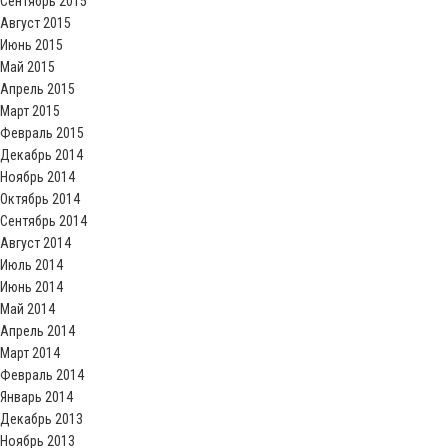
Сентябрь 2015
Август 2015
Июнь 2015
Май 2015
Апрель 2015
Март 2015
Февраль 2015
Декабрь 2014
Ноябрь 2014
Октябрь 2014
Сентябрь 2014
Август 2014
Июль 2014
Июнь 2014
Май 2014
Апрель 2014
Март 2014
Февраль 2014
Январь 2014
Декабрь 2013
Ноябрь 2013