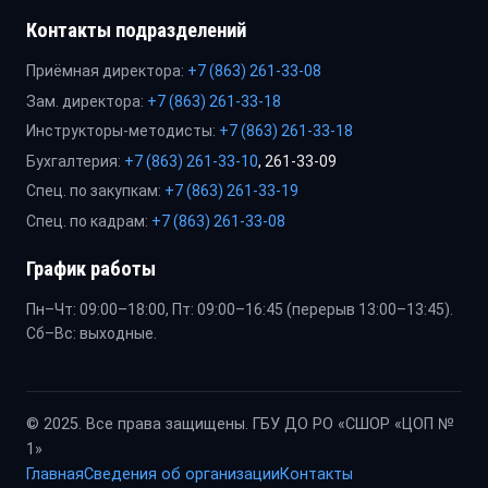
Контакты подразделений
Приёмная директора:
+7 (863) 261-33-08
Зам. директора:
+7 (863) 261-33-18
Инструкторы-методисты:
+7 (863) 261-33-18
Бухгалтерия:
+7 (863) 261-33-10
, 261-33-09
Спец. по закупкам:
+7 (863) 261-33-19
Спец. по кадрам:
+7 (863) 261-33-08
График работы
Пн–Чт: 09:00–18:00, Пт: 09:00–16:45 (перерыв 13:00–13:45).
Сб–Вс: выходные.
© 2025. Все права защищены. ГБУ ДО РО «СШОР «ЦОП №
1»
Главная
Сведения об организации
Контакты