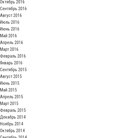
Октябрь 2016
Сентябрь 2016
Август 2016
Июль 2016
Июнь 2016
Май 2016
Апрель 2016
Март 2016
Февраль 2016
Январь 2016
Сентябрь 2015
Август 2015
Июнь 2015
Май 2015
Апрель 2015
Март 2015
Февраль 2015
Декабрь 2014
Ноябрь 2014
Октябрь 2014
Сентябрь 2014