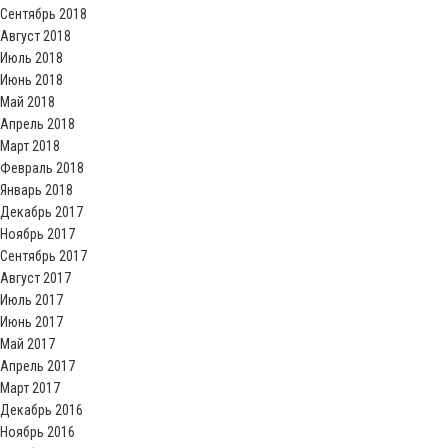
Сентябрь 2018
Август 2018
Июль 2018
Июнь 2018
Май 2018
Апрель 2018
Март 2018
Февраль 2018
Январь 2018
Декабрь 2017
Ноябрь 2017
Сентябрь 2017
Август 2017
Июль 2017
Июнь 2017
Май 2017
Апрель 2017
Март 2017
Декабрь 2016
Ноябрь 2016