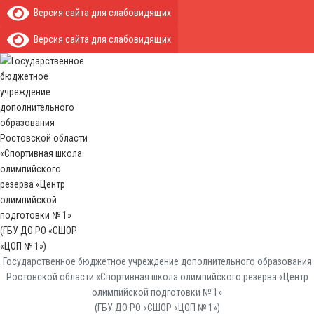
Версия сайта для слабовидящих
Версия сайта для слабовидящих
Государственное бюджетное учреждение дополнительного образования
Ростовской области «Спортивная школа олимпийского резерва «Центр
олимпийской подготовки № 1»
(ГБУ ДО РО «СШОР «ЦОП № 1»)