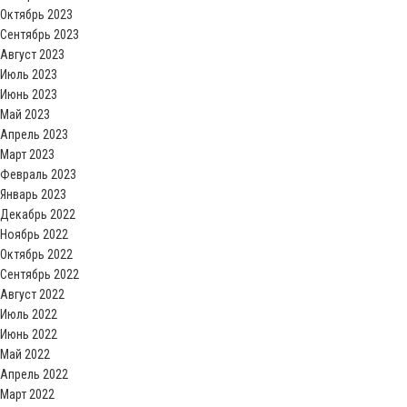
Октябрь 2023
Сентябрь 2023
Август 2023
Июль 2023
Июнь 2023
Май 2023
Апрель 2023
Март 2023
Февраль 2023
Январь 2023
Декабрь 2022
Ноябрь 2022
Октябрь 2022
Сентябрь 2022
Август 2022
Июль 2022
Июнь 2022
Май 2022
Апрель 2022
Март 2022