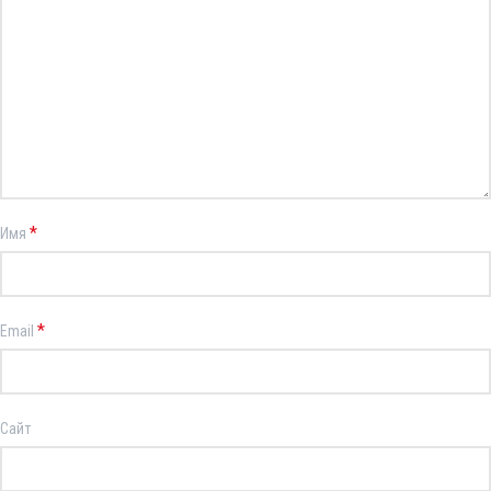
*
Имя
*
Email
Сайт