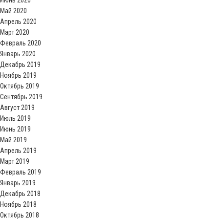
Июнь 2020
Май 2020
Апрель 2020
Март 2020
Февраль 2020
Январь 2020
Декабрь 2019
Ноябрь 2019
Октябрь 2019
Сентябрь 2019
Август 2019
Июль 2019
Июнь 2019
Май 2019
Апрель 2019
Март 2019
Февраль 2019
Январь 2019
Декабрь 2018
Ноябрь 2018
Октябрь 2018