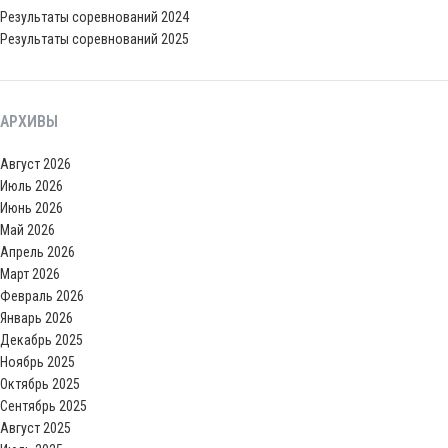
Результаты соревнований 2024
Результаты соревнований 2025
АРХИВЫ
Август 2026
Июль 2026
Июнь 2026
Май 2026
Апрель 2026
Март 2026
Февраль 2026
Январь 2026
Декабрь 2025
Ноябрь 2025
Октябрь 2025
Сентябрь 2025
Август 2025