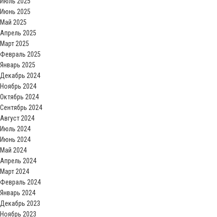
Июль 2025
Июнь 2025
Май 2025
Апрель 2025
Март 2025
Февраль 2025
Январь 2025
Декабрь 2024
Ноябрь 2024
Октябрь 2024
Сентябрь 2024
Август 2024
Июль 2024
Июнь 2024
Май 2024
Апрель 2024
Март 2024
Февраль 2024
Январь 2024
Декабрь 2023
Ноябрь 2023