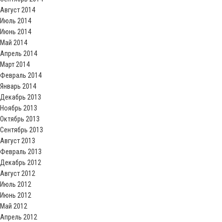
Август 2014
Июль 2014
Июнь 2014
Май 2014
Апрель 2014
Март 2014
Февраль 2014
Январь 2014
Декабрь 2013
Ноябрь 2013
Октябрь 2013
Сентябрь 2013
Август 2013
Февраль 2013
Декабрь 2012
Август 2012
Июль 2012
Июнь 2012
Май 2012
Апрель 2012