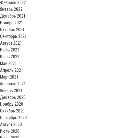
Февраль 2022
Январь 2022
Декабрь 2021
Ноябрь 2021
Октябрь 2021
Сентябрь 2021
Август 2021
Июль 2021
Июнь 2021
Май 2021
Апрель 2021
Март 2021
Февраль 2021
Январь 2021
Декабрь 2020
Ноябрь 2020
Октябрь 2020
Сентябрь 2020
Август 2020
Июль 2020