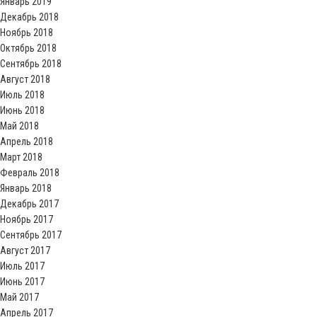
Январь 2019
Декабрь 2018
Ноябрь 2018
Октябрь 2018
Сентябрь 2018
Август 2018
Июль 2018
Июнь 2018
Май 2018
Апрель 2018
Март 2018
Февраль 2018
Январь 2018
Декабрь 2017
Ноябрь 2017
Сентябрь 2017
Август 2017
Июль 2017
Июнь 2017
Май 2017
Апрель 2017