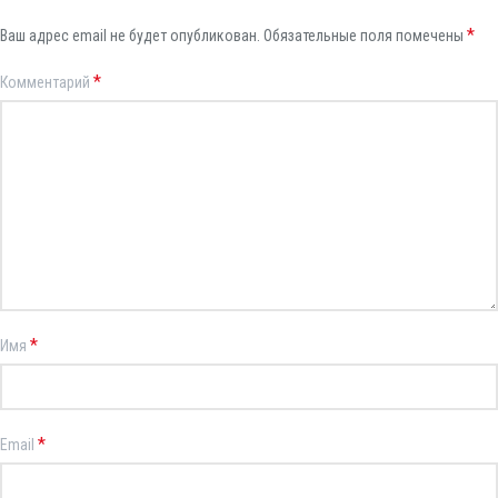
*
Ваш адрес email не будет опубликован.
Обязательные поля помечены
*
Комментарий
*
Имя
*
Email