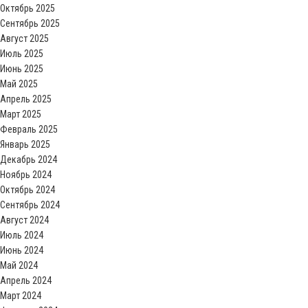
Октябрь 2025
Сентябрь 2025
Август 2025
Июль 2025
Июнь 2025
Май 2025
Апрель 2025
Март 2025
Февраль 2025
Январь 2025
Декабрь 2024
Ноябрь 2024
Октябрь 2024
Сентябрь 2024
Август 2024
Июль 2024
Июнь 2024
Май 2024
Апрель 2024
Март 2024