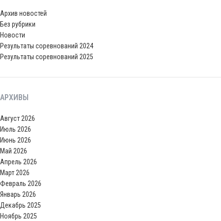
Архив новостей
Без рубрики
Новости
Результаты соревнований 2024
Результаты соревнований 2025
АРХИВЫ
Август 2026
Июль 2026
Июнь 2026
Май 2026
Апрель 2026
Март 2026
Февраль 2026
Январь 2026
Декабрь 2025
Ноябрь 2025