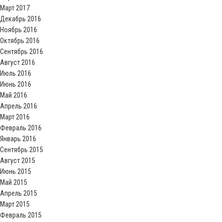
Март 2017
Декабрь 2016
Ноябрь 2016
Октябрь 2016
Сентябрь 2016
Август 2016
Июль 2016
Июнь 2016
Май 2016
Апрель 2016
Март 2016
Февраль 2016
Январь 2016
Сентябрь 2015
Август 2015
Июнь 2015
Май 2015
Апрель 2015
Март 2015
Февраль 2015