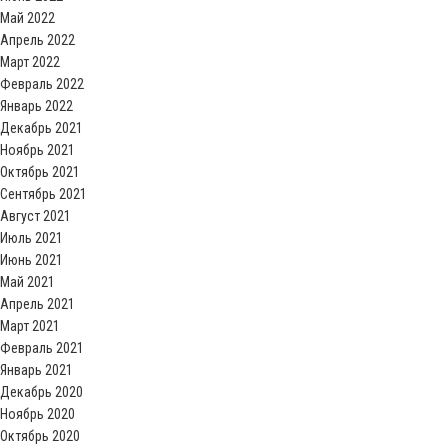
Май 2022
Апрель 2022
Март 2022
Февраль 2022
Январь 2022
Декабрь 2021
Ноябрь 2021
Октябрь 2021
Сентябрь 2021
Август 2021
Июль 2021
Июнь 2021
Май 2021
Апрель 2021
Март 2021
Февраль 2021
Январь 2021
Декабрь 2020
Ноябрь 2020
Октябрь 2020