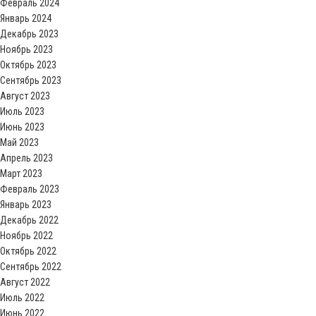
Февраль 2024
Январь 2024
Декабрь 2023
Ноябрь 2023
Октябрь 2023
Сентябрь 2023
Август 2023
Июль 2023
Июнь 2023
Май 2023
Апрель 2023
Март 2023
Февраль 2023
Январь 2023
Декабрь 2022
Ноябрь 2022
Октябрь 2022
Сентябрь 2022
Август 2022
Июль 2022
Июнь 2022