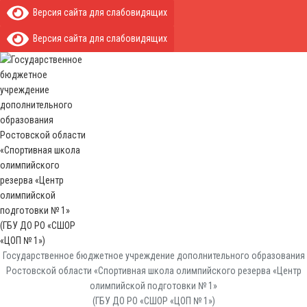
Версия сайта для слабовидящих
Версия сайта для слабовидящих
Государственное бюджетное учреждение дополнительного образования
Ростовской области «Спортивная школа олимпийского резерва «Центр
олимпийской подготовки № 1»
(ГБУ ДО РО «СШОР «ЦОП № 1»)