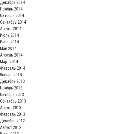
Декабрь 2014
Ноябрь 2014
Октябрь 2014
Сентябрь 2014
Август 2014
Июль 2014
Июнь 2014
Май 2014
Апрель 2014
Март 2014
Февраль 2014
Январь 2014
Декабрь 2013
Ноябрь 2013
Октябрь 2013
Сентябрь 2013
Август 2013
Февраль 2013
Декабрь 2012
Август 2012