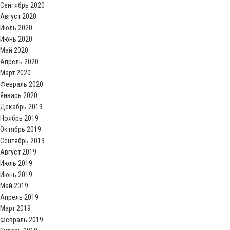
Сентябрь 2020
Август 2020
Июль 2020
Июнь 2020
Май 2020
Апрель 2020
Март 2020
Февраль 2020
Январь 2020
Декабрь 2019
Ноябрь 2019
Октябрь 2019
Сентябрь 2019
Август 2019
Июль 2019
Июнь 2019
Май 2019
Апрель 2019
Март 2019
Февраль 2019