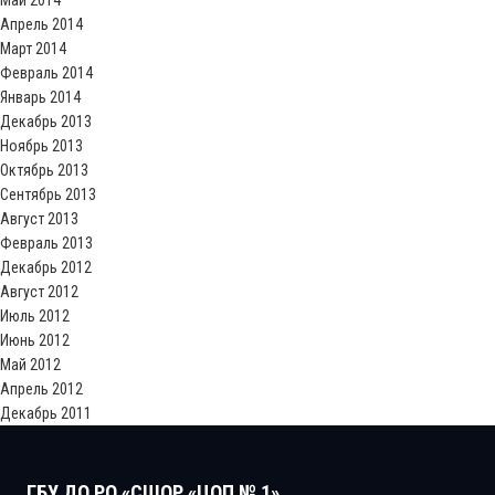
Май 2014
Апрель 2014
Март 2014
Февраль 2014
Январь 2014
Декабрь 2013
Ноябрь 2013
Октябрь 2013
Сентябрь 2013
Август 2013
Февраль 2013
Декабрь 2012
Август 2012
Июль 2012
Июнь 2012
Май 2012
Апрель 2012
Декабрь 2011
ГБУ ДО РО «СШОР «ЦОП № 1»