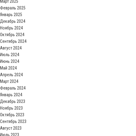
Март 2025
Февраль 2025
Январь 2025
Декабрь 2024
Ноябрь 2024
Октябрь 2024
Сентябрь 2024
Август 2024
Июль 2024
Июнь 2024
Май 2024
Апрель 2024
Март 2024
Февраль 2024
Январь 2024
Декабрь 2023
Ноябрь 2023
Октябрь 2023
Сентябрь 2023
Август 2023
Июль 2023