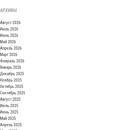
АРХИВЫ
Август 2026
Июль 2026
Июнь 2026
Май 2026
Апрель 2026
Март 2026
Февраль 2026
Январь 2026
Декабрь 2025
Ноябрь 2025
Октябрь 2025
Сентябрь 2025
Август 2025
Июль 2025
Июнь 2025
Май 2025
Апрель 2025