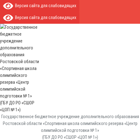
Версия сайта для слабовидящих
Версия сайта для слабовидящих
Государственное бюджетное учреждение дополнительного образования
Ростовской области «Спортивная школа олимпийского резерва «Центр
олимпийской подготовки № 1»
(ГБУ ДО РО «СШОР «ЦОП № 1»)