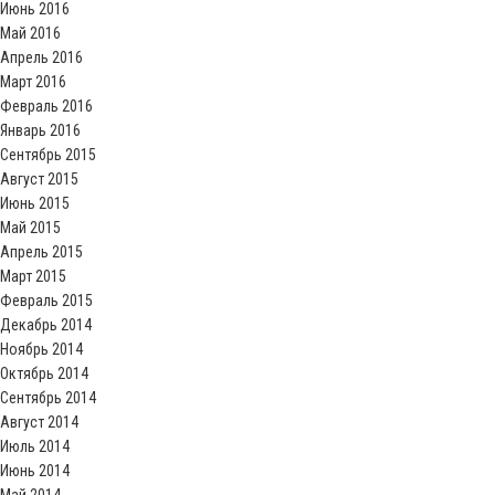
Июнь 2016
Май 2016
Апрель 2016
Март 2016
Февраль 2016
Январь 2016
Сентябрь 2015
Август 2015
Июнь 2015
Май 2015
Апрель 2015
Март 2015
Февраль 2015
Декабрь 2014
Ноябрь 2014
Октябрь 2014
Сентябрь 2014
Август 2014
Июль 2014
Июнь 2014