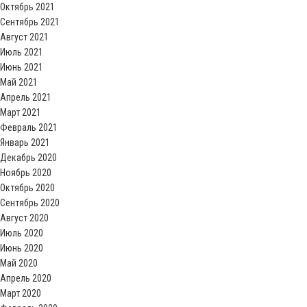
Октябрь 2021
Сентябрь 2021
Август 2021
Июль 2021
Июнь 2021
Май 2021
Апрель 2021
Март 2021
Февраль 2021
Январь 2021
Декабрь 2020
Ноябрь 2020
Октябрь 2020
Сентябрь 2020
Август 2020
Июль 2020
Июнь 2020
Май 2020
Апрель 2020
Март 2020