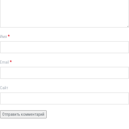
*
Имя
*
Email
Сайт