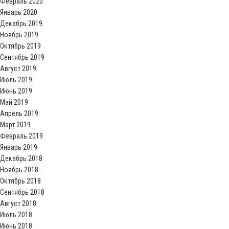
Февраль 2020
Январь 2020
Декабрь 2019
Ноябрь 2019
Октябрь 2019
Сентябрь 2019
Август 2019
Июль 2019
Июнь 2019
Май 2019
Апрель 2019
Март 2019
Февраль 2019
Январь 2019
Декабрь 2018
Ноябрь 2018
Октябрь 2018
Сентябрь 2018
Август 2018
Июль 2018
Июнь 2018