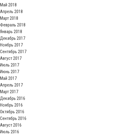
Май 2018
Апрель 2018
Март 2018
Февраль 2018
Январь 2018
Декабрь 2017
Ноябрь 2017
Сентябрь 2017
Август 2017
Июль 2017
Июнь 2017
Май 2017
Апрель 2017
Март 2017
Декабрь 2016
Ноябрь 2016
Октябрь 2016
Сентябрь 2016
Август 2016
Июль 2016