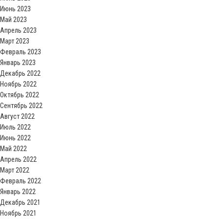
Июнь 2023
Май 2023
Апрель 2023
Март 2023
Февраль 2023
Январь 2023
Декабрь 2022
Ноябрь 2022
Октябрь 2022
Сентябрь 2022
Август 2022
Июль 2022
Июнь 2022
Май 2022
Апрель 2022
Март 2022
Февраль 2022
Январь 2022
Декабрь 2021
Ноябрь 2021