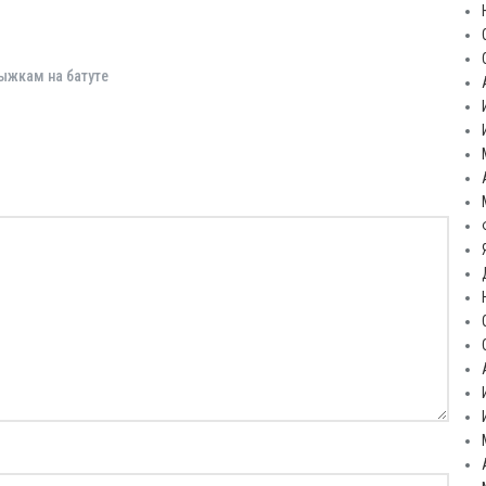
ыжкам на батуте