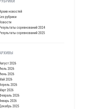
РУБРИКИ
Архив новостей
Без рубрики
Новости
Результаты соревнований 2024
Результаты соревнований 2025
АРХИВЫ
Август 2026
Июль 2026
Июнь 2026
Май 2026
Апрель 2026
Март 2026
Февраль 2026
Январь 2026
Декабрь 2025