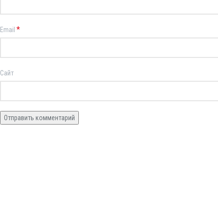
*
Email
Сайт