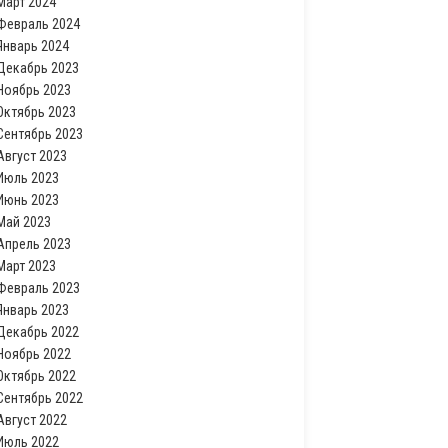
Март 2024
Февраль 2024
Январь 2024
Декабрь 2023
Ноябрь 2023
Октябрь 2023
Сентябрь 2023
Август 2023
Июль 2023
Июнь 2023
Май 2023
Апрель 2023
Март 2023
Февраль 2023
Январь 2023
Декабрь 2022
Ноябрь 2022
Октябрь 2022
Сентябрь 2022
Август 2022
Июль 2022