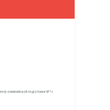
ентр олимпийской подготовки № 1»