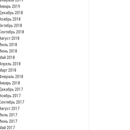
Февраль 2019
Январь 2019
Декабрь 2018
Ноябрь 2018
Октябрь 2018
Сентябрь 2018
Август 2018
Июль 2018
Июнь 2018
Май 2018
Апрель 2018
Март 2018
Февраль 2018
Январь 2018
Декабрь 2017
Ноябрь 2017
Сентябрь 2017
Август 2017
Июль 2017
Июнь 2017
Май 2017