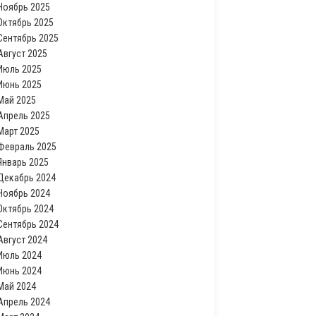
Ноябрь 2025
Октябрь 2025
Сентябрь 2025
Август 2025
Июль 2025
Июнь 2025
Май 2025
Апрель 2025
Март 2025
Февраль 2025
Январь 2025
Декабрь 2024
Ноябрь 2024
Октябрь 2024
Сентябрь 2024
Август 2024
Июль 2024
Июнь 2024
Май 2024
Апрель 2024