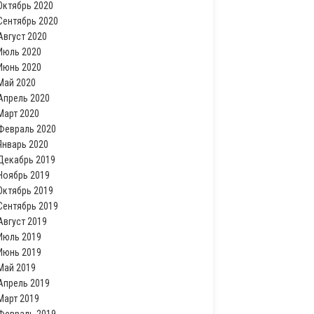
Октябрь 2020
Сентябрь 2020
Август 2020
Июль 2020
Июнь 2020
Май 2020
Апрель 2020
Март 2020
Февраль 2020
Январь 2020
Декабрь 2019
Ноябрь 2019
Октябрь 2019
Сентябрь 2019
Август 2019
Июль 2019
Июнь 2019
Май 2019
Апрель 2019
Март 2019