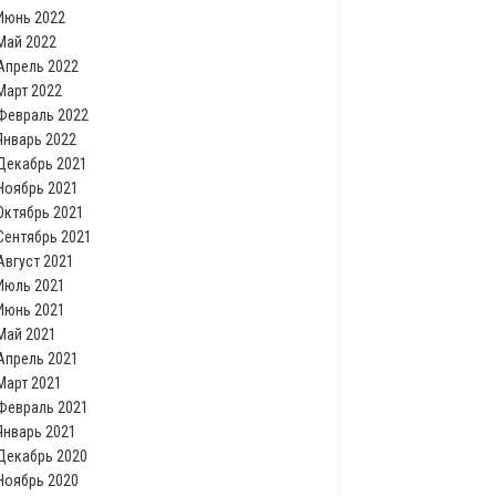
Июнь 2022
Май 2022
Апрель 2022
Март 2022
Февраль 2022
Январь 2022
Декабрь 2021
Ноябрь 2021
Октябрь 2021
Сентябрь 2021
Август 2021
Июль 2021
Июнь 2021
Май 2021
Апрель 2021
Март 2021
Февраль 2021
Январь 2021
Декабрь 2020
Ноябрь 2020