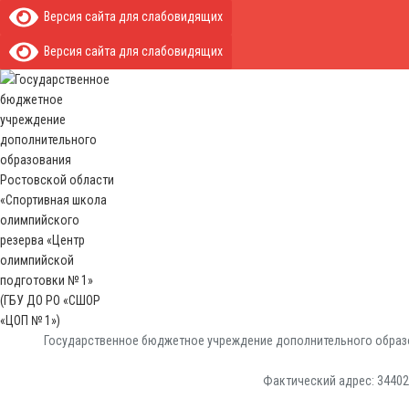
Версия сайта для слабовидящих
Версия сайта для слабовидящих
Государственное бюджетное учреждение дополнительного образо
Фактический адрес: 344029