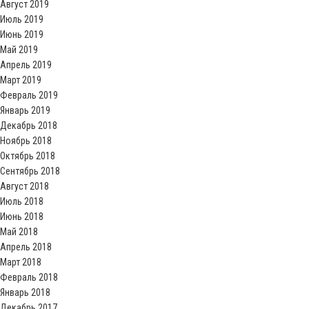
Август 2019
Июль 2019
Июнь 2019
Май 2019
Апрель 2019
Март 2019
Февраль 2019
Январь 2019
Декабрь 2018
Ноябрь 2018
Октябрь 2018
Сентябрь 2018
Август 2018
Июль 2018
Июнь 2018
Май 2018
Апрель 2018
Март 2018
Февраль 2018
Январь 2018
Декабрь 2017