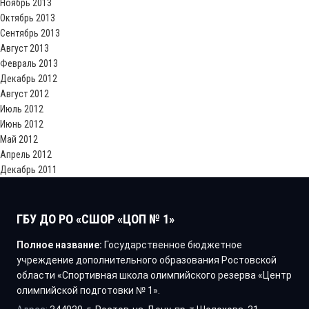
Ноябрь 2013
Октябрь 2013
Сентябрь 2013
Август 2013
Февраль 2013
Декабрь 2012
Август 2012
Июль 2012
Июнь 2012
Май 2012
Апрель 2012
Декабрь 2011
ГБУ ДО РО «СШОР «ЦОП № 1»
Полное название:
Государственное бюджетное
учреждение дополнительного образования Ростовской
области «Спортивная школа олимпийского резерва «Центр
олимпийской подготовки № 1».