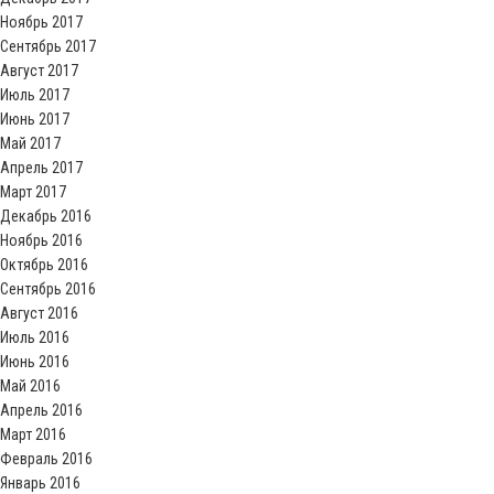
Ноябрь 2017
Сентябрь 2017
Август 2017
Июль 2017
Июнь 2017
Май 2017
Апрель 2017
Март 2017
Декабрь 2016
Ноябрь 2016
Октябрь 2016
Сентябрь 2016
Август 2016
Июль 2016
Июнь 2016
Май 2016
Апрель 2016
Март 2016
Февраль 2016
Январь 2016