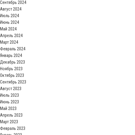
Сентябрь 2024
Август 2024
Июль 2024
Июнь 2024
Май 2024
Апрель 2024
Март 2024
Февраль 2024
Январь 2024
Декабрь 2023
Ноябрь 2023
Октябрь 2023
Сентябрь 2023
Август 2023
Июль 2023
Июнь 2023
Май 2023
Апрель 2023
Март 2023
Февраль 2023