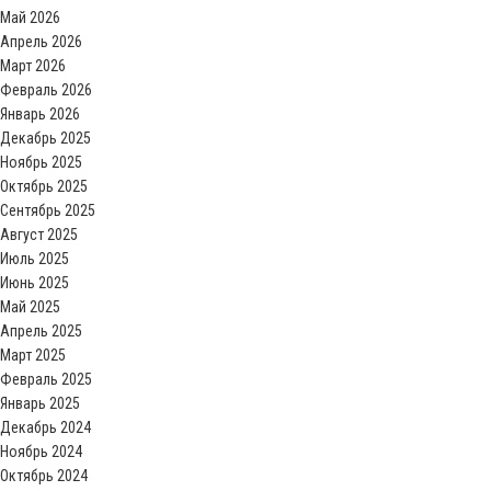
Май 2026
Апрель 2026
Март 2026
Февраль 2026
Январь 2026
Декабрь 2025
Ноябрь 2025
Октябрь 2025
Сентябрь 2025
Август 2025
Июль 2025
Июнь 2025
Май 2025
Апрель 2025
Март 2025
Февраль 2025
Январь 2025
Декабрь 2024
Ноябрь 2024
Октябрь 2024