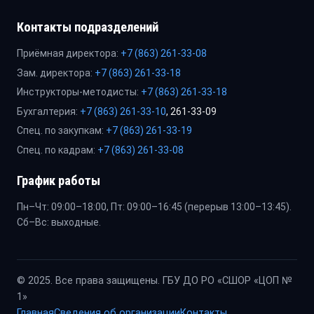
Контакты подразделений
Приёмная директора:
+7 (863) 261-33-08
Зам. директора:
+7 (863) 261-33-18
Инструкторы-методисты:
+7 (863) 261-33-18
Бухгалтерия:
+7 (863) 261-33-10
, 261-33-09
Спец. по закупкам:
+7 (863) 261-33-19
Спец. по кадрам:
+7 (863) 261-33-08
График работы
Пн–Чт: 09:00–18:00, Пт: 09:00–16:45 (перерыв 13:00–13:45).
Сб–Вс: выходные.
© 2025. Все права защищены. ГБУ ДО РО «СШОР «ЦОП №
1»
Главная
Сведения об организации
Контакты