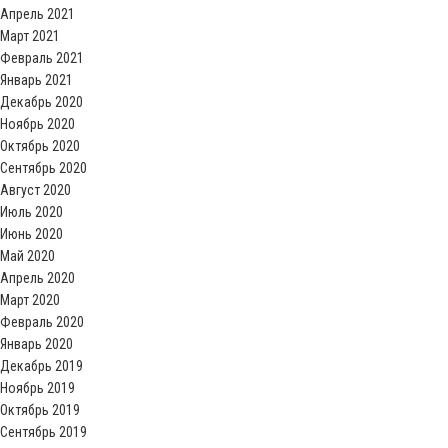
Апрель 2021
Март 2021
Февраль 2021
Январь 2021
Декабрь 2020
Ноябрь 2020
Октябрь 2020
Сентябрь 2020
Август 2020
Июль 2020
Июнь 2020
Май 2020
Апрель 2020
Март 2020
Февраль 2020
Январь 2020
Декабрь 2019
Ноябрь 2019
Октябрь 2019
Сентябрь 2019