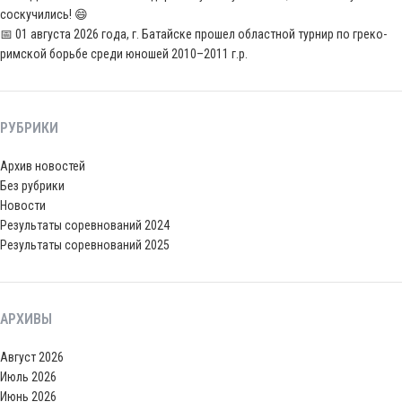
соскучились! 😄
📅 01 августа 2026 года, г. Батайске прошел областной турнир по греко-
римской борьбе среди юношей 2010–2011 г.р.
РУБРИКИ
Архив новостей
Без рубрики
Новости
Результаты соревнований 2024
Результаты соревнований 2025
АРХИВЫ
Август 2026
Июль 2026
Июнь 2026