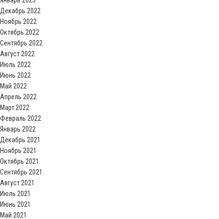
Январь 2023
Декабрь 2022
Ноябрь 2022
Октябрь 2022
Сентябрь 2022
Август 2022
Июль 2022
Июнь 2022
Май 2022
Апрель 2022
Март 2022
Февраль 2022
Январь 2022
Декабрь 2021
Ноябрь 2021
Октябрь 2021
Сентябрь 2021
Август 2021
Июль 2021
Июнь 2021
Май 2021