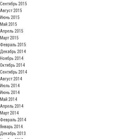
Сентябрь 2015
Август 2015
Июнь 2015
Май 2015
Апрель 2015
Март 2015
Февраль 2015
Декабрь 2014
Ноябрь 2014
Октябрь 2014
Сентябрь 2014
Август 2014
Июль 2014
Июнь 2014
Май 2014
Апрель 2014
Март 2014
Февраль 2014
Январь 2014
Декабрь 2013