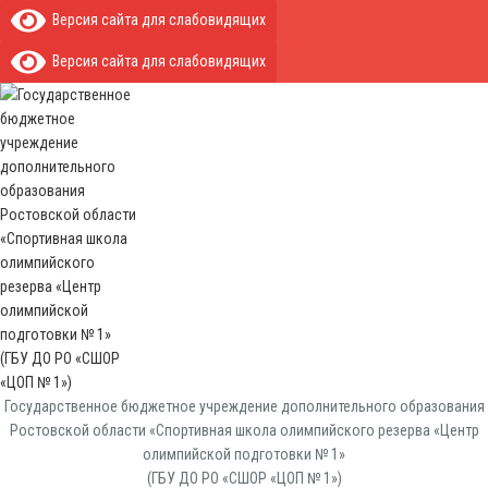
Версия сайта для слабовидящих
Версия сайта для слабовидящих
Государственное бюджетное учреждение дополнительного образования
Ростовской области «Спортивная школа олимпийского резерва «Центр
олимпийской подготовки № 1»
(ГБУ ДО РО «СШОР «ЦОП № 1»)