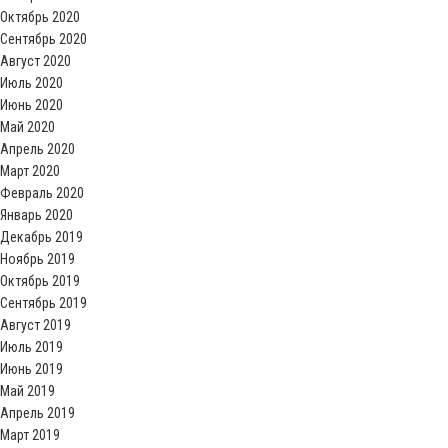
Октябрь 2020
Сентябрь 2020
Август 2020
Июль 2020
Июнь 2020
Май 2020
Апрель 2020
Март 2020
Февраль 2020
Январь 2020
Декабрь 2019
Ноябрь 2019
Октябрь 2019
Сентябрь 2019
Август 2019
Июль 2019
Июнь 2019
Май 2019
Апрель 2019
Март 2019