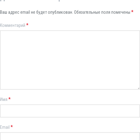
*
Ваш адрес email не будет опубликован.
Обязательные поля помечены
*
Комментарий
*
Имя
*
Email