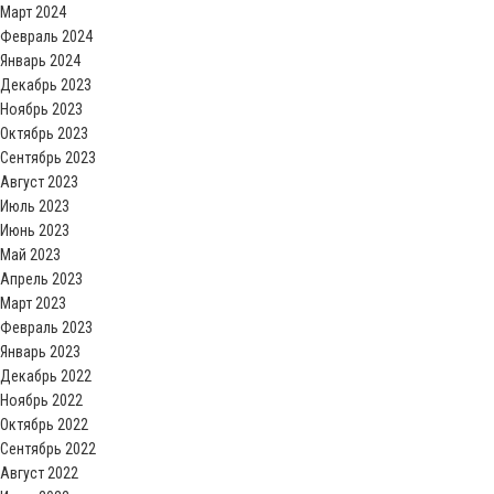
Март 2024
Февраль 2024
Январь 2024
Декабрь 2023
Ноябрь 2023
Октябрь 2023
Сентябрь 2023
Август 2023
Июль 2023
Июнь 2023
Май 2023
Апрель 2023
Март 2023
Февраль 2023
Январь 2023
Декабрь 2022
Ноябрь 2022
Октябрь 2022
Сентябрь 2022
Август 2022