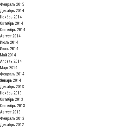
Февраль 2015
Декабрь 2014
Ноябрь 2014
Октябрь 2014
Сентябрь 2014
Август 2014
Июль 2014
Июнь 2014
Май 2014
Апрель 2014
Март 2014
Февраль 2014
Январь 2014
Декабрь 2013
Ноябрь 2013
Октябрь 2013
Сентябрь 2013
Август 2013
Февраль 2013
Декабрь 2012