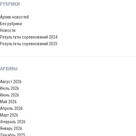
РУБРИКИ
Архив новостей
Без рубрики
Новости
Результаты соревнований 2024
Результаты соревнований 2025
АРХИВЫ
Август 2026
Июль 2026
Июнь 2026
Май 2026
Апрель 2026
Март 2026
Февраль 2026
Январь 2026
Декабрь 2025