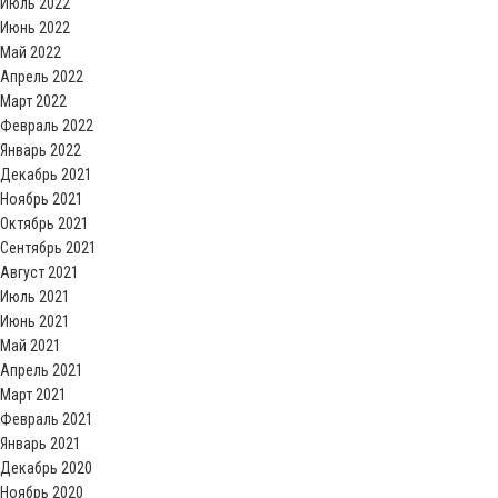
Июль 2022
Июнь 2022
Май 2022
Апрель 2022
Март 2022
Февраль 2022
Январь 2022
Декабрь 2021
Ноябрь 2021
Октябрь 2021
Сентябрь 2021
Август 2021
Июль 2021
Июнь 2021
Май 2021
Апрель 2021
Март 2021
Февраль 2021
Январь 2021
Декабрь 2020
Ноябрь 2020