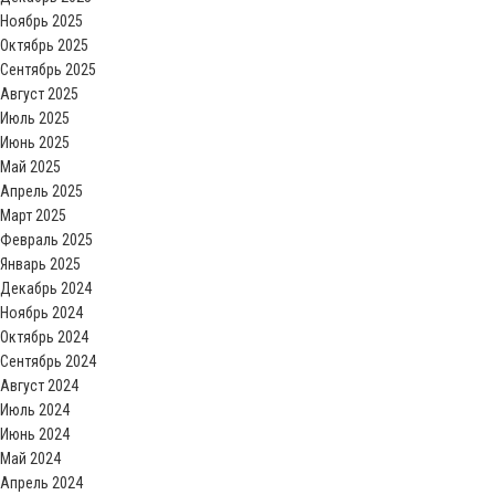
Ноябрь 2025
Октябрь 2025
Сентябрь 2025
Август 2025
Июль 2025
Июнь 2025
Май 2025
Апрель 2025
Март 2025
Февраль 2025
Январь 2025
Декабрь 2024
Ноябрь 2024
Октябрь 2024
Сентябрь 2024
Август 2024
Июль 2024
Июнь 2024
Май 2024
Апрель 2024