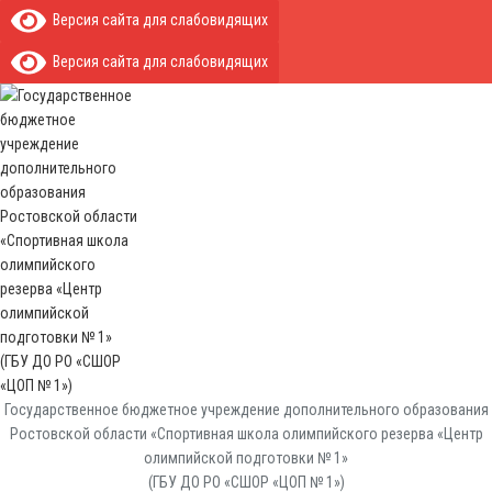
Версия сайта для слабовидящих
Версия сайта для слабовидящих
Государственное бюджетное учреждение дополнительного образования
Ростовской области «Спортивная школа олимпийского резерва «Центр
олимпийской подготовки № 1»
(ГБУ ДО РО «СШОР «ЦОП № 1»)