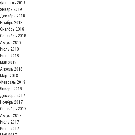
Февраль 2019
Январь 2019
Декабрь 2018
Ноябрь 2018
Октябрь 2018
Сентябрь 2018
Август 2018
Июль 2018
Июнь 2018
Май 2018
Апрель 2018
Март 2018
Февраль 2018
Январь 2018
Декабрь 2017
Ноябрь 2017
Сентябрь 2017
Август 2017
Июль 2017
Июнь 2017