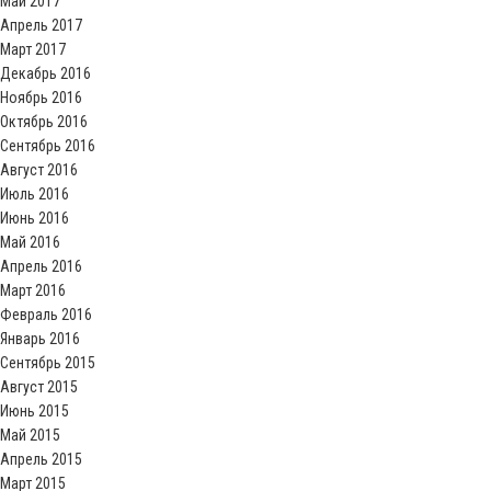
Май 2017
Апрель 2017
Март 2017
Декабрь 2016
Ноябрь 2016
Октябрь 2016
Сентябрь 2016
Август 2016
Июль 2016
Июнь 2016
Май 2016
Апрель 2016
Март 2016
Февраль 2016
Январь 2016
Сентябрь 2015
Август 2015
Июнь 2015
Май 2015
Апрель 2015
Март 2015