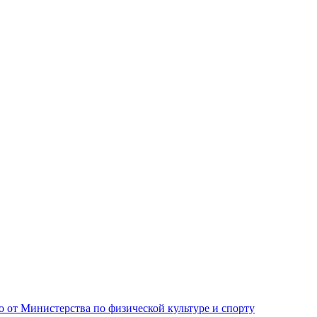
от Министерства по физической культуре и спорту