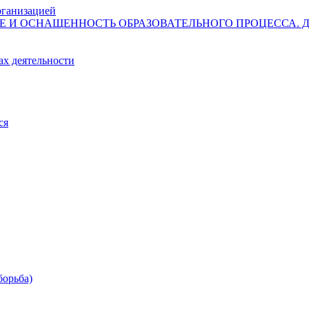
рганизацией
И ОСНАЩЕННОСТЬ ОБРАЗОВАТЕЛЬНОГО ПРОЦЕССА. Дост
ах деятельности
ся
борьба)