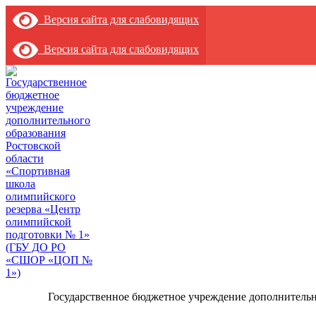
Версия сайта для слабовидящих
Версия сайта для слабовидящих
Государственное бюджетное учреждение дополнительн