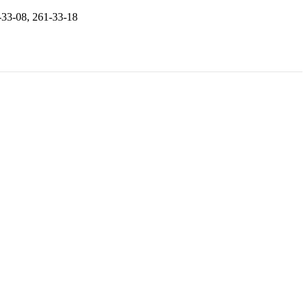
33-08, 261-33-18