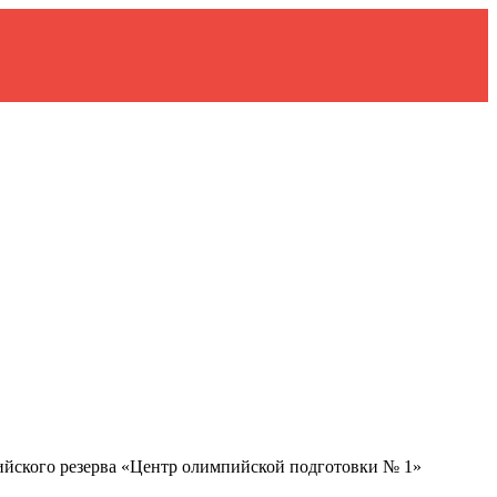
ийского резерва «Центр олимпийской подготовки № 1»