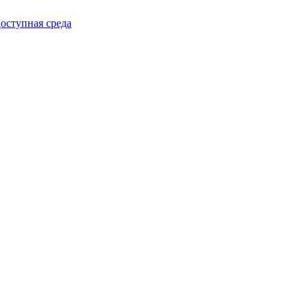
упная среда