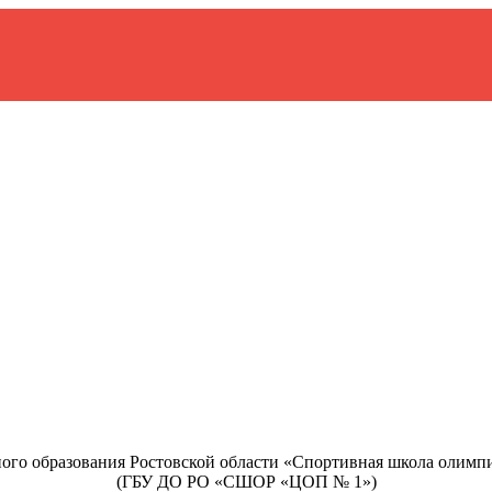
ого образования Ростовской области «Спортивная школа олимп
(ГБУ ДО РО «СШОР «ЦОП № 1»)