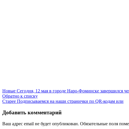
Новые
Сегодня, 12 мая в городе Наро-Фоминске завершился че
Обратно к списку
Старее
Подписываемся на наши странички по QR-кодам или
Добавить комментарий
Ваш адрес email не будет опубликован.
Обязательные поля пом