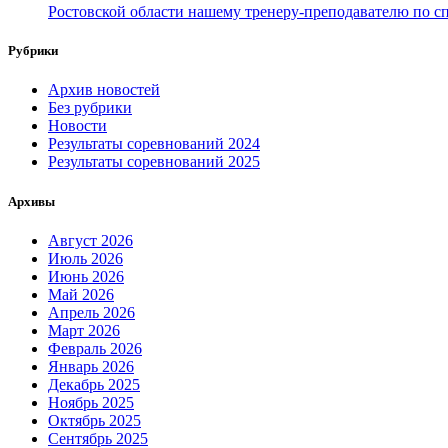
Ростовской области нашему тренеру-преподавателю по с
Рубрики
Архив новостей
Без рубрики
Новости
Результаты соревнований 2024
Результаты соревнований 2025
Архивы
Август 2026
Июль 2026
Июнь 2026
Май 2026
Апрель 2026
Март 2026
Февраль 2026
Январь 2026
Декабрь 2025
Ноябрь 2025
Октябрь 2025
Сентябрь 2025