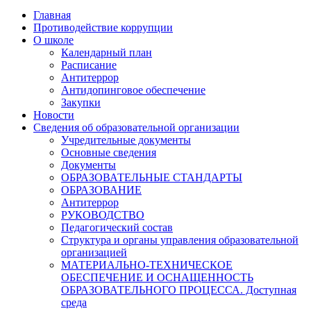
Главная
Противодействие коррупции
О школе
Календарный план
Расписание
Антитеррор
Антидопинговое обеспечение
Закупки
Новости
Сведения об образовательной организации
Учредительные документы
Основные сведения
Документы
ОБРАЗОВАТЕЛЬНЫЕ СТАНДАРТЫ
ОБРАЗОВАНИЕ
Антитеррор
РУКОВОДСТВО
Педагогический состав
Структура и органы управления образовательной
организацией
МАТЕРИАЛЬНО-ТЕХНИЧЕСКОЕ
ОБЕСПЕЧЕНИЕ И ОСНАЩЕННОСТЬ
ОБРАЗОВАТЕЛЬНОГО ПРОЦЕССА. Доступная
среда