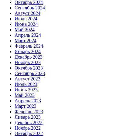
Октябрь 2024
Сентябрь 2024
Август 2024
Июль 2024
Июнь 2024
Май 2024
Апрель 2024
Март 2024
Февраль 2024
Январь 2024
Декабрь 2023
Ноябрь 2023
Октябрь 2023
Сентябрь 2023
Август 2023
Июль 2023
Июнь 2023
Май 2023
Апрель 2023
Март 2023
Февраль 2023
Январь 2023
Декабрь 2022
Ноябрь 2022
Октябрь 2022