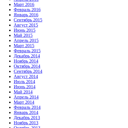
Март 2016
Февраль 2016
Январь 2016
Сентябрь 2015
Август 2015
Июнь 2015
Май 2015
Апрель 2015
Март 2015
Февраль 2015
Декабрь 2014
Ноябрь 2014
Октябрь 2014
Сентябрь 2014
Август 2014
Июль 2014
Июнь 2014
Май 2014
Апрель 2014
Март 2014
Февраль 2014
Январь 2014
Декабрь 2013
Ноябрь 2013
Октябрь 2013