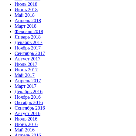
Июль 2018
Июнь 2018
Май 2018
Апрель 2018
Март 2018
Февраль 2018
Январь 2018
Декабрь 2017
Ноябрь 2017
Сентябрь 2017
Август 2017
Июль 2017
Июнь 2017
Май 2017
Апрель 2017
Март 2017
Декабрь 2016
Ноябрь 2016
Октябрь 2016
Сентябрь 2016
Август 2016
Июль 2016
Июнь 2016
Май 2016
Апрель 2016