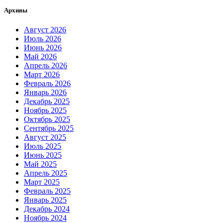
Архивы
Август 2026
Июль 2026
Июнь 2026
Май 2026
Апрель 2026
Март 2026
Февраль 2026
Январь 2026
Декабрь 2025
Ноябрь 2025
Октябрь 2025
Сентябрь 2025
Август 2025
Июль 2025
Июнь 2025
Май 2025
Апрель 2025
Март 2025
Февраль 2025
Январь 2025
Декабрь 2024
Ноябрь 2024