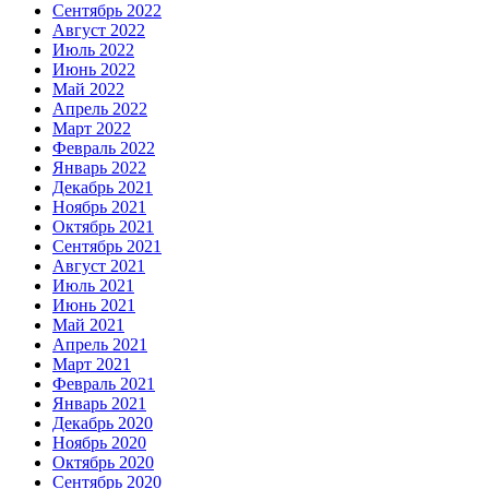
Сентябрь 2022
Август 2022
Июль 2022
Июнь 2022
Май 2022
Апрель 2022
Март 2022
Февраль 2022
Январь 2022
Декабрь 2021
Ноябрь 2021
Октябрь 2021
Сентябрь 2021
Август 2021
Июль 2021
Июнь 2021
Май 2021
Апрель 2021
Март 2021
Февраль 2021
Январь 2021
Декабрь 2020
Ноябрь 2020
Октябрь 2020
Сентябрь 2020