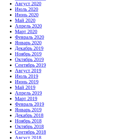
Август 2020
Июль 2020
Июнь 2020
Май 2020
Апрель 2020
Март 2020
Февраль 2020
Январь 2020
Декабрь 2019
Ноябрь 2019
Октябрь 2019
Сентябрь 2019
Август 2019
Июль 2019
Июнь 2019
Май 2019
Апрель 2019
Март 2019
Февраль 2019
Январь 2019
Декабрь 2018
Ноябрь 2018
Октябрь 2018
Сентябрь 2018
Август 2018