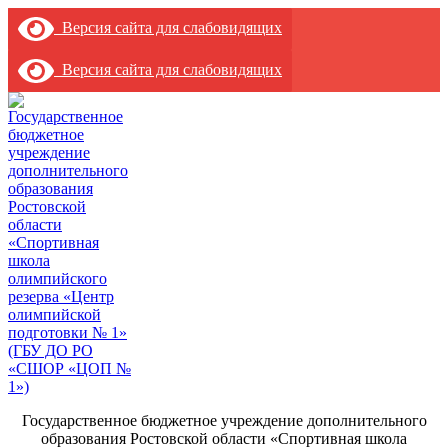
Версия сайта для слабовидящих
Версия сайта для слабовидящих
Государственное бюджетное учреждение дополнительного
образования Ростовской области «Спортивная школа