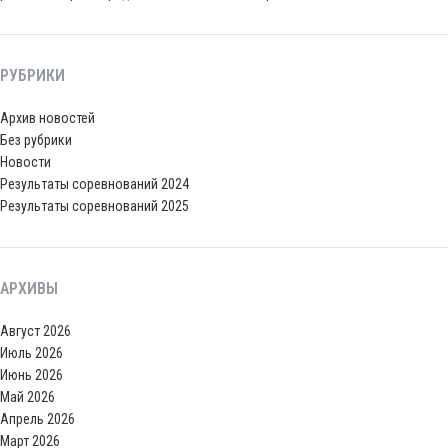
РУБРИКИ
Архив новостей
Без рубрики
Новости
Результаты соревнований 2024
Результаты соревнований 2025
АРХИВЫ
Август 2026
Июль 2026
Июнь 2026
Май 2026
Апрель 2026
Март 2026