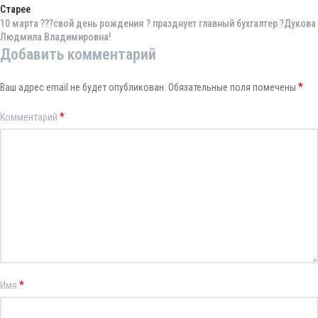
Старее
10 марта ???свой день рождения ? празднует главный бухгалтер ?Дукова
Людмила Владимировна!
Добавить комментарий
*
Ваш адрес email не будет опубликован.
Обязательные поля помечены
*
Комментарий
*
Имя