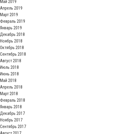
Май 2019
Апрель 2019
Март 2019
Февраль 2019
Январь 2019
Декабрь 2018
Ноябрь 2018
Октябрь 2018
Сентябрь 2018
Август 2018
Июль 2018
Июнь 2018
Май 2018
Апрель 2018
Март 2018
Февраль 2018
Январь 2018
Декабрь 2017
Ноябрь 2017
Сентябрь 2017
Август 2017