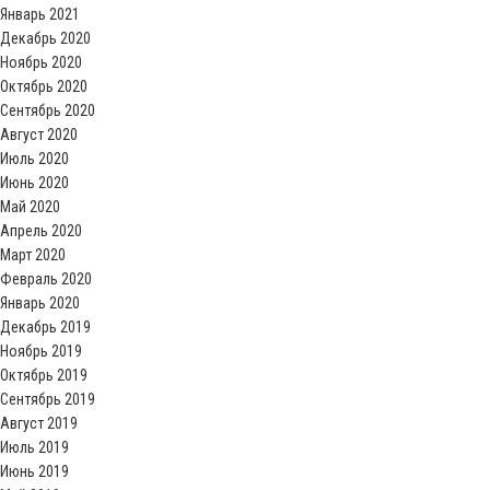
Январь 2021
Декабрь 2020
Ноябрь 2020
Октябрь 2020
Сентябрь 2020
Август 2020
Июль 2020
Июнь 2020
Май 2020
Апрель 2020
Март 2020
Февраль 2020
Январь 2020
Декабрь 2019
Ноябрь 2019
Октябрь 2019
Сентябрь 2019
Август 2019
Июль 2019
Июнь 2019