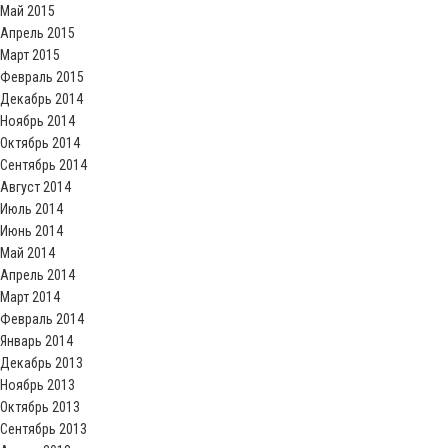
Май 2015
Апрель 2015
Март 2015
Февраль 2015
Декабрь 2014
Ноябрь 2014
Октябрь 2014
Сентябрь 2014
Август 2014
Июль 2014
Июнь 2014
Май 2014
Апрель 2014
Март 2014
Февраль 2014
Январь 2014
Декабрь 2013
Ноябрь 2013
Октябрь 2013
Сентябрь 2013