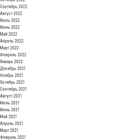
Сентябрь 2022
Август 2022
Июль 2022
Июнь 2022
Май 2022
Апрель 2022
Март 2022
Февраль 2022
Январь 2022
Декабрь 2021
Ноябрь 2021
Октябрь 2021
Сентябрь 2021
Август 2021
Июль 2021
Июнь 2021
Май 2021
Апрель 2021
Март 2021
Февраль 2021