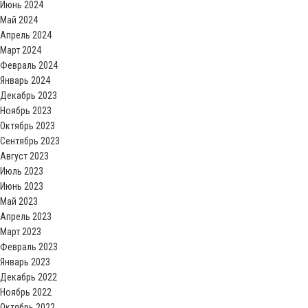
Июнь 2024
Май 2024
Апрель 2024
Март 2024
Февраль 2024
Январь 2024
Декабрь 2023
Ноябрь 2023
Октябрь 2023
Сентябрь 2023
Август 2023
Июль 2023
Июнь 2023
Май 2023
Апрель 2023
Март 2023
Февраль 2023
Январь 2023
Декабрь 2022
Ноябрь 2022
Октябрь 2022