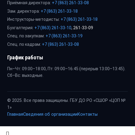
Приёмная директора:
+7 (863) 261-33-08
Зам. директора:
+7 (863) 261-33-18
Инструкторы-методисты:
+7 (863) 261-33-18
Бухгалтерия:
+7 (863) 261-33-10
, 261-33-09
Спец. по закупкам:
+7 (863) 261-33-19
Спец. по кадрам:
+7 (863) 261-33-08
График работы
Пн–Чт: 09:00–18:00, Пт: 09:00–16:45 (перерыв 13:00–13:45).
Сб–Вс: выходные.
© 2025. Все права защищены. ГБУ ДО РО «СШОР «ЦОП №
1»
Главная
Сведения об организации
Контакты