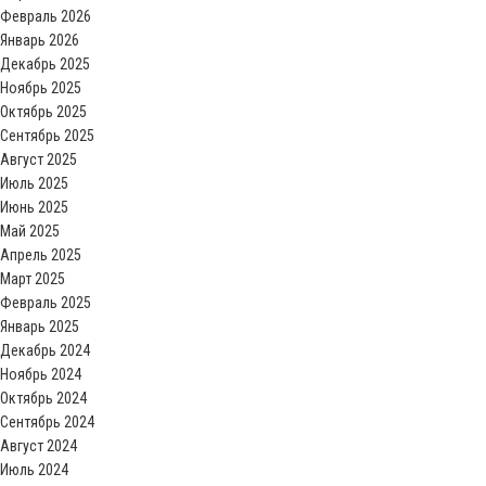
Февраль 2026
Январь 2026
Декабрь 2025
Ноябрь 2025
Октябрь 2025
Сентябрь 2025
Август 2025
Июль 2025
Июнь 2025
Май 2025
Апрель 2025
Март 2025
Февраль 2025
Январь 2025
Декабрь 2024
Ноябрь 2024
Октябрь 2024
Сентябрь 2024
Август 2024
Июль 2024