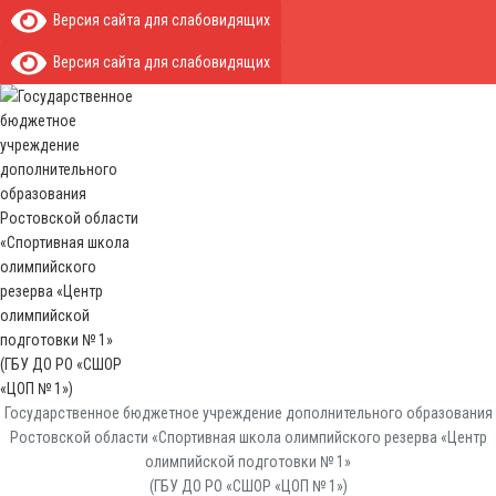
Версия сайта для слабовидящих
Версия сайта для слабовидящих
Государственное бюджетное учреждение дополнительного образования
Ростовской области «Спортивная школа олимпийского резерва «Центр
олимпийской подготовки № 1»
(ГБУ ДО РО «СШОР «ЦОП № 1»)