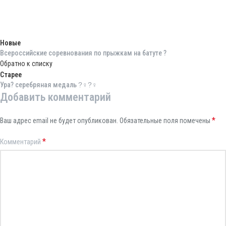
Новые
Всероссийские соревнования по прыжкам на батуте ?
Обратно к списку
Старее
Ура? серебряная медаль ?‍♀?‍♀
Добавить комментарий
*
Ваш адрес email не будет опубликован.
Обязательные поля помечены
*
Комментарий