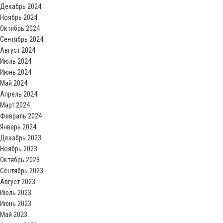
Декабрь 2024
Ноябрь 2024
Октябрь 2024
Сентябрь 2024
Август 2024
Июль 2024
Июнь 2024
Май 2024
Апрель 2024
Март 2024
Февраль 2024
Январь 2024
Декабрь 2023
Ноябрь 2023
Октябрь 2023
Сентябрь 2023
Август 2023
Июль 2023
Июнь 2023
Май 2023