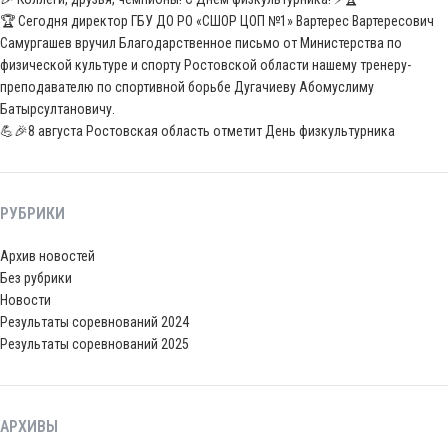
🏆 Сегодня директор ГБУ ДО РО «СШОР ЦОП №1» Вартерес Вартересович
Самургашев вручил Благодарственное письмо от Министерства по
физической культуре и спорту Ростовской области нашему тренеру-
преподавателю по спортивной борьбе Дугачиеву Абомуслиму
Батырсултановичу.
💪🎉8 августа Ростовская область отметит День физкультурника
РУБРИКИ
Архив новостей
Без рубрики
Новости
Результаты соревнований 2024
Результаты соревнований 2025
АРХИВЫ