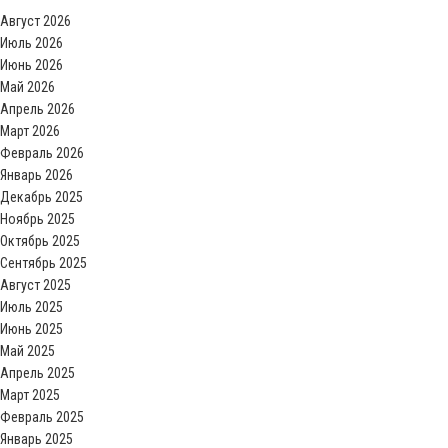
Август 2026
Июль 2026
Июнь 2026
Май 2026
Апрель 2026
Март 2026
Февраль 2026
Январь 2026
Декабрь 2025
Ноябрь 2025
Октябрь 2025
Сентябрь 2025
Август 2025
Июль 2025
Июнь 2025
Май 2025
Апрель 2025
Март 2025
Февраль 2025
Январь 2025