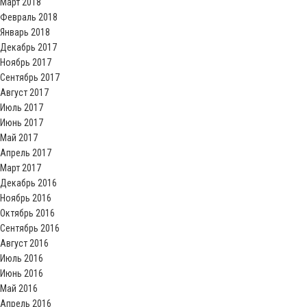
Март 2018
Февраль 2018
Январь 2018
Декабрь 2017
Ноябрь 2017
Сентябрь 2017
Август 2017
Июль 2017
Июнь 2017
Май 2017
Апрель 2017
Март 2017
Декабрь 2016
Ноябрь 2016
Октябрь 2016
Сентябрь 2016
Август 2016
Июль 2016
Июнь 2016
Май 2016
Апрель 2016