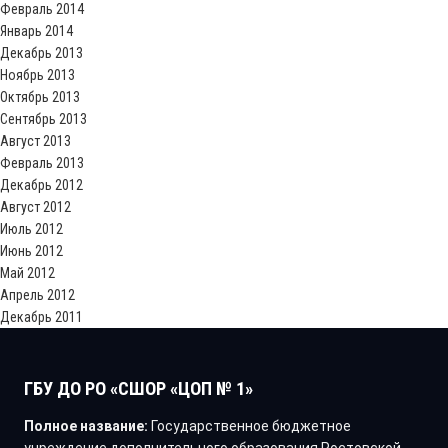
Февраль 2014
Январь 2014
Декабрь 2013
Ноябрь 2013
Октябрь 2013
Сентябрь 2013
Август 2013
Февраль 2013
Декабрь 2012
Август 2012
Июль 2012
Июнь 2012
Май 2012
Апрель 2012
Декабрь 2011
ГБУ ДО РО «СШОР «ЦОП № 1»
Полное название:
Государственное бюджетное