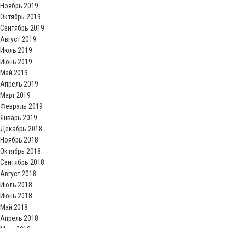
Ноябрь 2019
Октябрь 2019
Сентябрь 2019
Август 2019
Июль 2019
Июнь 2019
Май 2019
Апрель 2019
Март 2019
Февраль 2019
Январь 2019
Декабрь 2018
Ноябрь 2018
Октябрь 2018
Сентябрь 2018
Август 2018
Июль 2018
Июнь 2018
Май 2018
Апрель 2018