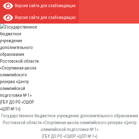
Версия сайта для слабовидящих
Версия сайта для слабовидящих
Государственное бюджетное учреждение дополнительного образования
Ростовской области «Спортивная школа олимпийского резерва «Центр
олимпийской подготовки № 1»
(ГБУ ДО РО «СШОР «ЦОП № 1»)