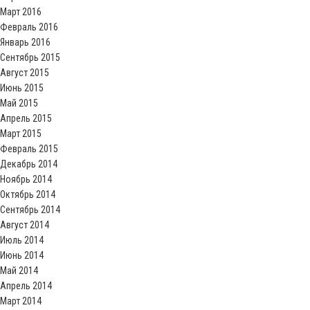
Март 2016
Февраль 2016
Январь 2016
Сентябрь 2015
Август 2015
Июнь 2015
Май 2015
Апрель 2015
Март 2015
Февраль 2015
Декабрь 2014
Ноябрь 2014
Октябрь 2014
Сентябрь 2014
Август 2014
Июль 2014
Июнь 2014
Май 2014
Апрель 2014
Март 2014