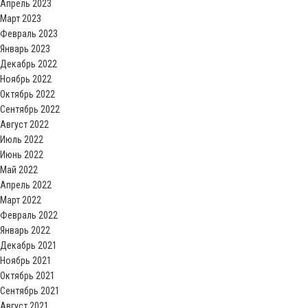
Апрель 2023
Март 2023
Февраль 2023
Январь 2023
Декабрь 2022
Ноябрь 2022
Октябрь 2022
Сентябрь 2022
Август 2022
Июль 2022
Июнь 2022
Май 2022
Апрель 2022
Март 2022
Февраль 2022
Январь 2022
Декабрь 2021
Ноябрь 2021
Октябрь 2021
Сентябрь 2021
Август 2021