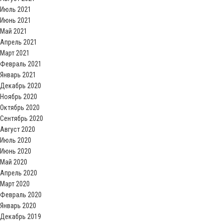
Июль 2021
Июнь 2021
Май 2021
Апрель 2021
Март 2021
Февраль 2021
Январь 2021
Декабрь 2020
Ноябрь 2020
Октябрь 2020
Сентябрь 2020
Август 2020
Июль 2020
Июнь 2020
Май 2020
Апрель 2020
Март 2020
Февраль 2020
Январь 2020
Декабрь 2019