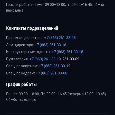
График работы: пн–чт 09:00–18:00, пт 09:00–16:45, сб–вс
выходные.
Контакты подразделений
Приёмная директора:
+7 (863) 261-33-08
Зам. директора:
+7 (863) 261-33-18
Инструкторы-методисты:
+7 (863) 261-33-18
Бухгалтерия:
+7 (863) 261-33-10
, 261-33-09
Спец. по закупкам:
+7 (863) 261-33-19
Спец. по кадрам:
+7 (863) 261-33-08
График работы
Пн–Чт: 09:00–18:00, Пт: 09:00–16:45 (перерыв 13:00–13:45).
Сб–Вс: выходные.