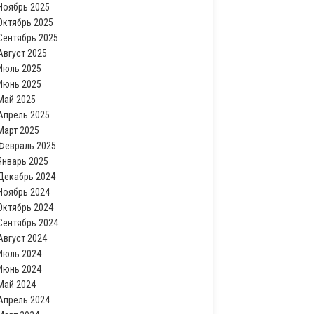
Ноябрь 2025
Октябрь 2025
Сентябрь 2025
Август 2025
Июль 2025
Июнь 2025
Май 2025
Апрель 2025
Март 2025
Февраль 2025
Январь 2025
Декабрь 2024
Ноябрь 2024
Октябрь 2024
Сентябрь 2024
Август 2024
Июль 2024
Июнь 2024
Май 2024
Апрель 2024