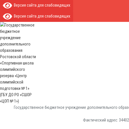
Версия сайта для слабовидящих
Версия сайта для слабовидящих
Государственное бюджетное учреждение дополнительного образо
Фактический адрес: 344029