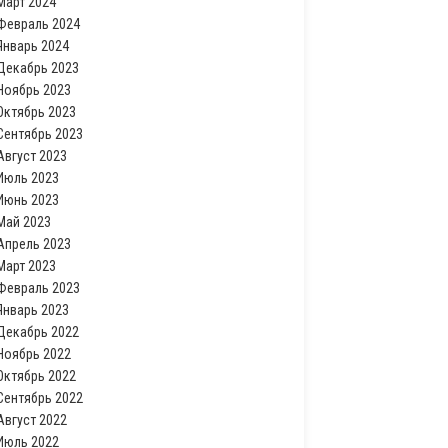
Март 2024
Февраль 2024
Январь 2024
Декабрь 2023
Ноябрь 2023
Октябрь 2023
Сентябрь 2023
Август 2023
Июль 2023
Июнь 2023
Май 2023
Апрель 2023
Март 2023
Февраль 2023
Январь 2023
Декабрь 2022
Ноябрь 2022
Октябрь 2022
Сентябрь 2022
Август 2022
Июль 2022