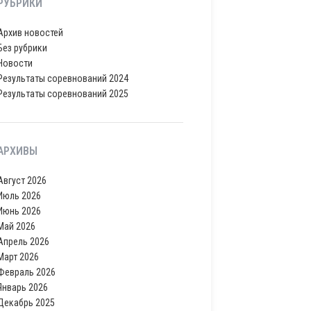
РУБРИКИ
Архив новостей
Без рубрики
Новости
Результаты соревнований 2024
Результаты соревнований 2025
АРХИВЫ
Август 2026
Июль 2026
Июнь 2026
Май 2026
Апрель 2026
Март 2026
Февраль 2026
Январь 2026
Декабрь 2025