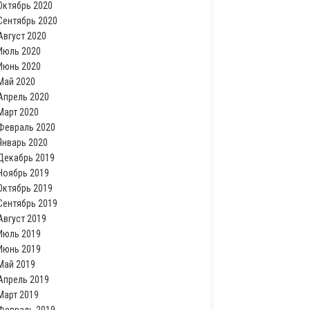
Октябрь 2020
Сентябрь 2020
Август 2020
Июль 2020
Июнь 2020
Май 2020
Апрель 2020
Март 2020
Февраль 2020
Январь 2020
Декабрь 2019
Ноябрь 2019
Октябрь 2019
Сентябрь 2019
Август 2019
Июль 2019
Июнь 2019
Май 2019
Апрель 2019
Март 2019