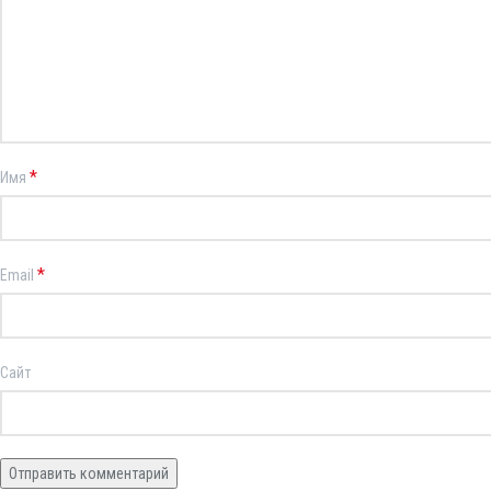
*
Имя
*
Email
Сайт