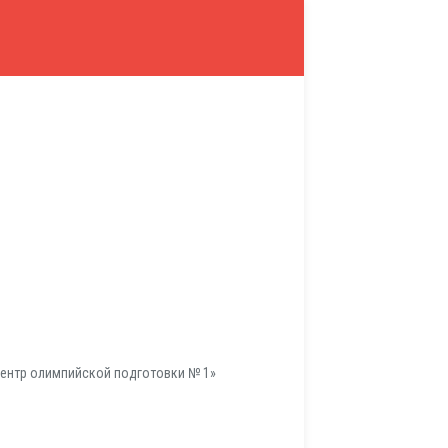
ентр олимпийской подготовки № 1»