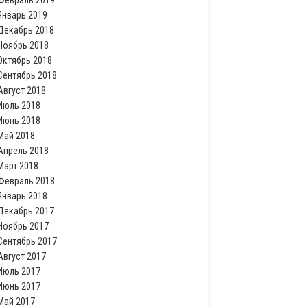
Февраль 2019
Январь 2019
Декабрь 2018
Ноябрь 2018
Октябрь 2018
Сентябрь 2018
Август 2018
Июль 2018
Июнь 2018
Май 2018
Апрель 2018
Март 2018
Февраль 2018
Январь 2018
Декабрь 2017
Ноябрь 2017
Сентябрь 2017
Август 2017
Июль 2017
Июнь 2017
Май 2017