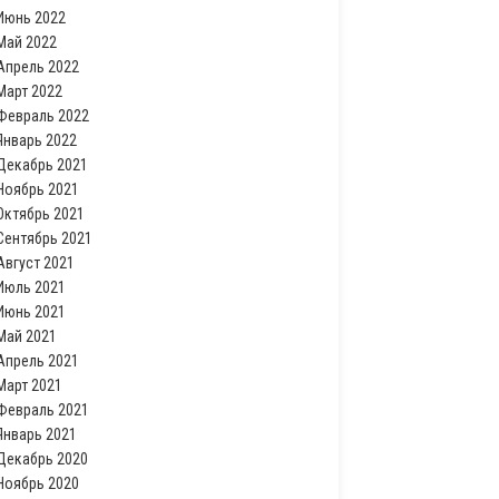
Июнь 2022
Май 2022
Апрель 2022
Март 2022
Февраль 2022
Январь 2022
Декабрь 2021
Ноябрь 2021
Октябрь 2021
Сентябрь 2021
Август 2021
Июль 2021
Июнь 2021
Май 2021
Апрель 2021
Март 2021
Февраль 2021
Январь 2021
Декабрь 2020
Ноябрь 2020