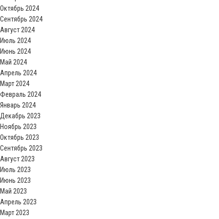
Октябрь 2024
Сентябрь 2024
Август 2024
Июль 2024
Июнь 2024
Май 2024
Апрель 2024
Март 2024
Февраль 2024
Январь 2024
Декабрь 2023
Ноябрь 2023
Октябрь 2023
Сентябрь 2023
Август 2023
Июль 2023
Июнь 2023
Май 2023
Апрель 2023
Март 2023