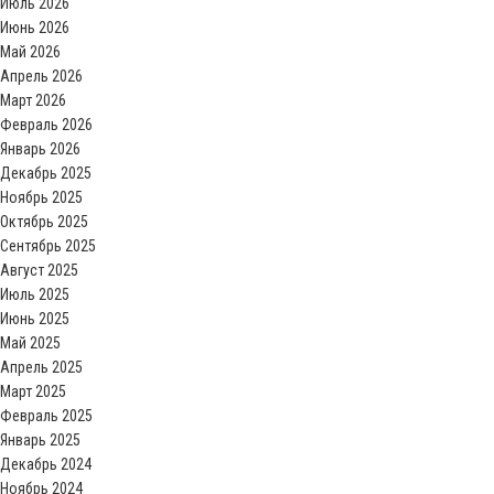
Июль 2026
Июнь 2026
Май 2026
Апрель 2026
Март 2026
Февраль 2026
Январь 2026
Декабрь 2025
Ноябрь 2025
Октябрь 2025
Сентябрь 2025
Август 2025
Июль 2025
Июнь 2025
Май 2025
Апрель 2025
Март 2025
Февраль 2025
Январь 2025
Декабрь 2024
Ноябрь 2024