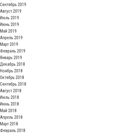
Сентябрь 2019
Август 2019
Июль 2019
Июнь 2019
Май 2019
Апрель 2019
Март 2019
Февраль 2019
Январь 2019
Декабрь 2018
Ноябрь 2018
Октябрь 2018
Сентябрь 2018
Август 2018
Июль 2018
Июнь 2018
Май 2018
Апрель 2018
Март 2018
Февраль 2018