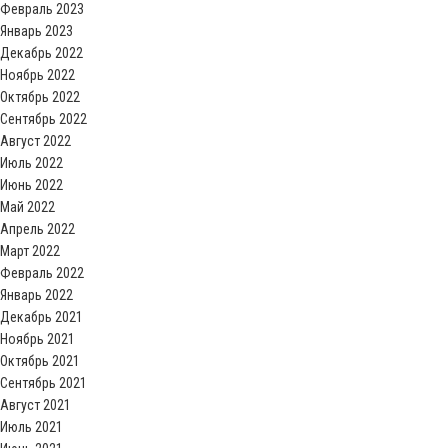
Февраль 2023
Январь 2023
Декабрь 2022
Ноябрь 2022
Октябрь 2022
Сентябрь 2022
Август 2022
Июль 2022
Июнь 2022
Май 2022
Апрель 2022
Март 2022
Февраль 2022
Январь 2022
Декабрь 2021
Ноябрь 2021
Октябрь 2021
Сентябрь 2021
Август 2021
Июль 2021