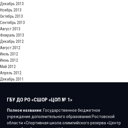
Декабрь 2013
Ноябрь 2013
Октябрь 2013
Сентябрь 2013
Август 2013
Февраль 2013
Декабрь 2012
Август 2012
Июль 2012
Июнь 2012
Май 2012
Апрель 2012
Декабрь 2011
ГБУ ДО РО «СШОР «ЦОП № 1»
Полное название:
Государственное бюджетное
учреждение дополнительного образования Ростовской
области «Спортивная школа олимпийского резерва «Центр