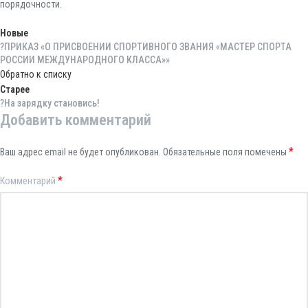
порядочности.
Новые
?ПРИКАЗ «О ПРИСВОЕНИИ СПОРТИВНОГО ЗВАНИЯ «МАСТЕР СПОРТА
РОССИИ МЕЖДУНАРОДНОГО КЛАССА»»
Обратно к списку
Старее
?На зарядку становись!
Добавить комментарий
*
Ваш адрес email не будет опубликован.
Обязательные поля помечены
*
Комментарий