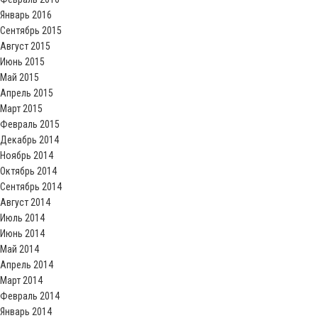
Январь 2016
Сентябрь 2015
Август 2015
Июнь 2015
Май 2015
Апрель 2015
Март 2015
Февраль 2015
Декабрь 2014
Ноябрь 2014
Октябрь 2014
Сентябрь 2014
Август 2014
Июль 2014
Июнь 2014
Май 2014
Апрель 2014
Март 2014
Февраль 2014
Январь 2014