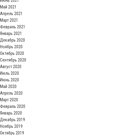
Июнь 2021
Май 2021
Апрель 2021
Март 2021
Февраль 2021
Январь 2021
Декабрь 2020
Ноябрь 2020
Октябрь 2020
Сентябрь 2020
Август 2020
Июль 2020
Июнь 2020
Май 2020
Апрель 2020
Март 2020
Февраль 2020
Январь 2020
Декабрь 2019
Ноябрь 2019
Октябрь 2019