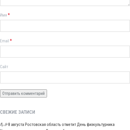
*
Имя
*
Email
Сайт
СВЕЖИЕ ЗАПИСИ
💪🎉8 августа Ростовская область отметит День физкультурника