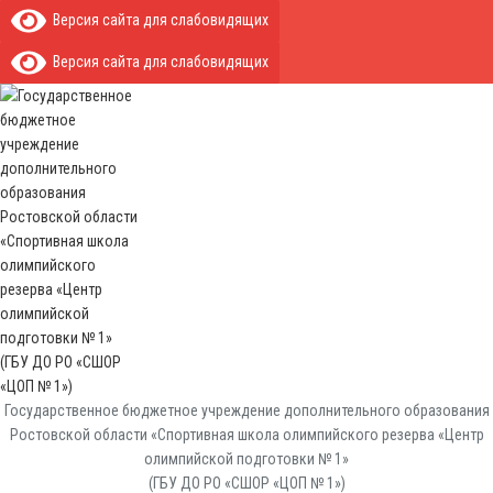
Версия сайта для слабовидящих
Версия сайта для слабовидящих
Государственное бюджетное учреждение дополнительного образования
Ростовской области «Спортивная школа олимпийского резерва «Центр
олимпийской подготовки № 1»
(ГБУ ДО РО «СШОР «ЦОП № 1»)