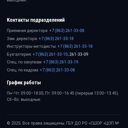
выходные.
Контакты подразделений
Приёмная директора:
+7 (863) 261-33-08
Зам. директора:
+7 (863) 261-33-18
Инструкторы-методисты:
+7 (863) 261-33-18
Бухгалтерия:
+7 (863) 261-33-10
, 261-33-09
Спец. по закупкам:
+7 (863) 261-33-19
Спец. по кадрам:
+7 (863) 261-33-08
График работы
Пн–Чт: 09:00–18:00, Пт: 09:00–16:45 (перерыв 13:00–13:45).
Сб–Вс: выходные.
© 2025. Все права защищены. ГБУ ДО РО «СШОР «ЦОП №