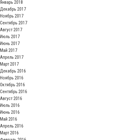
Январь 2018
Декабрь 2017
Ноябрь 2017
Сентябрь 2017
Август 2017
Июль 2017
Июнь 2017
Май 2017
Апрель 2017
Март 2017
Декабрь 2016
Ноябрь 2016
Октябрь 2016
Сентябрь 2016
Август 2016
Июль 2016
Июнь 2016
Май 2016
Апрель 2016
Март 2016
Февраль 2016