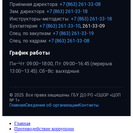
Приёмная директора:
+7 (863) 261-33-08
Зам. директора:
+7 (863) 261-33-18
Инструкторы-методисты:
+7 (863) 261-33-18
Бухгалтерия:
+7 (863) 261-33-10
, 261-33-09
Спец. по закупкам:
+7 (863) 261-33-19
Спец. по кадрам:
+7 (863) 261-33-08
График работы
Пн–Чт: 09:00–18:00, Пт: 09:00–16:45 (перерыв
13:00–13:45). Сб–Вс: выходные.
© 2025. Все права защищены. ГБУ ДО РО «СШОР «ЦОП
№ 1»
Главная
Сведения об организации
Контакты
Главная
Противодействие коррупции