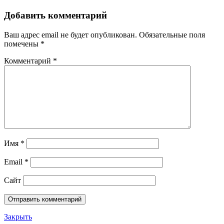
Добавить комментарий
Ваш адрес email не будет опубликован.
Обязательные поля
помечены
*
Комментарий
*
Имя
*
Email
*
Сайт
Закрыть