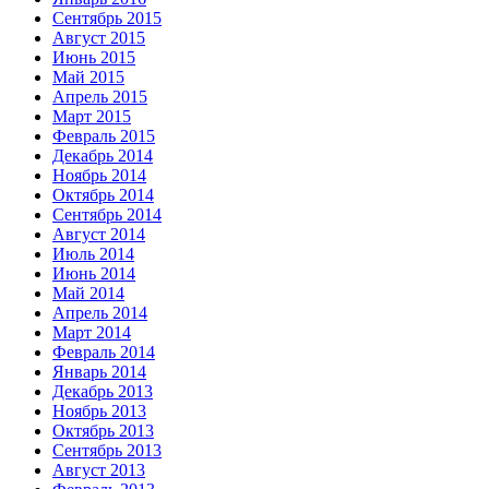
Сентябрь 2015
Август 2015
Июнь 2015
Май 2015
Апрель 2015
Март 2015
Февраль 2015
Декабрь 2014
Ноябрь 2014
Октябрь 2014
Сентябрь 2014
Август 2014
Июль 2014
Июнь 2014
Май 2014
Апрель 2014
Март 2014
Февраль 2014
Январь 2014
Декабрь 2013
Ноябрь 2013
Октябрь 2013
Сентябрь 2013
Август 2013