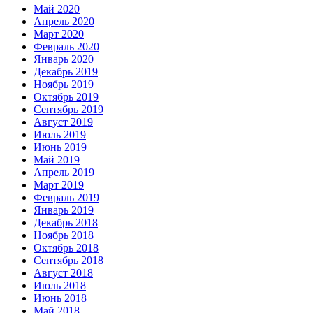
Май 2020
Апрель 2020
Март 2020
Февраль 2020
Январь 2020
Декабрь 2019
Ноябрь 2019
Октябрь 2019
Сентябрь 2019
Август 2019
Июль 2019
Июнь 2019
Май 2019
Апрель 2019
Март 2019
Февраль 2019
Январь 2019
Декабрь 2018
Ноябрь 2018
Октябрь 2018
Сентябрь 2018
Август 2018
Июль 2018
Июнь 2018
Май 2018