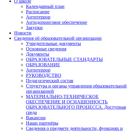
О школе
Календарный план
Расписание
Антитеррор
Антидопинговое обеспечение
Закупки
Новости
Сведения об образовательной организации
Учредительные документы
Основные сведения
Документы
ОБРАЗОВАТЕЛЬНЫЕ СТАНДАРТЫ
ОБРАЗОВАНИЕ
Антитеррор
РУКОВОДСТВО
Педагогический состав
Структура и органы управления образовательной
организацией
МАТЕРИАЛЬНО-ТЕХНИЧЕСКОЕ
ОБЕСПЕЧЕНИЕ И ОСНАЩЕННОСТЬ
ОБРАЗОВАТЕЛЬНОГО ПРОЦЕССА. Доступная
среда
Вакансии
Наши партнёры
Сведения о предмете деятельности, функциях и