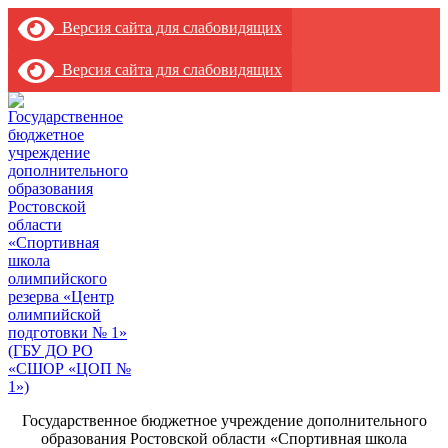
Версия сайта для слабовидящих
Версия сайта для слабовидящих
Государственное бюджетное учреждение дополнительного
образования Ростовской области «Спортивная школа