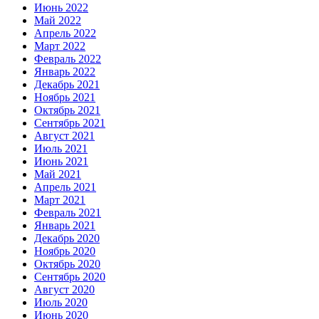
Июнь 2022
Май 2022
Апрель 2022
Март 2022
Февраль 2022
Январь 2022
Декабрь 2021
Ноябрь 2021
Октябрь 2021
Сентябрь 2021
Август 2021
Июль 2021
Июнь 2021
Май 2021
Апрель 2021
Март 2021
Февраль 2021
Январь 2021
Декабрь 2020
Ноябрь 2020
Октябрь 2020
Сентябрь 2020
Август 2020
Июль 2020
Июнь 2020