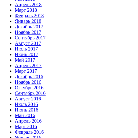
Апрель 2018
Март 2018
Февраль 2018
Январь 2018
Декабрь 2017
Ноябрь 2017
Сентябрь 2017
Август 2017
Июль 2017
Июнь 2017
Май 2017
Апрель 2017
Март 2017
Декабрь 2016
Ноябрь 2016
Октябрь 2016
Сентябрь 2016
Август 2016
Июль 2016
Июнь 2016
Май 2016
Апрель 2016
Март 2016
Февраль 2016
Январь 2016