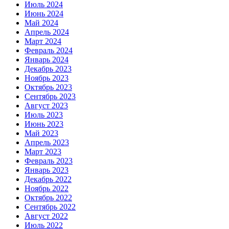
Июль 2024
Июнь 2024
Май 2024
Апрель 2024
Март 2024
Февраль 2024
Январь 2024
Декабрь 2023
Ноябрь 2023
Октябрь 2023
Сентябрь 2023
Август 2023
Июль 2023
Июнь 2023
Май 2023
Апрель 2023
Март 2023
Февраль 2023
Январь 2023
Декабрь 2022
Ноябрь 2022
Октябрь 2022
Сентябрь 2022
Август 2022
Июль 2022