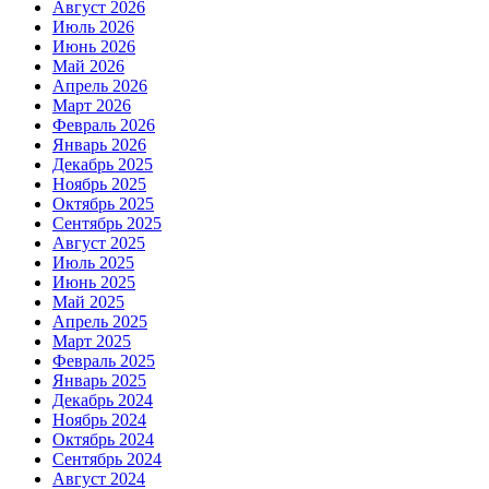
Август 2026
Июль 2026
Июнь 2026
Май 2026
Апрель 2026
Март 2026
Февраль 2026
Январь 2026
Декабрь 2025
Ноябрь 2025
Октябрь 2025
Сентябрь 2025
Август 2025
Июль 2025
Июнь 2025
Май 2025
Апрель 2025
Март 2025
Февраль 2025
Январь 2025
Декабрь 2024
Ноябрь 2024
Октябрь 2024
Сентябрь 2024
Август 2024