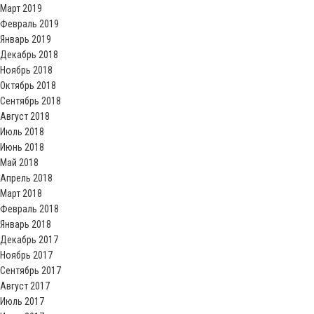
Март 2019
Февраль 2019
Январь 2019
Декабрь 2018
Ноябрь 2018
Октябрь 2018
Сентябрь 2018
Август 2018
Июль 2018
Июнь 2018
Май 2018
Апрель 2018
Март 2018
Февраль 2018
Январь 2018
Декабрь 2017
Ноябрь 2017
Сентябрь 2017
Август 2017
Июль 2017