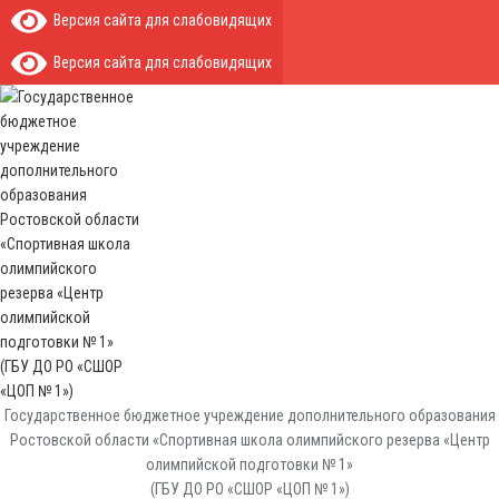
Версия сайта для слабовидящих
Версия сайта для слабовидящих
Государственное бюджетное учреждение дополнительного образования
Ростовской области «Спортивная школа олимпийского резерва «Центр
олимпийской подготовки № 1»
(ГБУ ДО РО «СШОР «ЦОП № 1»)