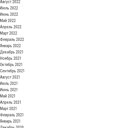
Август 2022
Июль 2022
Июнь 2022
Май 2022
Апрель 2022
Март 2022
Февраль 2022
Январь 2022
Декабрь 2021
Ноябрь 2021
Октябрь 2021
Сентябрь 2021
Август 2021
Июль 2021
Июнь 2021
Май 2021
Апрель 2021
Март 2021
Февраль 2021
Январь 2021
Декабрь 2020