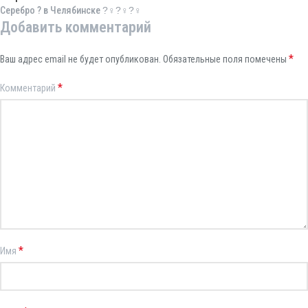
Серебро ? в Челябинске ?‍♀?‍♀?‍♀
Добавить комментарий
*
Ваш адрес email не будет опубликован.
Обязательные поля помечены
*
Комментарий
*
Имя