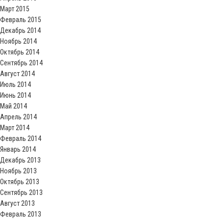
Март 2015
Февраль 2015
Декабрь 2014
Ноябрь 2014
Октябрь 2014
Сентябрь 2014
Август 2014
Июль 2014
Июнь 2014
Май 2014
Апрель 2014
Март 2014
Февраль 2014
Январь 2014
Декабрь 2013
Ноябрь 2013
Октябрь 2013
Сентябрь 2013
Август 2013
Февраль 2013