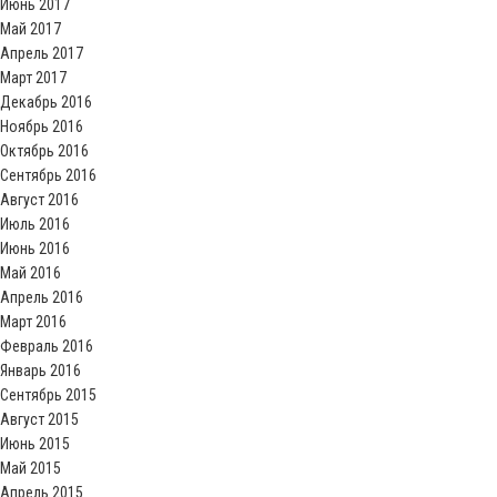
Июнь 2017
Май 2017
Апрель 2017
Март 2017
Декабрь 2016
Ноябрь 2016
Октябрь 2016
Сентябрь 2016
Август 2016
Июль 2016
Июнь 2016
Май 2016
Апрель 2016
Март 2016
Февраль 2016
Январь 2016
Сентябрь 2015
Август 2015
Июнь 2015
Май 2015
Апрель 2015