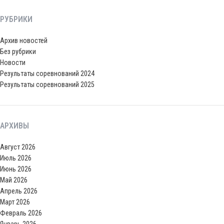
РУБРИКИ
Архив новостей
Без рубрики
Новости
Результаты соревнований 2024
Результаты соревнований 2025
АРХИВЫ
Август 2026
Июль 2026
Июнь 2026
Май 2026
Апрель 2026
Март 2026
Февраль 2026