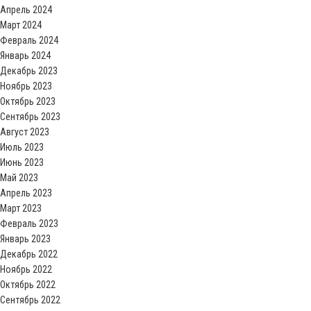
Апрель 2024
Март 2024
Февраль 2024
Январь 2024
Декабрь 2023
Ноябрь 2023
Октябрь 2023
Сентябрь 2023
Август 2023
Июль 2023
Июнь 2023
Май 2023
Апрель 2023
Март 2023
Февраль 2023
Январь 2023
Декабрь 2022
Ноябрь 2022
Октябрь 2022
Сентябрь 2022