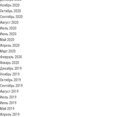
Ноябрь 2020
Октябрь 2020
Сентябрь 2020
Август 2020
Июль 2020
Июнь 2020
Май 2020
Апрель 2020
Март 2020
Февраль 2020
Январь 2020
Декабрь 2019
Ноябрь 2019
Октябрь 2019
Сентябрь 2019
Август 2019
Июль 2019
Июнь 2019
Май 2019
Апрель 2019