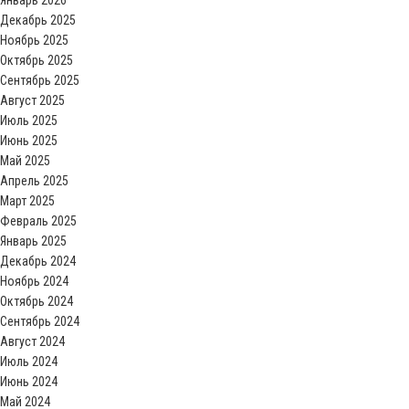
Январь 2026
Декабрь 2025
Ноябрь 2025
Октябрь 2025
Сентябрь 2025
Август 2025
Июль 2025
Июнь 2025
Май 2025
Апрель 2025
Март 2025
Февраль 2025
Январь 2025
Декабрь 2024
Ноябрь 2024
Октябрь 2024
Сентябрь 2024
Август 2024
Июль 2024
Июнь 2024
Май 2024