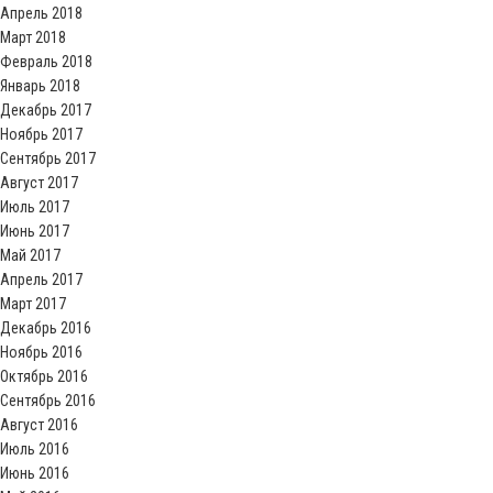
Апрель 2018
Март 2018
Февраль 2018
Январь 2018
Декабрь 2017
Ноябрь 2017
Сентябрь 2017
Август 2017
Июль 2017
Июнь 2017
Май 2017
Апрель 2017
Март 2017
Декабрь 2016
Ноябрь 2016
Октябрь 2016
Сентябрь 2016
Август 2016
Июль 2016
Июнь 2016