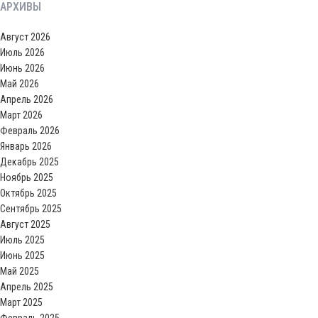
АРХИВЫ
Август 2026
Июль 2026
Июнь 2026
Май 2026
Апрель 2026
Март 2026
Февраль 2026
Январь 2026
Декабрь 2025
Ноябрь 2025
Октябрь 2025
Сентябрь 2025
Август 2025
Июль 2025
Июнь 2025
Май 2025
Апрель 2025
Март 2025