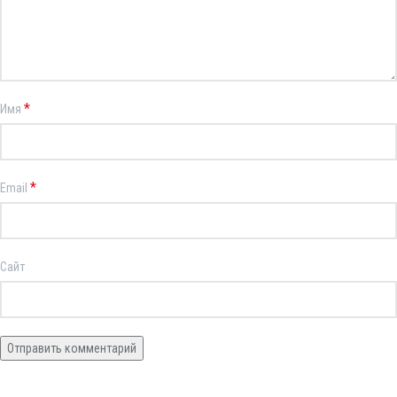
*
Имя
*
Email
Сайт