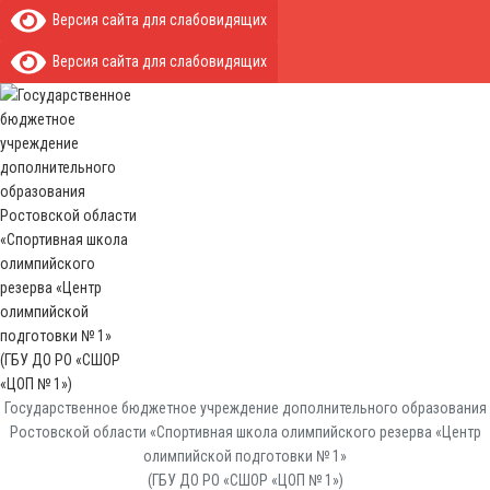
Версия сайта для слабовидящих
Версия сайта для слабовидящих
Государственное бюджетное учреждение дополнительного образования
Ростовской области «Спортивная школа олимпийского резерва «Центр
олимпийской подготовки № 1»
(ГБУ ДО РО «СШОР «ЦОП № 1»)