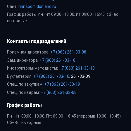
Сайт:
minsport.donland.ru
График работы: пн–чт 09:00–18:00, пт 09:00–16:45, сб–вс
выходные.
Контакты подразделений
Приёмная директора:
+7 (863) 261-33-08
Зам. директора:
+7 (863) 261-33-18
Инструкторы-методисты:
+7 (863) 261-33-18
Бухгалтерия:
+7 (863) 261-33-10
, 261-33-09
Спец. по закупкам:
+7 (863) 261-33-19
Спец. по кадрам:
+7 (863) 261-33-08
График работы
Пн–Чт: 09:00–18:00, Пт: 09:00–16:45 (перерыв 13:00–13:45).
Сб–Вс: выходные.