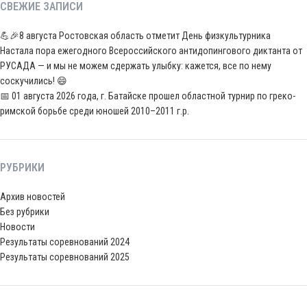
СВЕЖИЕ ЗАПИСИ
💪🎉8 августа Ростовская область отметит День физкультурника
Настала пора ежегодного Всероссийского антидопингового диктанта от
РУСАДА — и мы не можем сдержать улыбку: кажется, все по нему
соскучились! 😄
📅 01 августа 2026 года, г. Батайске прошел областной турнир по греко-
римской борьбе среди юношей 2010–2011 г.р.
РУБРИКИ
Архив новостей
Без рубрики
Новости
Результаты соревнований 2024
Результаты соревнований 2025