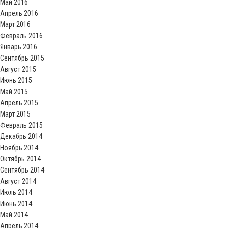
Май 2016
Апрель 2016
Март 2016
Февраль 2016
Январь 2016
Сентябрь 2015
Август 2015
Июнь 2015
Май 2015
Апрель 2015
Март 2015
Февраль 2015
Декабрь 2014
Ноябрь 2014
Октябрь 2014
Сентябрь 2014
Август 2014
Июль 2014
Июнь 2014
Май 2014
Апрель 2014