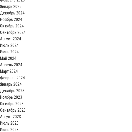
Февраль 2025
Январь 2025
Декабрь 2024
Ноябрь 2024
Октябрь 2024
Сентябрь 2024
Август 2024
Июль 2024
Июнь 2024
Май 2024
Апрель 2024
Март 2024
Февраль 2024
Январь 2024
Декабрь 2023
Ноябрь 2023
Октябрь 2023
Сентябрь 2023
Август 2023
Июль 2023
Июнь 2023