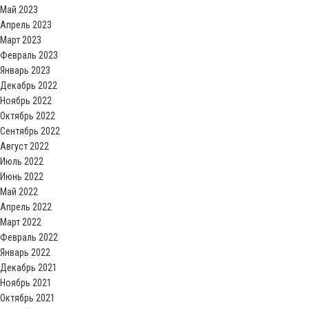
Май 2023
Апрель 2023
Март 2023
Февраль 2023
Январь 2023
Декабрь 2022
Ноябрь 2022
Октябрь 2022
Сентябрь 2022
Август 2022
Июль 2022
Июнь 2022
Май 2022
Апрель 2022
Март 2022
Февраль 2022
Январь 2022
Декабрь 2021
Ноябрь 2021
Октябрь 2021