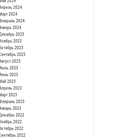
Май 2024
Апрель 2024
Март 2024
Февраль 2024
Январь 2024
Декабрь 2023
Ноябрь 2023
Октябрь 2023
Сентябрь 2023
Август 2023
Июль 2023
Июнь 2023
Май 2023
Апрель 2023
Март 2023
Февраль 2023
Январь 2023
Декабрь 2022
Ноябрь 2022
Октябрь 2022
Сентябрь 2022