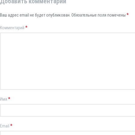
Добавить комментарий
*
Ваш адрес email не будет опубликован.
Обязательные поля помечены
*
Комментарий
*
Имя
*
Email