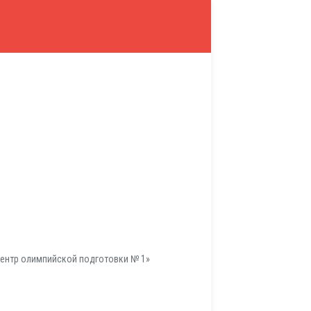
ентр олимпийской подготовки № 1»