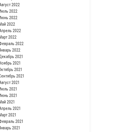
Август 2022
Июль 2022
Июнь 2022
Май 2022
Апрель 2022
Март 2022
Февраль 2022
Январь 2022
Декабрь 2021
Ноябрь 2021
Октябрь 2021
Сентябрь 2021
Август 2021
Июль 2021
Июнь 2021
Май 2021
Апрель 2021
Март 2021
Февраль 2021
Январь 2021