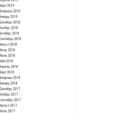
Апрель 2019
Март 2019
Февраль 2019
Январь 2019
Декабрь 2018
Ноябрь 2018
Октябрь 2018
Сентябрь 2018
Август 2018
Июль 2018
Июнь 2018
Май 2018
Апрель 2018
Март 2018
Февраль 2018
Январь 2018
Декабрь 2017
Ноябрь 2017
Сентябрь 2017
Август 2017
Июль 2017