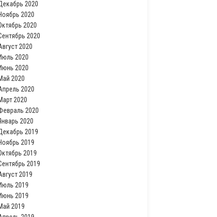
Декабрь 2020
Ноябрь 2020
Октябрь 2020
Сентябрь 2020
Август 2020
Июль 2020
Июнь 2020
Май 2020
Апрель 2020
Март 2020
Февраль 2020
Январь 2020
Декабрь 2019
Ноябрь 2019
Октябрь 2019
Сентябрь 2019
Август 2019
Июль 2019
Июнь 2019
Май 2019