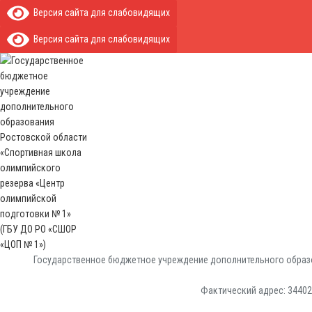
Версия сайта для слабовидящих
Версия сайта для слабовидящих
Государственное бюджетное учреждение дополнительного образо
Фактический адрес: 344029