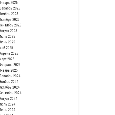
Январь 2026
Декабрь 2025
Ноябрь 2025
Октябрь 2025
Сентябрь 2025
Август 2025
Июль 2025
Июнь 2025
Май 2025
Апрель 2025
Март 2025
Февраль 2025
Январь 2025
Декабрь 2024
Ноябрь 2024
Октябрь 2024
Сентябрь 2024
Август 2024
Июль 2024
Июнь 2024