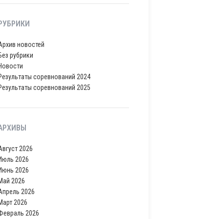
РУБРИКИ
Архив новостей
Без рубрики
Новости
Результаты соревнований 2024
Результаты соревнований 2025
АРХИВЫ
Август 2026
Июль 2026
Июнь 2026
Май 2026
Апрель 2026
Март 2026
Февраль 2026