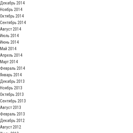
Декабрь 2014
Ноябрь 2014
Октябрь 2014
Сентябрь 2014
Август 2014
Июль 2014
Июнь 2014
Май 2014
Апрель 2014
Март 2014
Февраль 2014
Январь 2014
Декабрь 2013
Ноябрь 2013
Октябрь 2013
Сентябрь 2013
Август 2013
Февраль 2013
Декабрь 2012
Август 2012