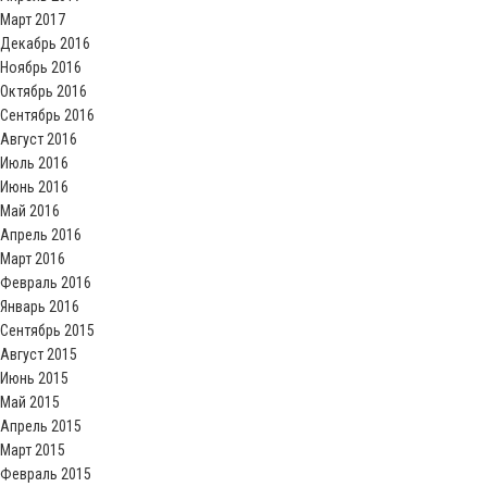
Март 2017
Декабрь 2016
Ноябрь 2016
Октябрь 2016
Сентябрь 2016
Август 2016
Июль 2016
Июнь 2016
Май 2016
Апрель 2016
Март 2016
Февраль 2016
Январь 2016
Сентябрь 2015
Август 2015
Июнь 2015
Май 2015
Апрель 2015
Март 2015
Февраль 2015