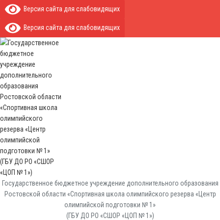
Версия сайта для слабовидящих
Версия сайта для слабовидящих
Государственное бюджетное учреждение дополнительного образования
Ростовской области «Спортивная школа олимпийского резерва «Центр
олимпийской подготовки № 1»
(ГБУ ДО РО «СШОР «ЦОП № 1»)