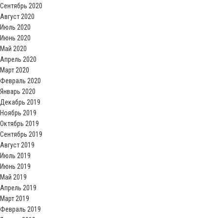
Сентябрь 2020
Август 2020
Июль 2020
Июнь 2020
Май 2020
Апрель 2020
Март 2020
Февраль 2020
Январь 2020
Декабрь 2019
Ноябрь 2019
Октябрь 2019
Сентябрь 2019
Август 2019
Июль 2019
Июнь 2019
Май 2019
Апрель 2019
Март 2019
Февраль 2019