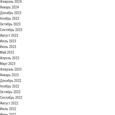
Февраль 2024
Январь 2024
Декабрь 2023
Ноябрь 2023
Октябрь 2023
Сентябрь 2023
Август 2023
Июль 2023
Июнь 2023
Май 2023
Апрель 2023
Март 2023
Февраль 2023
Январь 2023
Декабрь 2022
Ноябрь 2022
Октябрь 2022
Сентябрь 2022
Август 2022
Июль 2022
Июнь 2022