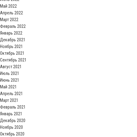
Май 2022
Апрель 2022
Март 2022
Февраль 2022
Январь 2022
Декабрь 2021
Ноябрь 2021
Октябрь 2021
Сентябрь 2021
Август 2021
Июль 2021
Июнь 2021
Май 2021
Апрель 2021
Март 2021
Февраль 2021
Январь 2021
Декабрь 2020
Ноябрь 2020
Октябрь 2020