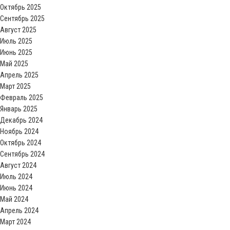
Октябрь 2025
Сентябрь 2025
Август 2025
Июль 2025
Июнь 2025
Май 2025
Апрель 2025
Март 2025
Февраль 2025
Январь 2025
Декабрь 2024
Ноябрь 2024
Октябрь 2024
Сентябрь 2024
Август 2024
Июль 2024
Июнь 2024
Май 2024
Апрель 2024
Март 2024