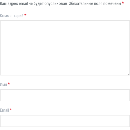
*
Ваш адрес email не будет опубликован.
Обязательные поля помечены
*
Комментарий
*
Имя
*
Email