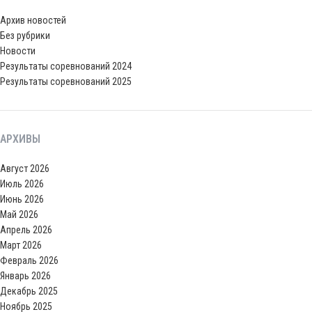
Архив новостей
Без рубрики
Новости
Результаты соревнований 2024
Результаты соревнований 2025
АРХИВЫ
Август 2026
Июль 2026
Июнь 2026
Май 2026
Апрель 2026
Март 2026
Февраль 2026
Январь 2026
Декабрь 2025
Ноябрь 2025