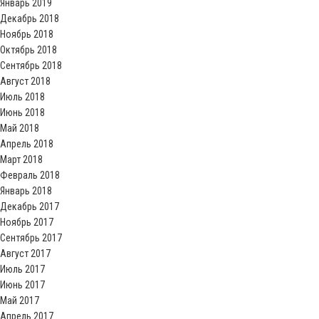
Январь 2019
Декабрь 2018
Ноябрь 2018
Октябрь 2018
Сентябрь 2018
Август 2018
Июль 2018
Июнь 2018
Май 2018
Апрель 2018
Март 2018
Февраль 2018
Январь 2018
Декабрь 2017
Ноябрь 2017
Сентябрь 2017
Август 2017
Июль 2017
Июнь 2017
Май 2017
Апрель 2017