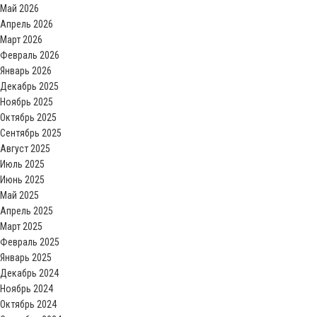
Май 2026
Апрель 2026
Март 2026
Февраль 2026
Январь 2026
Декабрь 2025
Ноябрь 2025
Октябрь 2025
Сентябрь 2025
Август 2025
Июль 2025
Июнь 2025
Май 2025
Апрель 2025
Март 2025
Февраль 2025
Январь 2025
Декабрь 2024
Ноябрь 2024
Октябрь 2024