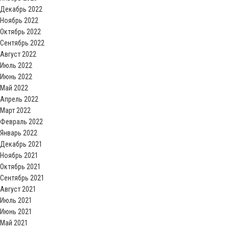
Декабрь 2022
Ноябрь 2022
Октябрь 2022
Сентябрь 2022
Август 2022
Июль 2022
Июнь 2022
Май 2022
Апрель 2022
Март 2022
Февраль 2022
Январь 2022
Декабрь 2021
Ноябрь 2021
Октябрь 2021
Сентябрь 2021
Август 2021
Июль 2021
Июнь 2021
Май 2021