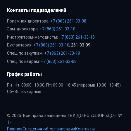
Контакты подразделений
Приёмная директора:
+7 (863) 261-33-08
Зам. директора:
+7 (863) 261-33-18
Инструкторы-методисты:
+7 (863) 261-33-18
Бухгалтерия:
+7 (863) 261-33-10
, 261-33-09
Спец. по закупкам:
+7 (863) 261-33-19
Спец. по кадрам:
+7 (863) 261-33-08
График работы
Пн–Чт: 09:00–18:00, Пт: 09:00–16:45 (перерыв 13:00–13:45).
Сб–Вс: выходные.
© 2025. Все права защищены. ГБУ ДО РО «СШОР «ЦОП №
1»
Главная
Сведения об организации
Контакты