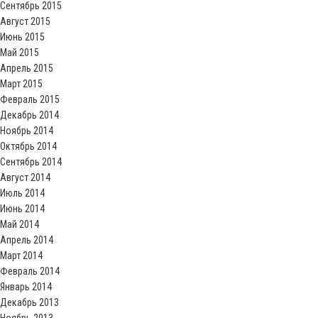
Сентябрь 2015
Август 2015
Июнь 2015
Май 2015
Апрель 2015
Март 2015
Февраль 2015
Декабрь 2014
Ноябрь 2014
Октябрь 2014
Сентябрь 2014
Август 2014
Июль 2014
Июнь 2014
Май 2014
Апрель 2014
Март 2014
Февраль 2014
Январь 2014
Декабрь 2013
Ноябрь 2013