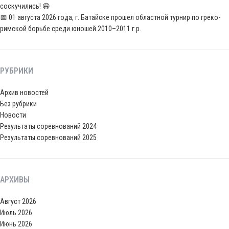
соскучились! 😄
📅 01 августа 2026 года, г. Батайске прошел областной турнир по греко-
римской борьбе среди юношей 2010–2011 г.р.
РУБРИКИ
Архив новостей
Без рубрики
Новости
Результаты соревнований 2024
Результаты соревнований 2025
АРХИВЫ
Август 2026
Июль 2026
Июнь 2026