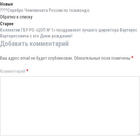
Новые
????Серебро Чемпионата России по тхэквондо.
Обратно к списку
Старее
Коллектив ГБУ РО «ЦОП № 1» поздравляет лучшего директора Вартерес
Вартересовича с его Днем рождения!
Добавить комментарий
*
Ваш адрес email не будет опубликован.
Обязательные поля помечены
*
Комментарий