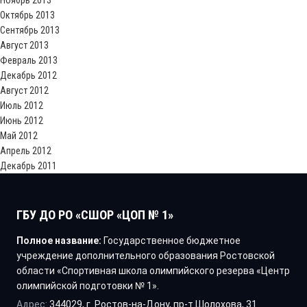
Октябрь 2013
Сентябрь 2013
Август 2013
Февраль 2013
Декабрь 2012
Август 2012
Июль 2012
Июнь 2012
Май 2012
Апрель 2012
Декабрь 2011
ГБУ ДО РО «СШОР «ЦОП № 1»
Полное название:
Государственное бюджетное
учреждение дополнительного образования Ростовской
области «Спортивная школа олимпийского резерва «Центр
олимпийской подготовки № 1».
Адрес:
344029, г. Ростов-на-Дону, пр-т Шолохова, 31