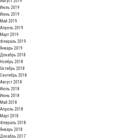
Август 2019
Июль 2019
Июнь 2019
Май 2019
Апрель 2019
Март 2019
Февраль 2019
Январь 2019
Декабрь 2018
Ноябрь 2018
Октябрь 2018
Сентябрь 2018
Август 2018
Июль 2018
Июнь 2018
Май 2018
Апрель 2018
Март 2018
Февраль 2018
Январь 2018
Декабрь 2017