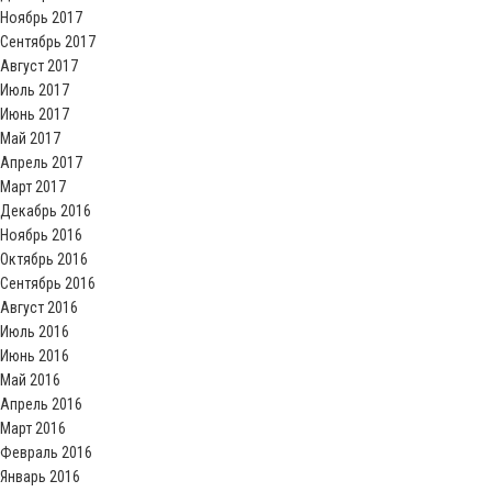
Ноябрь 2017
Сентябрь 2017
Август 2017
Июль 2017
Июнь 2017
Май 2017
Апрель 2017
Март 2017
Декабрь 2016
Ноябрь 2016
Октябрь 2016
Сентябрь 2016
Август 2016
Июль 2016
Июнь 2016
Май 2016
Апрель 2016
Март 2016
Февраль 2016
Январь 2016