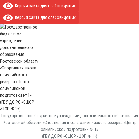
Версия сайта для слабовидящих
Версия сайта для слабовидящих
Государственное бюджетное учреждение дополнительного образования
Ростовской области «Спортивная школа олимпийского резерва «Центр
олимпийской подготовки № 1»
(ГБУ ДО РО «СШОР «ЦОП № 1»)