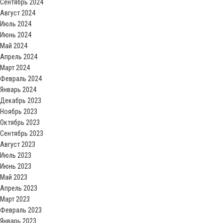
Сентябрь 2024
Август 2024
Июль 2024
Июнь 2024
Май 2024
Апрель 2024
Март 2024
Февраль 2024
Январь 2024
Декабрь 2023
Ноябрь 2023
Октябрь 2023
Сентябрь 2023
Август 2023
Июль 2023
Июнь 2023
Май 2023
Апрель 2023
Март 2023
Февраль 2023
Январь 2023