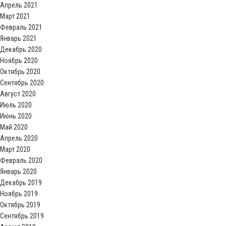
Апрель 2021
Март 2021
Февраль 2021
Январь 2021
Декабрь 2020
Ноябрь 2020
Октябрь 2020
Сентябрь 2020
Август 2020
Июль 2020
Июнь 2020
Май 2020
Апрель 2020
Март 2020
Февраль 2020
Январь 2020
Декабрь 2019
Ноябрь 2019
Октябрь 2019
Сентябрь 2019