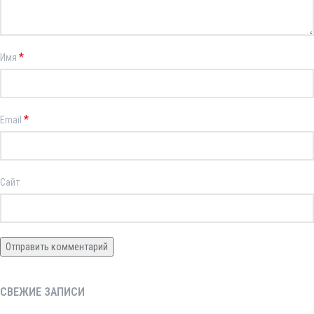
*
Имя
*
Email
Сайт
СВЕЖИЕ ЗАПИСИ