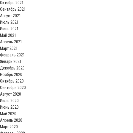
Октябрь 2021
Сентябрь 2021
Август 2021
Июль 2021
Июнь 2021
Май 2021
Апрель 2021
Март 2021
Февраль 2021
Январь 2021
Декабрь 2020
Ноябрь 2020
Октябрь 2020
Сентябрь 2020
Август 2020
Июль 2020
Июнь 2020
Май 2020
Апрель 2020
Март 2020