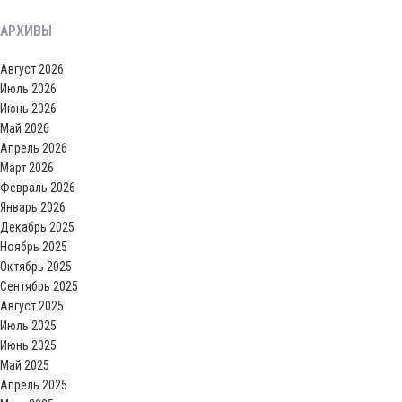
АРХИВЫ
Август 2026
Июль 2026
Июнь 2026
Май 2026
Апрель 2026
Март 2026
Февраль 2026
Январь 2026
Декабрь 2025
Ноябрь 2025
Октябрь 2025
Сентябрь 2025
Август 2025
Июль 2025
Июнь 2025
Май 2025
Апрель 2025