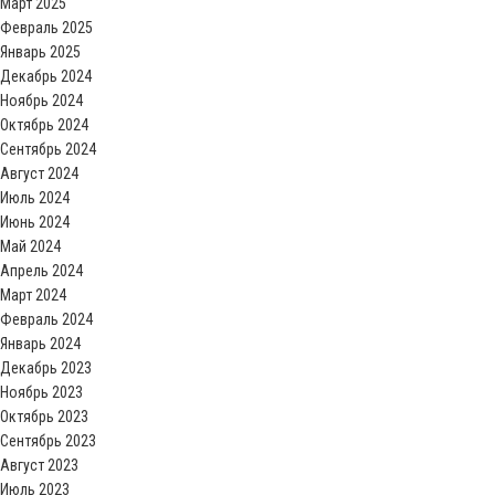
Март 2025
Февраль 2025
Январь 2025
Декабрь 2024
Ноябрь 2024
Октябрь 2024
Сентябрь 2024
Август 2024
Июль 2024
Июнь 2024
Май 2024
Апрель 2024
Март 2024
Февраль 2024
Январь 2024
Декабрь 2023
Ноябрь 2023
Октябрь 2023
Сентябрь 2023
Август 2023
Июль 2023