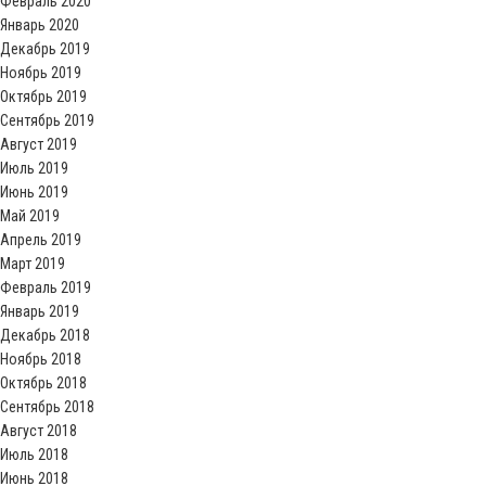
Февраль 2020
Январь 2020
Декабрь 2019
Ноябрь 2019
Октябрь 2019
Сентябрь 2019
Август 2019
Июль 2019
Июнь 2019
Май 2019
Апрель 2019
Март 2019
Февраль 2019
Январь 2019
Декабрь 2018
Ноябрь 2018
Октябрь 2018
Сентябрь 2018
Август 2018
Июль 2018
Июнь 2018