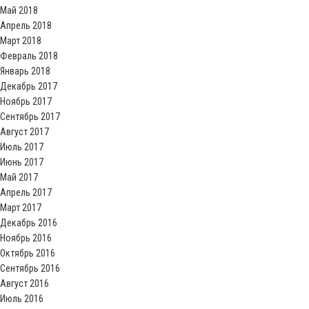
Май 2018
Апрель 2018
Март 2018
Февраль 2018
Январь 2018
Декабрь 2017
Ноябрь 2017
Сентябрь 2017
Август 2017
Июль 2017
Июнь 2017
Май 2017
Апрель 2017
Март 2017
Декабрь 2016
Ноябрь 2016
Октябрь 2016
Сентябрь 2016
Август 2016
Июль 2016