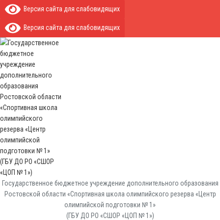
Версия сайта для слабовидящих
Версия сайта для слабовидящих
Государственное бюджетное учреждение дополнительного образования
Ростовской области «Спортивная школа олимпийского резерва «Центр
олимпийской подготовки № 1»
(ГБУ ДО РО «СШОР «ЦОП № 1»)