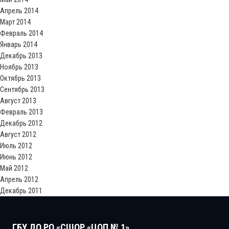
Апрель 2014
Март 2014
Февраль 2014
Январь 2014
Декабрь 2013
Ноябрь 2013
Октябрь 2013
Сентябрь 2013
Август 2013
Февраль 2013
Декабрь 2012
Август 2012
Июль 2012
Июнь 2012
Май 2012
Апрель 2012
Декабрь 2011
ГБУ ДО РО «СШОР «ЦОП № 1»