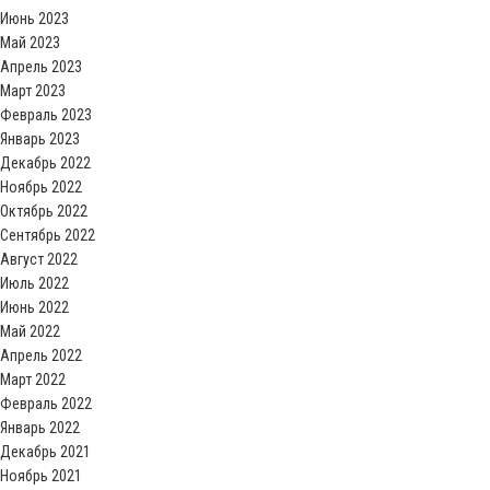
Июнь 2023
Май 2023
Апрель 2023
Март 2023
Февраль 2023
Январь 2023
Декабрь 2022
Ноябрь 2022
Октябрь 2022
Сентябрь 2022
Август 2022
Июль 2022
Июнь 2022
Май 2022
Апрель 2022
Март 2022
Февраль 2022
Январь 2022
Декабрь 2021
Ноябрь 2021