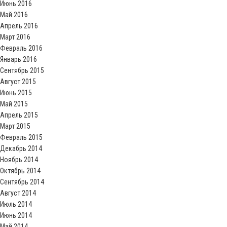
Июнь 2016
Май 2016
Апрель 2016
Март 2016
Февраль 2016
Январь 2016
Сентябрь 2015
Август 2015
Июнь 2015
Май 2015
Апрель 2015
Март 2015
Февраль 2015
Декабрь 2014
Ноябрь 2014
Октябрь 2014
Сентябрь 2014
Август 2014
Июль 2014
Июнь 2014
Май 2014