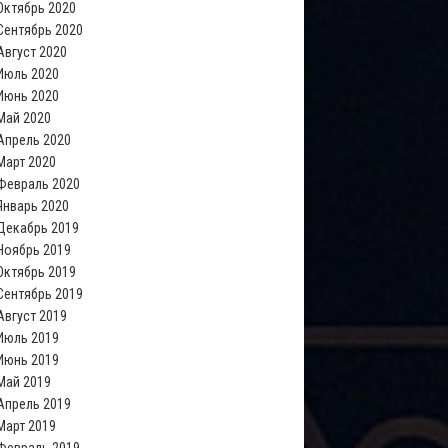
Октябрь 2020
Сентябрь 2020
Август 2020
Июль 2020
Июнь 2020
Май 2020
Апрель 2020
Март 2020
Февраль 2020
Январь 2020
Декабрь 2019
Ноябрь 2019
Октябрь 2019
Сентябрь 2019
Август 2019
Июль 2019
Июнь 2019
Май 2019
Апрель 2019
Март 2019