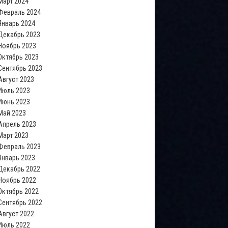
Март 2024
Февраль 2024
Январь 2024
Декабрь 2023
Ноябрь 2023
Октябрь 2023
Сентябрь 2023
Август 2023
Июль 2023
Июнь 2023
Май 2023
Апрель 2023
Март 2023
Февраль 2023
Январь 2023
Декабрь 2022
Ноябрь 2022
Октябрь 2022
Сентябрь 2022
Август 2022
Июль 2022