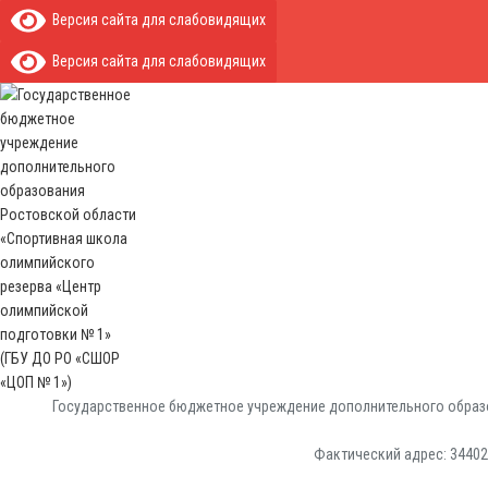
Версия сайта для слабовидящих
Версия сайта для слабовидящих
Государственное бюджетное учреждение дополнительного образо
Фактический адрес: 344029