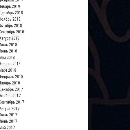
Февраль 2019
Январь 2019
Декабрь 2018
Ноябрь 2018
Октябрь 2018
Сентябрь 2018
Август 2018
Июль 2018
Июнь 2018
Май 2018
Апрель 2018
Март 2018
Февраль 2018
Январь 2018
Декабрь 2017
Ноябрь 2017
Сентябрь 2017
Август 2017
Июль 2017
Июнь 2017
Май 2017