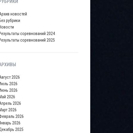
РУБРИКИ
Архив новостей
Без рубрики
Новости
Результаты соревнований 2024
Результаты соревнований 2025
АРХИВЫ
Август 2026
Июль 2026
Июнь 2026
Май 2026
Апрель 2026
Март 2026
Февраль 2026
Январь 2026
Декабрь 2025