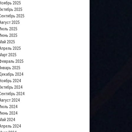
Ноябрь 2025
Октябрь 2025
Сентябрь 2025
Август 2025
Июль 2025
Июнь 2025
Май 2025
Апрель 2025
Март 2025
Февраль 2025
Январь 2025
Декабрь 2024
Ноябрь 2024
Октябрь 2024
Сентябрь 2024
Август 2024
Июль 2024
Июнь 2024
Май 2024
Апрель 2024