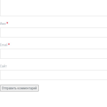
*
Имя
*
Email
Сайт