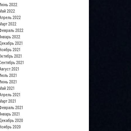
Июнь 2022
Май 2022
Апрель 2022
Март 2022
Февраль 2022
Январь 2022
Декабрь 2021
Ноябрь 2021
Октябрь 2021
Сентябрь 2021
Август 2021
Июль 2021
Июнь 2021
Май 2021
Апрель 2021
Март 2021
Февраль 2021
Январь 2021
Декабрь 2020
Ноябрь 2020