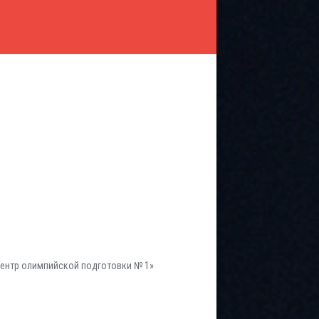
ентр олимпийской подготовки № 1»