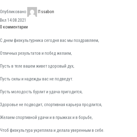
Опубликовано
l1ssabon
Вкл 14.08.2021
0
комментарии
С днем физкультурника сегодня вас мы поздравляем,
Отличных результатов и побед желаем,
Пусть в теле вашем живет здоровый дух,
Пусть силы и надежды вас не подведут.
Пусть молодость бурлит и удача пригодится,
Здоровье не подводит, спортивная карьера продлится,
Желаем спортивной удачи и в прыжках и в борьбе,
Чтоб физкультура укрепляла и делала уверенным в себе.