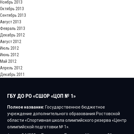
Ноябрь 2013
Октябрь 2013
Сентябрь 2013
Август 2013
Февраль 2013
Декабрь 2012
Август 2012
Июль 2012
Июнь 2012
Май 2012
Апрель 2012
Декабрь 2011
ГБУ ДО РО «СШОР «ЦОП № 1»
Полное название:
Государственное бюджетное
учреждение дополнительного образования Ростовской
области «Спортивная школа олимпийского резерва «Центр
олимпийской подготовки № 1».