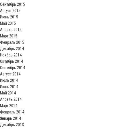
Сентябрь 2015
Август 2015
Июнь 2015
Май 2015
Апрель 2015
Март 2015
Февраль 2015
Декабрь 2014
Ноябрь 2014
Октябрь 2014
Сентябрь 2014
Август 2014
Июль 2014
Июнь 2014
Май 2014
Апрель 2014
Март 2014
Февраль 2014
Январь 2014
Декабрь 2013