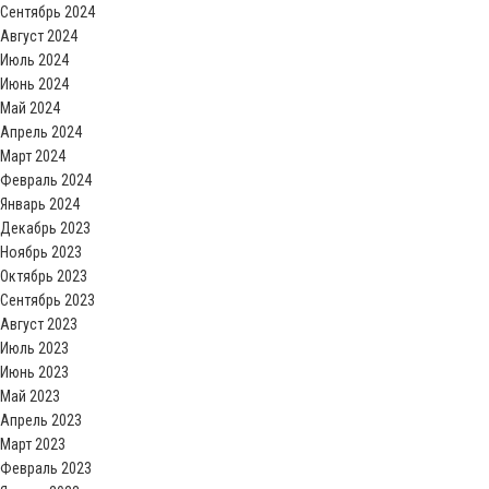
Сентябрь 2024
Август 2024
Июль 2024
Июнь 2024
Май 2024
Апрель 2024
Март 2024
Февраль 2024
Январь 2024
Декабрь 2023
Ноябрь 2023
Октябрь 2023
Сентябрь 2023
Август 2023
Июль 2023
Июнь 2023
Май 2023
Апрель 2023
Март 2023
Февраль 2023