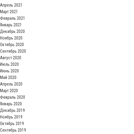
Апрель 2021
Март 2021
Февраль 2021
Январь 2021
Декабрь 2020
Ноябрь 2020
Октябрь 2020
Сентябрь 2020
Август 2020
Июль 2020
Июнь 2020
Май 2020
Апрель 2020
Март 2020
Февраль 2020
Январь 2020
Декабрь 2019
Ноябрь 2019
Октябрь 2019
Сентябрь 2019