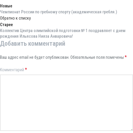
Новые
Чемпионат России по гребному спорту (академическая гребля.)
Обратно к списку
Старее
Коллектив Центра олимпийской подготовки № 1 поздравляет с днем
рождения Ильясова Нияза Анваровича!
Добавить комментарий
*
Ваш адрес email не будет опубликован.
Обязательные поля помечены
*
Комментарий