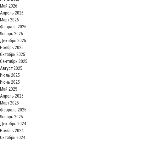
Май 2026
Апрель 2026
Март 2026
Февраль 2026
Январь 2026
Декабрь 2025
Ноябрь 2025
Октябрь 2025
Сентябрь 2025
Август 2025
Июль 2025
Июнь 2025
Май 2025
Апрель 2025
Март 2025
Февраль 2025
Январь 2025
Декабрь 2024
Ноябрь 2024
Октябрь 2024