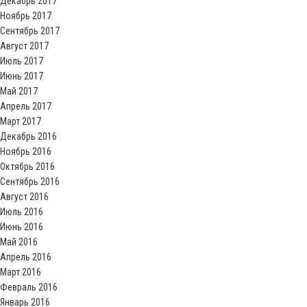
Декабрь 2017
Ноябрь 2017
Сентябрь 2017
Август 2017
Июль 2017
Июнь 2017
Май 2017
Апрель 2017
Март 2017
Декабрь 2016
Ноябрь 2016
Октябрь 2016
Сентябрь 2016
Август 2016
Июль 2016
Июнь 2016
Май 2016
Апрель 2016
Март 2016
Февраль 2016
Январь 2016