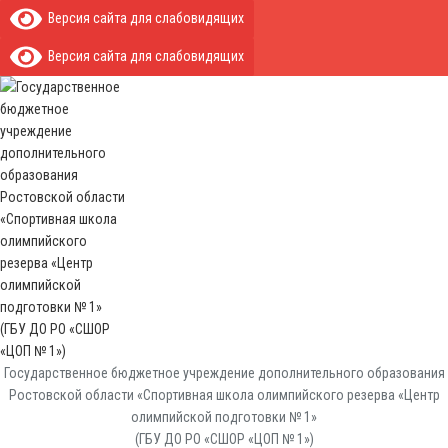
Версия сайта для слабовидящих
Версия сайта для слабовидящих
Государственное бюджетное учреждение дополнительного образования
Ростовской области «Спортивная школа олимпийского резерва «Центр
олимпийской подготовки № 1»
(ГБУ ДО РО «СШОР «ЦОП № 1»)