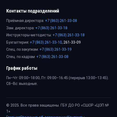
Контакты подразделений
Приёмная директора:
+7 (863) 261-33-08
Зам. директора:
+7 (863) 261-33-18
Инструкторы-методисты:
+7 (863) 261-33-18
Бухгалтерия:
+7 (863) 261-33-10
, 261-33-09
Спец. по закупкам:
+7 (863) 261-33-19
Спец. по кадрам:
+7 (863) 261-33-08
График работы
Пн–Чт: 09:00–18:00, Пт: 09:00–16:45 (перерыв 13:00–13:45).
Сб–Вс: выходные.
© 2025. Все права защищены. ГБУ ДО РО «СШОР «ЦОП №
1»