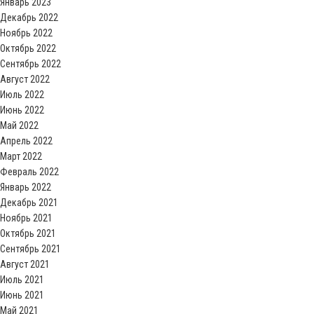
Январь 2023
Декабрь 2022
Ноябрь 2022
Октябрь 2022
Сентябрь 2022
Август 2022
Июль 2022
Июнь 2022
Май 2022
Апрель 2022
Март 2022
Февраль 2022
Январь 2022
Декабрь 2021
Ноябрь 2021
Октябрь 2021
Сентябрь 2021
Август 2021
Июль 2021
Июнь 2021
Май 2021