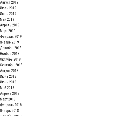
Август 2019
Июль 2019
Июнь 2019
Май 2019
Апрель 2019
Март 2019
Февраль 2019
Январь 2019
Декабрь 2018
Ноябрь 2018
Октябрь 2018
Сентябрь 2018
Август 2018
Июль 2018
Июнь 2018
Май 2018
Апрель 2018
Март 2018
Февраль 2018
Январь 2018