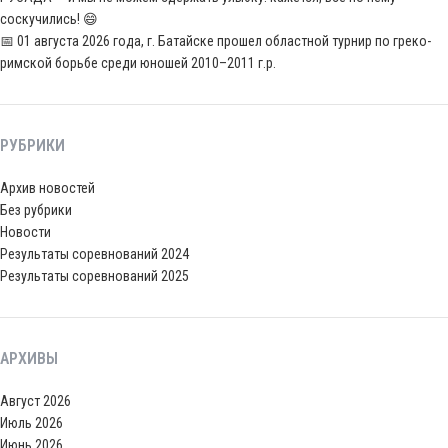
соскучились! 😄
📅 01 августа 2026 года, г. Батайске прошел областной турнир по греко-
римской борьбе среди юношей 2010–2011 г.р.
РУБРИКИ
Архив новостей
Без рубрики
Новости
Результаты соревнований 2024
Результаты соревнований 2025
АРХИВЫ
Август 2026
Июль 2026
Июнь 2026