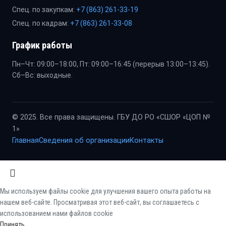
Спец. по закупкам:
+7 (863) 261-33-19
Спец. по кадрам:
+7 (863) 261-33-08
График работы
Пн–Чт: 09:00–18:00, Пт: 09:00–16:45 (перерыв 13:00–13:45).
Сб–Вс: выходные.
© 2025. Все права защищены. ГБУ ДО РО «СШОР «ЦОП №
1»
Главная
Сведения об организации
Контакты
Мы используем файлы cookie для улучшения вашего опыта работы на
нашем веб-сайте. Просматривая этот веб-сайт, вы соглашаетесь с
использованием нами файлов cookie
Принять