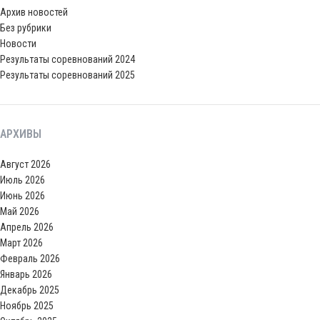
Архив новостей
Без рубрики
Новости
Результаты соревнований 2024
Результаты соревнований 2025
АРХИВЫ
Август 2026
Июль 2026
Июнь 2026
Май 2026
Апрель 2026
Март 2026
Февраль 2026
Январь 2026
Декабрь 2025
Ноябрь 2025