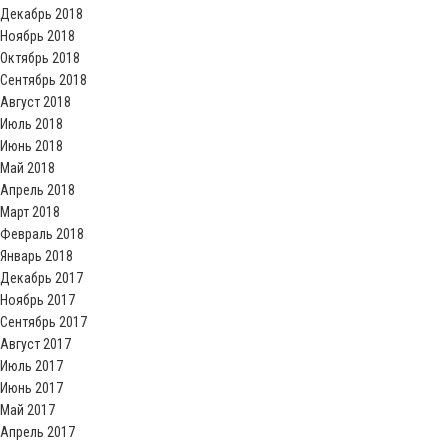
Декабрь 2018
Ноябрь 2018
Октябрь 2018
Сентябрь 2018
Август 2018
Июль 2018
Июнь 2018
Май 2018
Апрель 2018
Март 2018
Февраль 2018
Январь 2018
Декабрь 2017
Ноябрь 2017
Сентябрь 2017
Август 2017
Июль 2017
Июнь 2017
Май 2017
Апрель 2017