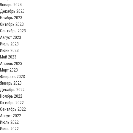
Январь 2024
Декабрь 2023
Ноябрь 2023
Октябрь 2023
Сентябрь 2023
Август 2023
Июль 2023
Июнь 2023
Май 2023
Апрель 2023
Март 2023
Февраль 2023
Январь 2023
Декабрь 2022
Ноябрь 2022
Октябрь 2022
Сентябрь 2022
Август 2022
Июль 2022
Июнь 2022