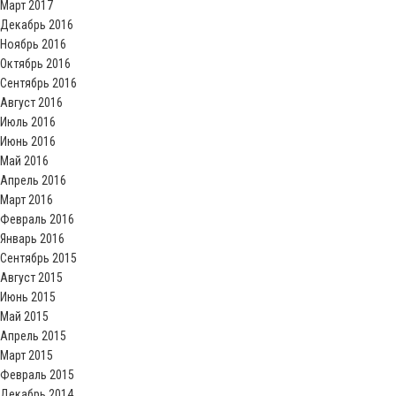
Март 2017
Декабрь 2016
Ноябрь 2016
Октябрь 2016
Сентябрь 2016
Август 2016
Июль 2016
Июнь 2016
Май 2016
Апрель 2016
Март 2016
Февраль 2016
Январь 2016
Сентябрь 2015
Август 2015
Июнь 2015
Май 2015
Апрель 2015
Март 2015
Февраль 2015
Декабрь 2014