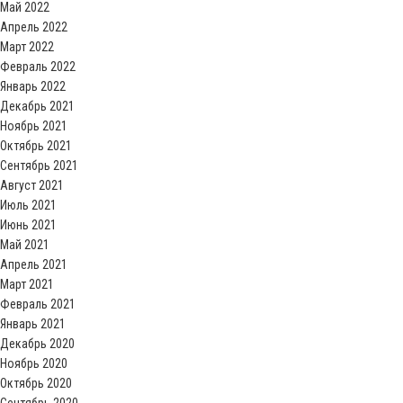
Май 2022
Апрель 2022
Март 2022
Февраль 2022
Январь 2022
Декабрь 2021
Ноябрь 2021
Октябрь 2021
Сентябрь 2021
Август 2021
Июль 2021
Июнь 2021
Май 2021
Апрель 2021
Март 2021
Февраль 2021
Январь 2021
Декабрь 2020
Ноябрь 2020
Октябрь 2020