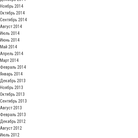
Ноябрь 2014
Октябрь 2014
Сентябрь 2014
Август 2014
Июль 2014
Июнь 2014
Май 2014
Апрель 2014
Март 2014
Февраль 2014
Январь 2014
Декабрь 2013
Ноябрь 2013
Октябрь 2013
Сентябрь 2013
Август 2013
Февраль 2013
Декабрь 2012
Август 2012
Июль 2012