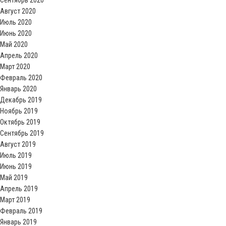
Сентябрь 2020
Август 2020
Июль 2020
Июнь 2020
Май 2020
Апрель 2020
Март 2020
Февраль 2020
Январь 2020
Декабрь 2019
Ноябрь 2019
Октябрь 2019
Сентябрь 2019
Август 2019
Июль 2019
Июнь 2019
Май 2019
Апрель 2019
Март 2019
Февраль 2019
Январь 2019