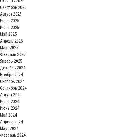
Октябрь 2025
Сентябрь 2025
Август 2025
Июль 2025
Июнь 2025
Май 2025
Апрель 2025
Март 2025
Февраль 2025
Январь 2025
Декабрь 2024
Ноябрь 2024
Октябрь 2024
Сентябрь 2024
Август 2024
Июль 2024
Июнь 2024
Май 2024
Апрель 2024
Март 2024
Февраль 2024