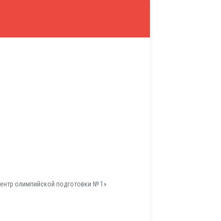
ентр олимпийской подготовки № 1»