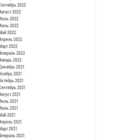
Сентябрь 2022
Август 2022
Июль 2022
Июнь 2022
Май 2022
Апрель 2022
Март 2022
Февраль 2022
Январь 2022
Декабрь 2021
Ноябрь 2021
Октябрь 2021
Сентябрь 2021
Август 2021
Июль 2021
Июнь 2021
Май 2021
Апрель 2021
Март 2021
Февраль 2021