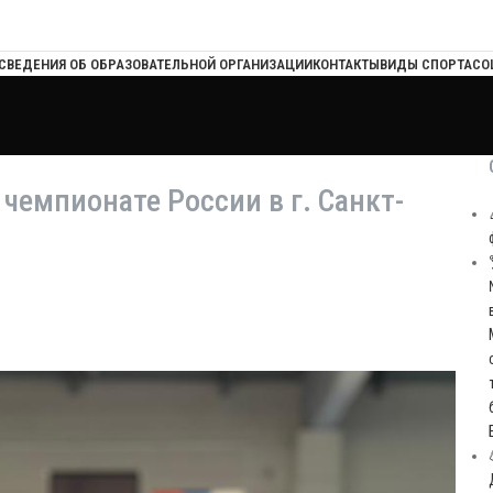
СВЕДЕНИЯ ОБ ОБРАЗОВАТЕЛЬНОЙ ОРГАНИЗАЦИИ
КОНТАКТЫ
ВИДЫ СПОРТА
СО
чемпионате России в г. Санкт-