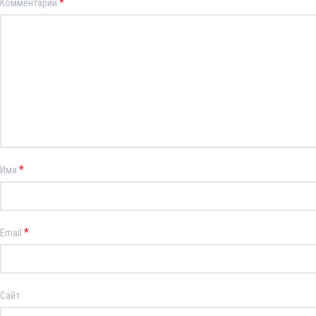
*
Комментарий
*
Имя
*
Email
Сайт