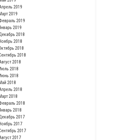
Май 2019
Апрель 2019
Март 2019
Февраль 2019
Январь 2019
Декабрь 2018
Ноябрь 2018
Октябрь 2018
Сентябрь 2018
Август 2018
Июль 2018
Июнь 2018
Май 2018
Апрель 2018
Март 2018
Февраль 2018
Январь 2018
Декабрь 2017
Ноябрь 2017
Сентябрь 2017
Август 2017