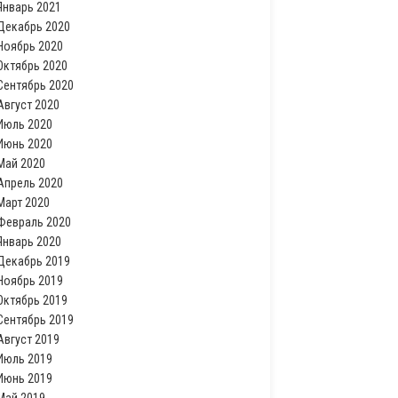
Январь 2021
Декабрь 2020
Ноябрь 2020
Октябрь 2020
Сентябрь 2020
Август 2020
Июль 2020
Июнь 2020
Май 2020
Апрель 2020
Март 2020
Февраль 2020
Январь 2020
Декабрь 2019
Ноябрь 2019
Октябрь 2019
Сентябрь 2019
Август 2019
Июль 2019
Июнь 2019