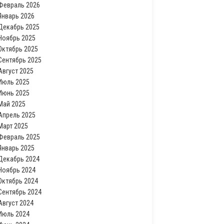
Февраль 2026
Январь 2026
Декабрь 2025
Ноябрь 2025
Октябрь 2025
Сентябрь 2025
Август 2025
Июль 2025
Июнь 2025
Май 2025
Апрель 2025
Март 2025
Февраль 2025
Январь 2025
Декабрь 2024
Ноябрь 2024
Октябрь 2024
Сентябрь 2024
Август 2024
Июль 2024