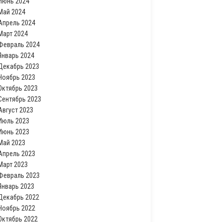
Июнь 2024
Май 2024
Апрель 2024
Март 2024
Февраль 2024
Январь 2024
Декабрь 2023
Ноябрь 2023
Октябрь 2023
Сентябрь 2023
Август 2023
Июль 2023
Июнь 2023
Май 2023
Апрель 2023
Март 2023
Февраль 2023
Январь 2023
Декабрь 2022
Ноябрь 2022
Октябрь 2022