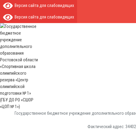
Версия сайта для слабовидящих
Версия сайта для слабовидящих
Государственное бюджетное учреждение дополнительного образо
Фактический адрес: 344029