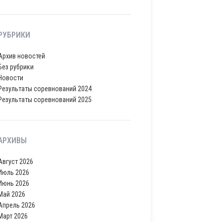
РУБРИКИ
Архив новостей
Без рубрики
Новости
Результаты соревнований 2024
Результаты соревнований 2025
АРХИВЫ
Август 2026
Июль 2026
Июнь 2026
Май 2026
Апрель 2026
Март 2026