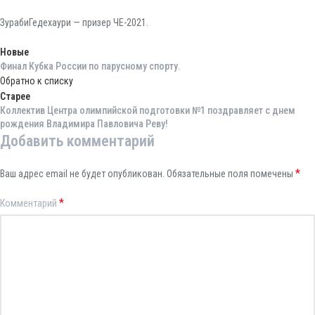
ЗурабиГедехаури — призер ЧЕ-2021.
Новые
Финал Кубка России по парусному спорту.
Обратно к списку
Старее
Коллектив Центра олимпийской подготовки №1 поздравляет с днем
рождения Владимира Павловича Реву!
Добавить комментарий
*
Ваш адрес email не будет опубликован.
Обязательные поля помечены
*
Комментарий