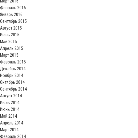
Март 2016
Февраль 2016
Январь 2016
Сентябрь 2015
Август 2015
Июнь 2015
Май 2015
Апрель 2015
Март 2015
Февраль 2015
Декабрь 2014
Ноябрь 2014
Октябрь 2014
Сентябрь 2014
Август 2014
Июль 2014
Июнь 2014
Май 2014
Апрель 2014
Март 2014
Февраль 2014