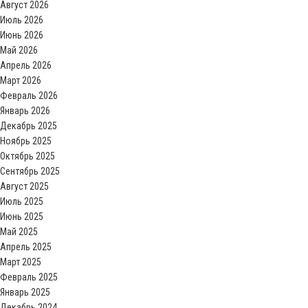
Август 2026
Июль 2026
Июнь 2026
Май 2026
Апрель 2026
Март 2026
Февраль 2026
Январь 2026
Декабрь 2025
Ноябрь 2025
Октябрь 2025
Сентябрь 2025
Август 2025
Июль 2025
Июнь 2025
Май 2025
Апрель 2025
Март 2025
Февраль 2025
Январь 2025
Декабрь 2024