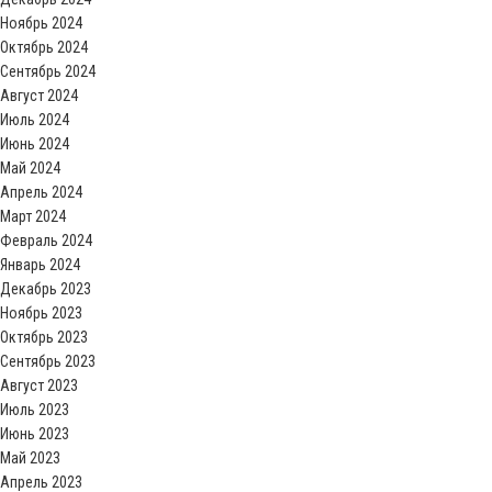
Ноябрь 2024
Октябрь 2024
Сентябрь 2024
Август 2024
Июль 2024
Июнь 2024
Май 2024
Апрель 2024
Март 2024
Февраль 2024
Январь 2024
Декабрь 2023
Ноябрь 2023
Октябрь 2023
Сентябрь 2023
Август 2023
Июль 2023
Июнь 2023
Май 2023
Апрель 2023