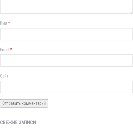
*
Имя
*
Email
Сайт
СВЕЖИЕ ЗАПИСИ