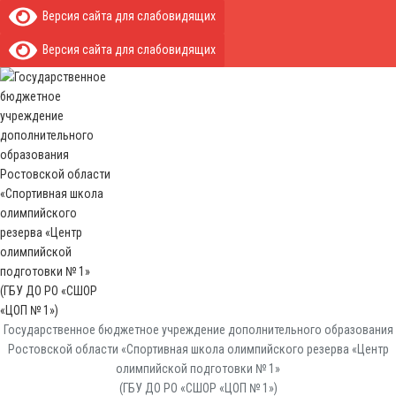
Версия сайта для слабовидящих
Версия сайта для слабовидящих
Государственное бюджетное учреждение дополнительного образования
Ростовской области «Спортивная школа олимпийского резерва «Центр
олимпийской подготовки № 1»
(ГБУ ДО РО «СШОР «ЦОП № 1»)