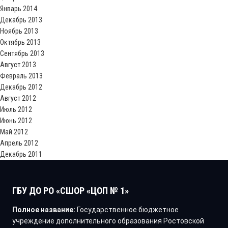
Январь 2014
Декабрь 2013
Ноябрь 2013
Октябрь 2013
Сентябрь 2013
Август 2013
Февраль 2013
Декабрь 2012
Август 2012
Июль 2012
Июнь 2012
Май 2012
Апрель 2012
Декабрь 2011
ГБУ ДО РО «СШОР «ЦОП № 1»
Полное название:
Государственное бюджетное
учреждение дополнительного образования Ростовской