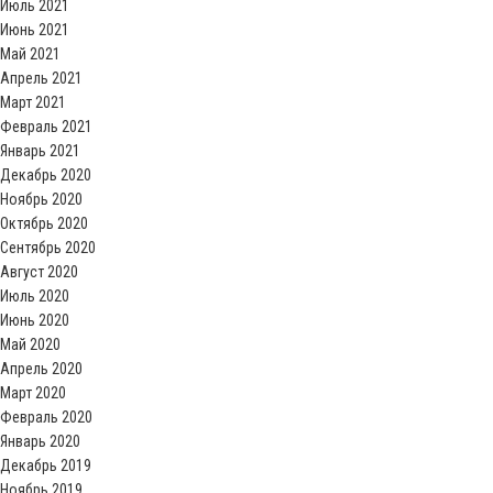
Июль 2021
Июнь 2021
Май 2021
Апрель 2021
Март 2021
Февраль 2021
Январь 2021
Декабрь 2020
Ноябрь 2020
Октябрь 2020
Сентябрь 2020
Август 2020
Июль 2020
Июнь 2020
Май 2020
Апрель 2020
Март 2020
Февраль 2020
Январь 2020
Декабрь 2019
Ноябрь 2019