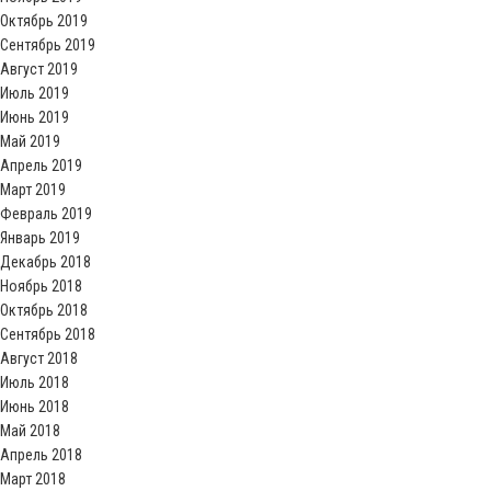
Октябрь 2019
Сентябрь 2019
Август 2019
Июль 2019
Июнь 2019
Май 2019
Апрель 2019
Март 2019
Февраль 2019
Январь 2019
Декабрь 2018
Ноябрь 2018
Октябрь 2018
Сентябрь 2018
Август 2018
Июль 2018
Июнь 2018
Май 2018
Апрель 2018
Март 2018