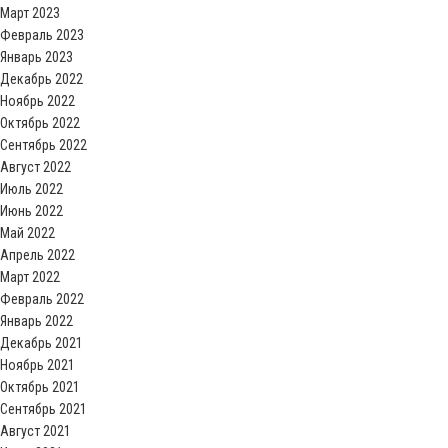
Март 2023
Февраль 2023
Январь 2023
Декабрь 2022
Ноябрь 2022
Октябрь 2022
Сентябрь 2022
Август 2022
Июль 2022
Июнь 2022
Май 2022
Апрель 2022
Март 2022
Февраль 2022
Январь 2022
Декабрь 2021
Ноябрь 2021
Октябрь 2021
Сентябрь 2021
Август 2021