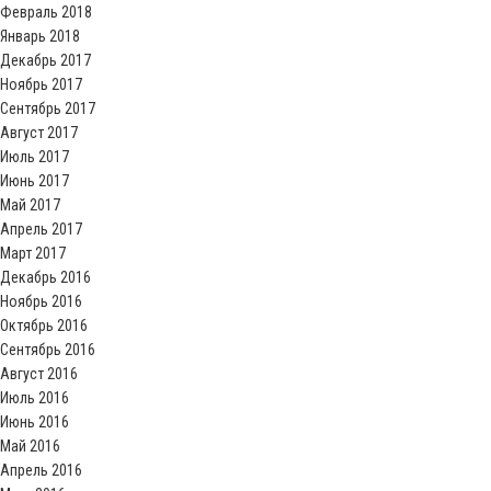
Февраль 2018
Январь 2018
Декабрь 2017
Ноябрь 2017
Сентябрь 2017
Август 2017
Июль 2017
Июнь 2017
Май 2017
Апрель 2017
Март 2017
Декабрь 2016
Ноябрь 2016
Октябрь 2016
Сентябрь 2016
Август 2016
Июль 2016
Июнь 2016
Май 2016
Апрель 2016