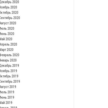
Декабрь 2020
Ноябрь 2020
Октябрь 2020
Сентябрь 2020
Август 2020
Июль 2020
Июнь 2020
Май 2020
Апрель 2020
Март 2020
Февраль 2020
Январь 2020
Декабрь 2019
Ноябрь 2019
Октябрь 2019
Сентябрь 2019
Август 2019
Июль 2019
Июнь 2019
Май 2019