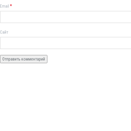
*
Email
Сайт