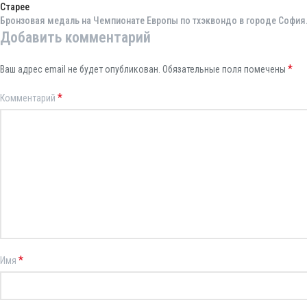
Старее
Бронзовая медаль на Чемпионате Европы по тхэквондо в городе София
Добавить комментарий
*
Ваш адрес email не будет опубликован.
Обязательные поля помечены
*
Комментарий
*
Имя