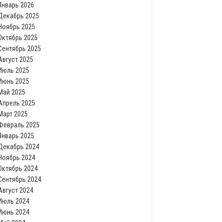
Январь 2026
Декабрь 2025
Ноябрь 2025
Октябрь 2025
Сентябрь 2025
Август 2025
Июль 2025
Июнь 2025
Май 2025
Апрель 2025
Март 2025
Февраль 2025
Январь 2025
Декабрь 2024
Ноябрь 2024
Октябрь 2024
Сентябрь 2024
Август 2024
Июль 2024
Июнь 2024