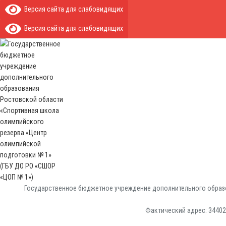
Версия сайта для слабовидящих
Версия сайта для слабовидящих
Государственное бюджетное учреждение дополнительного образо
Фактический адрес: 344029