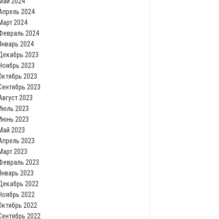
Май 2024
Апрель 2024
Март 2024
Февраль 2024
Январь 2024
Декабрь 2023
Ноябрь 2023
Октябрь 2023
Сентябрь 2023
Август 2023
Июль 2023
Июнь 2023
Май 2023
Апрель 2023
Март 2023
Февраль 2023
Январь 2023
Декабрь 2022
Ноябрь 2022
Октябрь 2022
Сентябрь 2022