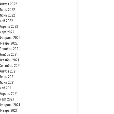
Август 2022
Июль 2022
Июнь 2022
Май 2022
Апрель 2022
Март 2022
Февраль 2022
Январь 2022
Декабрь 2021
Ноябрь 2021
Октябрь 2021
Сентябрь 2021
Август 2021
Июль 2021
Июнь 2021
Май 2021
Апрель 2021
Март 2021
Февраль 2021
Январь 2021