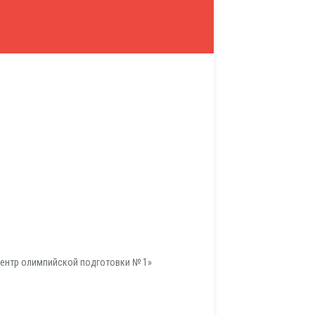
ентр олимпийской подготовки № 1»