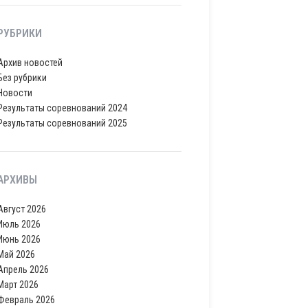
РУБРИКИ
Архив новостей
Без рубрики
Новости
Результаты соревнований 2024
Результаты соревнований 2025
АРХИВЫ
Август 2026
Июль 2026
Июнь 2026
Май 2026
Апрель 2026
Март 2026
Февраль 2026