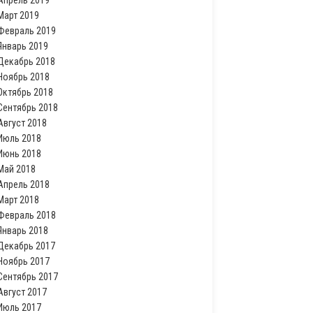
Апрель 2019
Март 2019
Февраль 2019
Январь 2019
Декабрь 2018
Ноябрь 2018
Октябрь 2018
Сентябрь 2018
Август 2018
Июль 2018
Июнь 2018
Май 2018
Апрель 2018
Март 2018
Февраль 2018
Январь 2018
Декабрь 2017
Ноябрь 2017
Сентябрь 2017
Август 2017
Июль 2017