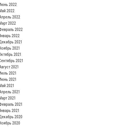
Июнь 2022
Май 2022
Апрель 2022
Март 2022
Февраль 2022
Январь 2022
Декабрь 2021
Ноябрь 2021
Октябрь 2021
Сентябрь 2021
Август 2021
Июль 2021
Июнь 2021
Май 2021
Апрель 2021
Март 2021
Февраль 2021
Январь 2021
Декабрь 2020
Ноябрь 2020