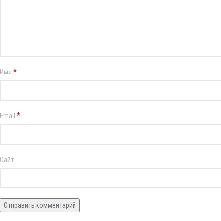
*
Имя
*
Email
Сайт