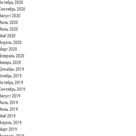
Октябрь 2020
Сентябрь 2020
Август 2020
Июль 2020
Июнь 2020
Май 2020
Апрель 2020
Март 2020
Февраль 2020
Январь 2020
Декабрь 2019
Ноябрь 2019
Октябрь 2019
Сентябрь 2019
Август 2019
Июль 2019
Июнь 2019
Май 2019
Апрель 2019
Март 2019