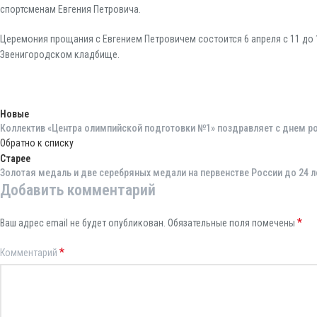
спортсменам Евгения Петровича.
Церемония прощания с Евгением Петровичем состоится 6 апреля с 11 до 
Звенигородском кладбище.
Новые
Коллектив «Центра олимпийской подготовки №1» поздравляет с днем 
Обратно к списку
Старее
Золотая медаль и две серебряных медали на первенстве России до 24 л
Добавить комментарий
*
Ваш адрес email не будет опубликован.
Обязательные поля помечены
*
Комментарий