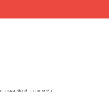
ентр олимпийской подготовки № 1»