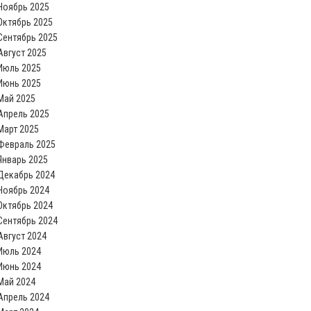
Ноябрь 2025
Октябрь 2025
Сентябрь 2025
Август 2025
Июль 2025
Июнь 2025
Май 2025
Апрель 2025
Март 2025
Февраль 2025
Январь 2025
Декабрь 2024
Ноябрь 2024
Октябрь 2024
Сентябрь 2024
Август 2024
Июль 2024
Июнь 2024
Май 2024
Апрель 2024