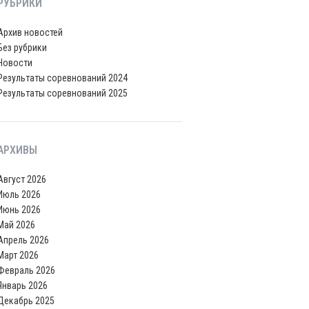
РУБРИКИ
Архив новостей
Без рубрики
Новости
Результаты соревнований 2024
Результаты соревнований 2025
АРХИВЫ
Август 2026
Июль 2026
Июнь 2026
Май 2026
Апрель 2026
Март 2026
Февраль 2026
Январь 2026
Декабрь 2025