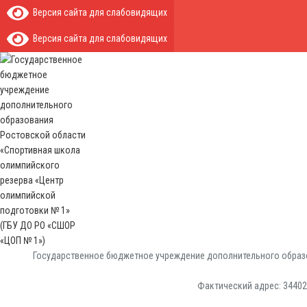
Версия сайта для слабовидящих
Версия сайта для слабовидящих
Государственное бюджетное учреждение дополнительного образо
Фактический адрес: 344029