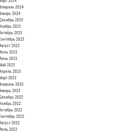
Март 2024
Февраль 2024
Январь 2024
Декабрь 2023
Ноябрь 2023
Октябрь 2023
Сентябрь 2023
Август 2023
Июль 2023
Июнь 2023
Май 2023
Апрель 2023
Март 2023
Февраль 2023
Январь 2023
Декабрь 2022
Ноябрь 2022
Октябрь 2022
Сентябрь 2022
Август 2022
Июль 2022