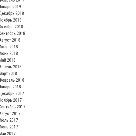
Февраль 2019
Январь 2019
Декабрь 2018
Ноябрь 2018
Октябрь 2018
Сентябрь 2018
Август 2018
Июль 2018
Июнь 2018
Май 2018
Апрель 2018
Март 2018
Февраль 2018
Январь 2018
Декабрь 2017
Ноябрь 2017
Сентябрь 2017
Август 2017
Июль 2017
Июнь 2017
Май 2017