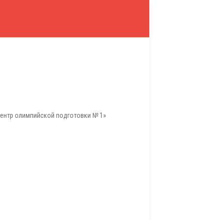
ентр олимпийской подготовки № 1»