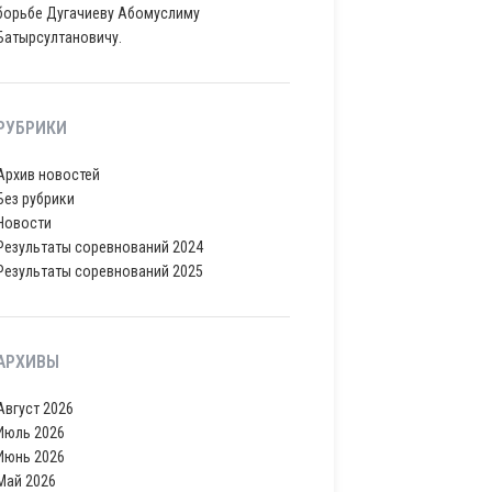
борьбе Дугачиеву Абомуслиму
Батырсултановичу.
РУБРИКИ
Архив новостей
Без рубрики
Новости
Результаты соревнований 2024
Результаты соревнований 2025
АРХИВЫ
Август 2026
Июль 2026
Июнь 2026
Май 2026