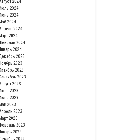
Август 2024
Июль 2024
Июнь 2024
Май 2024
Апрель 2024
Март 2024
Февраль 2024
Январь 2024
Декабрь 2023
Ноябрь 2023
Октябрь 2023
Сентябрь 2023
Август 2023
Июль 2023
Июнь 2023
Май 2023
Апрель 2023
Март 2023
Февраль 2023
Январь 2023
Декабрь 2022