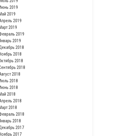
Июль 2019
Июнь 2019
Май 2019
Апрель 2019
Март 2019
Февраль 2019
Январь 2019
Декабрь 2018
Ноябрь 2018
Октябрь 2018
Сентябрь 2018
Август 2018
Июль 2018
Июнь 2018
Май 2018
Апрель 2018
Март 2018
Февраль 2018
Январь 2018
Декабрь 2017
Ноябрь 2017