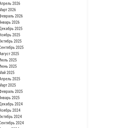
Апрель 2026
Март 2026
Февраль 2026
Январь 2026
Декабрь 2025
Ноябрь 2025
Октябрь 2025
Сентябрь 2025
Август 2025
Июль 2025
Июнь 2025
Май 2025
Апрель 2025
Март 2025
Февраль 2025
Январь 2025
Декабрь 2024
Ноябрь 2024
Октябрь 2024
Сентябрь 2024