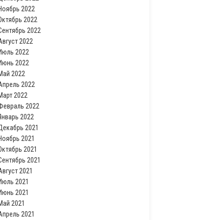
Ноябрь 2022
Октябрь 2022
Сентябрь 2022
Август 2022
Июль 2022
Июнь 2022
Май 2022
Апрель 2022
Март 2022
Февраль 2022
Январь 2022
Декабрь 2021
Ноябрь 2021
Октябрь 2021
Сентябрь 2021
Август 2021
Июль 2021
Июнь 2021
Май 2021
Апрель 2021