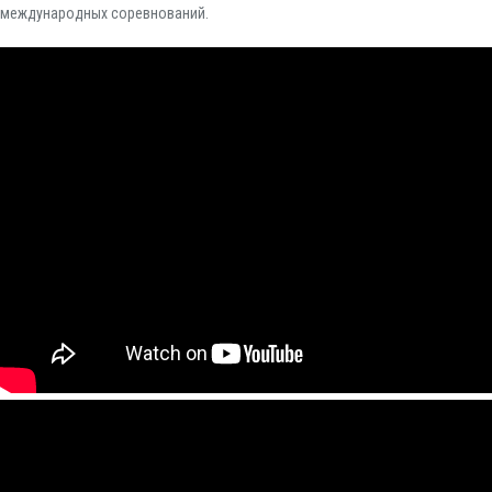
международных соревнований.