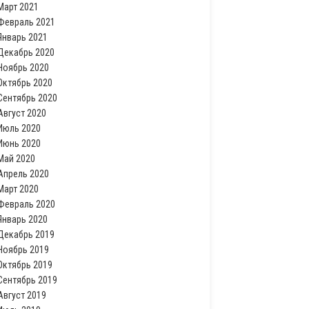
Март 2021
Февраль 2021
Январь 2021
Декабрь 2020
Ноябрь 2020
Октябрь 2020
Сентябрь 2020
Август 2020
Июль 2020
Июнь 2020
Май 2020
Апрель 2020
Март 2020
Февраль 2020
Январь 2020
Декабрь 2019
Ноябрь 2019
Октябрь 2019
Сентябрь 2019
Август 2019