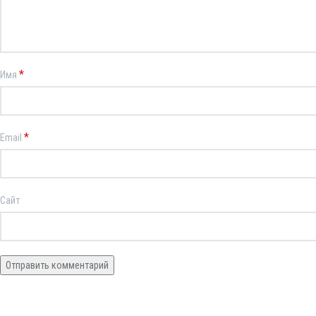
*
Имя
*
Email
Сайт