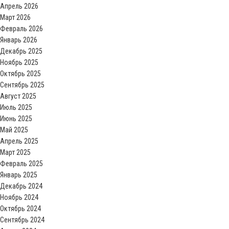
Апрель 2026
Март 2026
Февраль 2026
Январь 2026
Декабрь 2025
Ноябрь 2025
Октябрь 2025
Сентябрь 2025
Август 2025
Июль 2025
Июнь 2025
Май 2025
Апрель 2025
Март 2025
Февраль 2025
Январь 2025
Декабрь 2024
Ноябрь 2024
Октябрь 2024
Сентябрь 2024