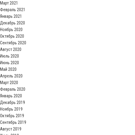
Март 2021
Февраль 2021
Январь 2021
Декабрь 2020
Ноябрь 2020
Октябрь 2020
Сентябрь 2020
Август 2020
Июль 2020
Июнь 2020
Май 2020
Апрель 2020
Март 2020
Февраль 2020
Январь 2020
Декабрь 2019
Ноябрь 2019
Октябрь 2019
Сентябрь 2019
Август 2019