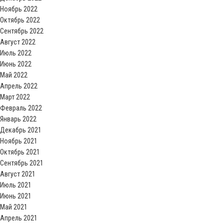
Ноябрь 2022
Октябрь 2022
Сентябрь 2022
Август 2022
Июль 2022
Июнь 2022
Май 2022
Апрель 2022
Март 2022
Февраль 2022
Январь 2022
Декабрь 2021
Ноябрь 2021
Октябрь 2021
Сентябрь 2021
Август 2021
Июль 2021
Июнь 2021
Май 2021
Апрель 2021