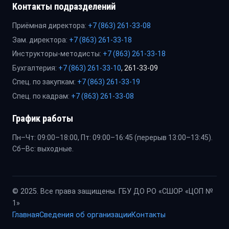
Контакты подразделений
Приёмная директора:
+7 (863) 261-33-08
Зам. директора:
+7 (863) 261-33-18
Инструкторы-методисты:
+7 (863) 261-33-18
Бухгалтерия:
+7 (863) 261-33-10
, 261-33-09
Спец. по закупкам:
+7 (863) 261-33-19
Спец. по кадрам:
+7 (863) 261-33-08
График работы
Пн–Чт: 09:00–18:00, Пт: 09:00–16:45 (перерыв 13:00–13:45).
Сб–Вс: выходные.
© 2025. Все права защищены. ГБУ ДО РО «СШОР «ЦОП №
1»
Главная
Сведения об организации
Контакты