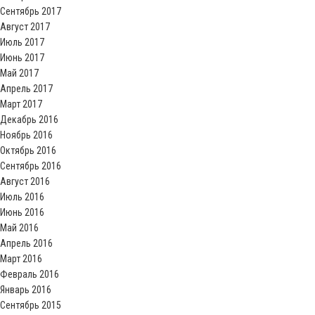
Сентябрь 2017
Август 2017
Июль 2017
Июнь 2017
Май 2017
Апрель 2017
Март 2017
Декабрь 2016
Ноябрь 2016
Октябрь 2016
Сентябрь 2016
Август 2016
Июль 2016
Июнь 2016
Май 2016
Апрель 2016
Март 2016
Февраль 2016
Январь 2016
Сентябрь 2015