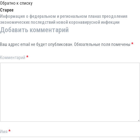
Обратно к списку
Старее
Информация о федеральном и региональном планах преодоления
экономических последствий новой коронавирусной инфекции
Добавить комментарий
*
Ваш адрес email не будет опубликован.
Обязательные поля помечены
*
Комментарий
*
Имя