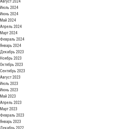
Август 2024
Июль 2024
Июнь 2024
Май 2024
Апрель 2024
Март 2024
Февраль 2024
Январь 2024
Декабрь 2023
Ноябрь 2023
Октябрь 2023
Сентябрь 2023
Август 2023
Июль 2023
Июнь 2023
Май 2023
Апрель 2023
Март 2023
Февраль 2023
Январь 2023
Декабрь 2022