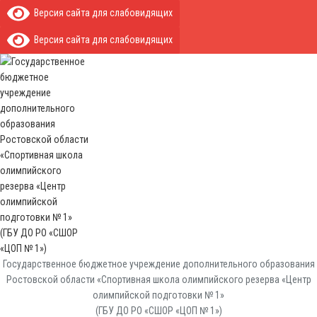
Версия сайта для слабовидящих
Версия сайта для слабовидящих
Государственное бюджетное учреждение дополнительного образования
Ростовской области «Спортивная школа олимпийского резерва «Центр
олимпийской подготовки № 1»
(ГБУ ДО РО «СШОР «ЦОП № 1»)