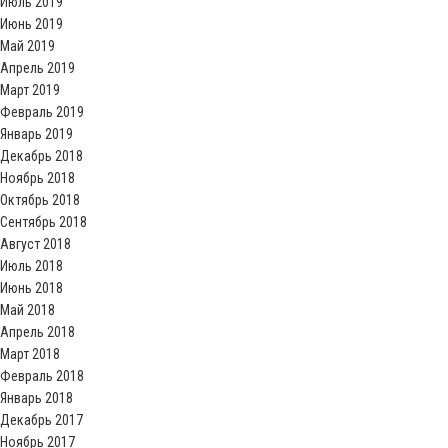
Июль 2019
Июнь 2019
Май 2019
Апрель 2019
Март 2019
Февраль 2019
Январь 2019
Декабрь 2018
Ноябрь 2018
Октябрь 2018
Сентябрь 2018
Август 2018
Июль 2018
Июнь 2018
Май 2018
Апрель 2018
Март 2018
Февраль 2018
Январь 2018
Декабрь 2017
Ноябрь 2017