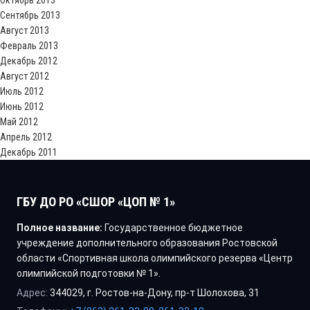
Октябрь 2013
Сентябрь 2013
Август 2013
Февраль 2013
Декабрь 2012
Август 2012
Июль 2012
Июнь 2012
Май 2012
Апрель 2012
Декабрь 2011
ГБУ ДО РО «СШОР «ЦОП № 1»
Полное название:
Государственное бюджетное
учреждение дополнительного образования Ростовской
области «Спортивная школа олимпийского резерва «Центр
олимпийской подготовки № 1».
Адрес:
344029, г. Ростов-на-Дону, пр-т Шолохова, 31