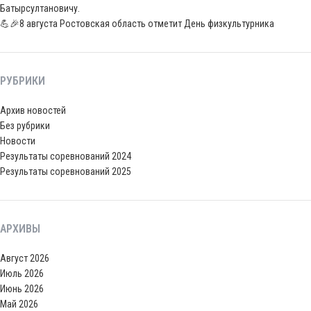
Батырсултановичу.
💪🎉8 августа Ростовская область отметит День физкультурника
РУБРИКИ
Архив новостей
Без рубрики
Новости
Результаты соревнований 2024
Результаты соревнований 2025
АРХИВЫ
Август 2026
Июль 2026
Июнь 2026
Май 2026