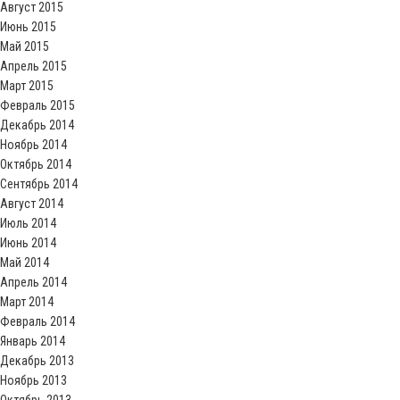
Август 2015
Июнь 2015
Май 2015
Апрель 2015
Март 2015
Февраль 2015
Декабрь 2014
Ноябрь 2014
Октябрь 2014
Сентябрь 2014
Август 2014
Июль 2014
Июнь 2014
Май 2014
Апрель 2014
Март 2014
Февраль 2014
Январь 2014
Декабрь 2013
Ноябрь 2013