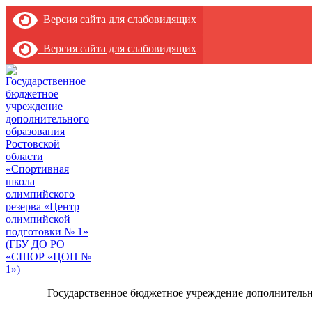
Версия сайта для слабовидящих
Версия сайта для слабовидящих
Государственное бюджетное учреждение дополнительн