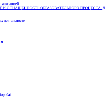
рганизацией
И ОСНАЩЕННОСТЬ ОБРАЗОВАТЕЛЬНОГО ПРОЦЕССА. Дост
ах деятельности
ся
борьба)