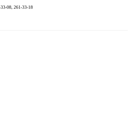
33-08, 261-33-18