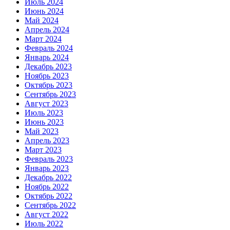
Июль 2024
Июнь 2024
Май 2024
Апрель 2024
Март 2024
Февраль 2024
Январь 2024
Декабрь 2023
Ноябрь 2023
Октябрь 2023
Сентябрь 2023
Август 2023
Июль 2023
Июнь 2023
Май 2023
Апрель 2023
Март 2023
Февраль 2023
Январь 2023
Декабрь 2022
Ноябрь 2022
Октябрь 2022
Сентябрь 2022
Август 2022
Июль 2022