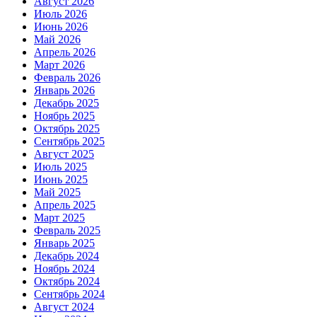
Август 2026
Июль 2026
Июнь 2026
Май 2026
Апрель 2026
Март 2026
Февраль 2026
Январь 2026
Декабрь 2025
Ноябрь 2025
Октябрь 2025
Сентябрь 2025
Август 2025
Июль 2025
Июнь 2025
Май 2025
Апрель 2025
Март 2025
Февраль 2025
Январь 2025
Декабрь 2024
Ноябрь 2024
Октябрь 2024
Сентябрь 2024
Август 2024