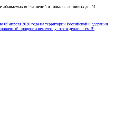
 незабываемых впечатлений и только счастливых дней!
по 05 апреля 2020 года на территории Российской Федерации
овочный процесс и рекомендуют это делать всем !!!