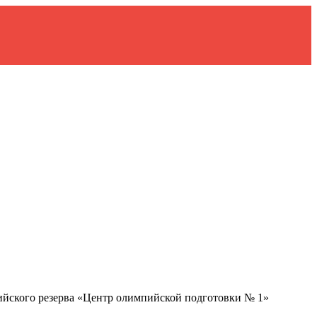
ийского резерва «Центр олимпийской подготовки № 1»