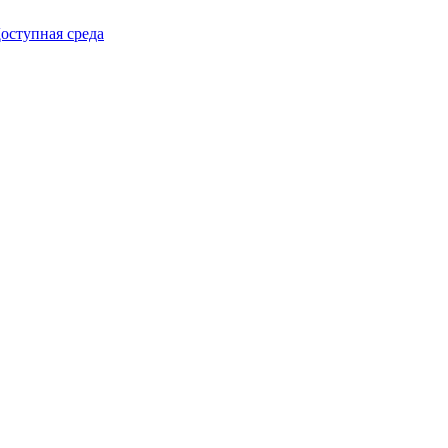
упная среда