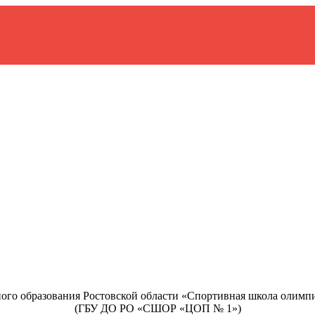
ого образования Ростовской области «Спортивная школа олимп
(ГБУ ДО РО «СШОР «ЦОП № 1»)