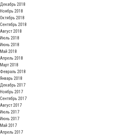
Декабрь 2018
Ноябрь 2018
Октябрь 2018
Сентябрь 2018
Август 2018
Июль 2018
Июнь 2018
Май 2018
Апрель 2018
Март 2018
Февраль 2018
Январь 2018
Декабрь 2017
Ноябрь 2017
Сентябрь 2017
Август 2017
Июль 2017
Июнь 2017
Май 2017
Апрель 2017