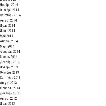
Ноябрь 2014
Октябрь 2014
Сентябрь 2014
Август 2014
Июль 2014
Июнь 2014
Май 2014
Апрель 2014
Март 2014
Февраль 2014
Январь 2014
Декабрь 2013
Ноябрь 2013
Октябрь 2013
Сентябрь 2013
Август 2013
Февраль 2013
Декабрь 2012
Август 2012
Июль 2012