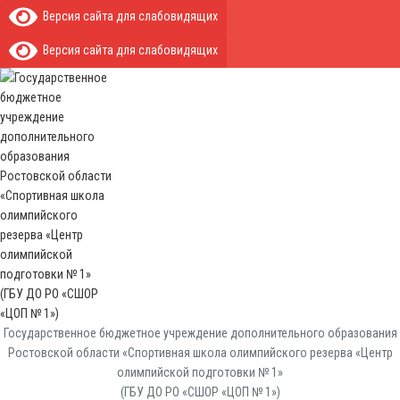
Версия сайта для слабовидящих
Версия сайта для слабовидящих
Государственное бюджетное учреждение дополнительного образования
Ростовской области «Спортивная школа олимпийского резерва «Центр
олимпийской подготовки № 1»
(ГБУ ДО РО «СШОР «ЦОП № 1»)