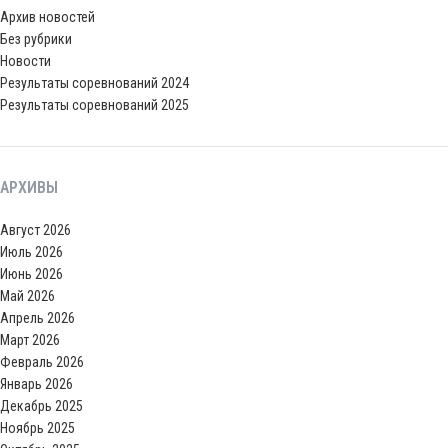
Архив новостей
Без рубрики
Новости
Результаты соревнований 2024
Результаты соревнований 2025
АРХИВЫ
Август 2026
Июль 2026
Июнь 2026
Май 2026
Апрель 2026
Март 2026
Февраль 2026
Январь 2026
Декабрь 2025
Ноябрь 2025