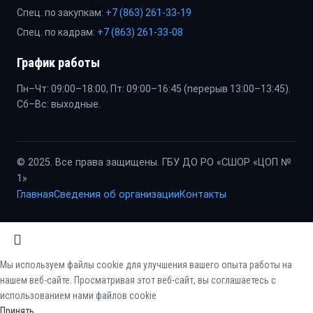
Спец. по закупкам:
+7 (863) 261-33-19
Спец. по кадрам:
+7 (863) 261-33-08
График работы
Пн–Чт: 09:00–18:00, Пт: 09:00–16:45 (перерыв 13:00–13:45).
Сб–Вс: выходные.
© 2025. Все права защищены. ГБУ ДО РО «СШОР «ЦОП №
1»
Главная
Сведения об организации
Контакты
Мы используем файлы cookie для улучшения вашего опыта работы на
нашем веб-сайте. Просматривая этот веб-сайт, вы соглашаетесь с
использованием нами файлов cookie
Принять