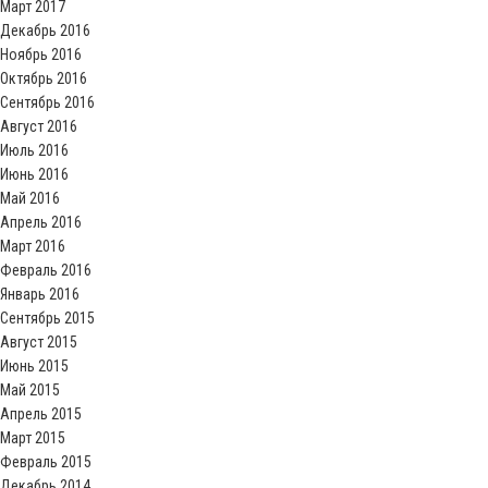
Март 2017
Декабрь 2016
Ноябрь 2016
Октябрь 2016
Сентябрь 2016
Август 2016
Июль 2016
Июнь 2016
Май 2016
Апрель 2016
Март 2016
Февраль 2016
Январь 2016
Сентябрь 2015
Август 2015
Июнь 2015
Май 2015
Апрель 2015
Март 2015
Февраль 2015
Декабрь 2014