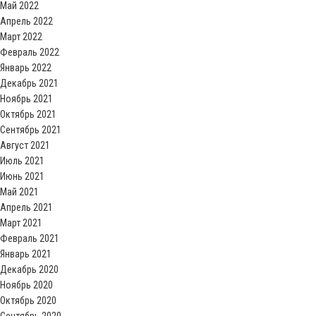
Май 2022
Апрель 2022
Март 2022
Февраль 2022
Январь 2022
Декабрь 2021
Ноябрь 2021
Октябрь 2021
Сентябрь 2021
Август 2021
Июль 2021
Июнь 2021
Май 2021
Апрель 2021
Март 2021
Февраль 2021
Январь 2021
Декабрь 2020
Ноябрь 2020
Октябрь 2020