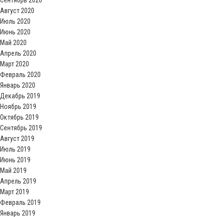
Сентябрь 2020
Август 2020
Июль 2020
Июнь 2020
Май 2020
Апрель 2020
Март 2020
Февраль 2020
Январь 2020
Декабрь 2019
Ноябрь 2019
Октябрь 2019
Сентябрь 2019
Август 2019
Июль 2019
Июнь 2019
Май 2019
Апрель 2019
Март 2019
Февраль 2019
Январь 2019