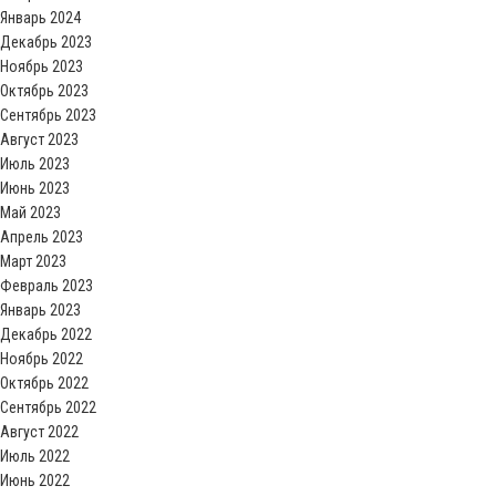
Январь 2024
Декабрь 2023
Ноябрь 2023
Октябрь 2023
Сентябрь 2023
Август 2023
Июль 2023
Июнь 2023
Май 2023
Апрель 2023
Март 2023
Февраль 2023
Январь 2023
Декабрь 2022
Ноябрь 2022
Октябрь 2022
Сентябрь 2022
Август 2022
Июль 2022
Июнь 2022