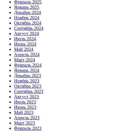
Февраль 2025
Январь 2025
Декабрь 2024
Ноябрь 2024
Октябрь 2024
Сентябрь 2024
Август 2024
Июль 2024
Июнь 2024
Май 2024
Апрель 2024
Март 2024
Февраль 2024
Январь 2024
Декабрь 2023
Ноябрь 2023
Октябрь 2023
Сентябрь 2023
Август 2023
Июль 2023
Июнь 2023
Май 2023
Апрель 2023
Март 2023
Февраль 2023