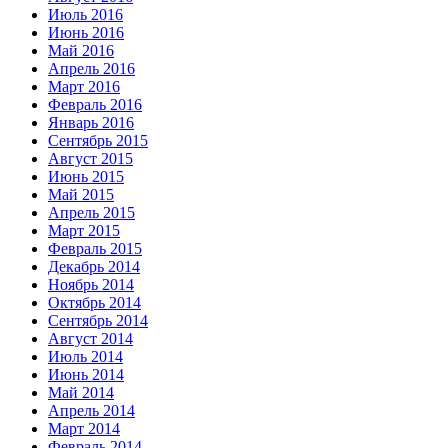
Июль 2016
Июнь 2016
Май 2016
Апрель 2016
Март 2016
Февраль 2016
Январь 2016
Сентябрь 2015
Август 2015
Июнь 2015
Май 2015
Апрель 2015
Март 2015
Февраль 2015
Декабрь 2014
Ноябрь 2014
Октябрь 2014
Сентябрь 2014
Август 2014
Июль 2014
Июнь 2014
Май 2014
Апрель 2014
Март 2014
Февраль 2014