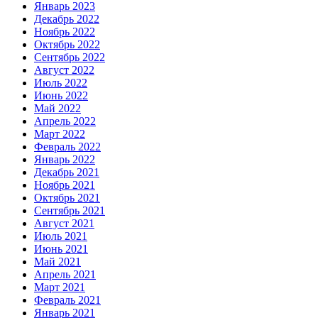
Январь 2023
Декабрь 2022
Ноябрь 2022
Октябрь 2022
Сентябрь 2022
Август 2022
Июль 2022
Июнь 2022
Май 2022
Апрель 2022
Март 2022
Февраль 2022
Январь 2022
Декабрь 2021
Ноябрь 2021
Октябрь 2021
Сентябрь 2021
Август 2021
Июль 2021
Июнь 2021
Май 2021
Апрель 2021
Март 2021
Февраль 2021
Январь 2021