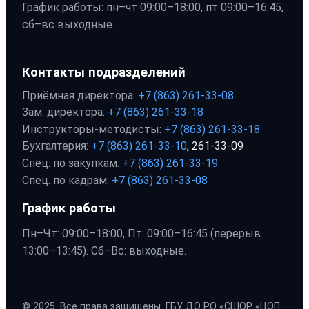
График работы: пн–чт 09:00–18:00, пт 09:00–16:45,
сб–вс выходные.
Контакты подразделений
Приёмная директора:
+7 (863) 261-33-08
Зам. директора:
+7 (863) 261-33-18
Инструкторы-методисты:
+7 (863) 261-33-18
Бухгалтерия:
+7 (863) 261-33-10
, 261-33-09
Спец. по закупкам:
+7 (863) 261-33-19
Спец. по кадрам:
+7 (863) 261-33-08
График работы
Пн–Чт: 09:00–18:00, Пт: 09:00–16:45 (перерыв
13:00–13:45). Сб–Вс: выходные.
© 2025. Все права защищены. ГБУ ДО РО «СШОР «ЦОП