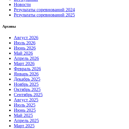
Новости
Результаты соревнований 2024
Результаты соревнований 2025
Архивы
Август 2026
Июль 2026
Июнь 2026
Май 2026
Апрель 2026
Март 2026
Февраль 2026
Январь 2026
Декабрь 2025
Ноябрь 2025
Октябрь 2025
Сентябрь 2025
Август 2025
Июль 2025
Июнь 2025
Май 2025
Апрель 2025
Март 2025