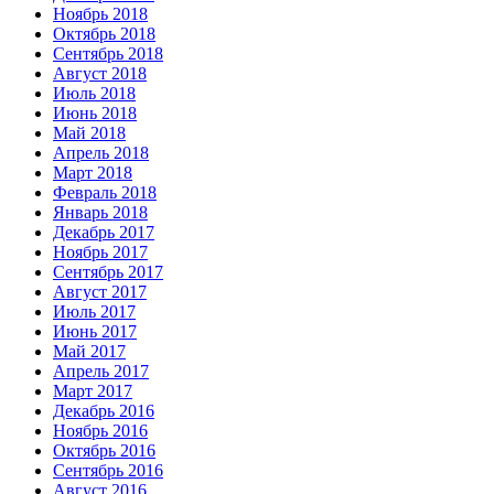
Ноябрь 2018
Октябрь 2018
Сентябрь 2018
Август 2018
Июль 2018
Июнь 2018
Май 2018
Апрель 2018
Март 2018
Февраль 2018
Январь 2018
Декабрь 2017
Ноябрь 2017
Сентябрь 2017
Август 2017
Июль 2017
Июнь 2017
Май 2017
Апрель 2017
Март 2017
Декабрь 2016
Ноябрь 2016
Октябрь 2016
Сентябрь 2016
Август 2016