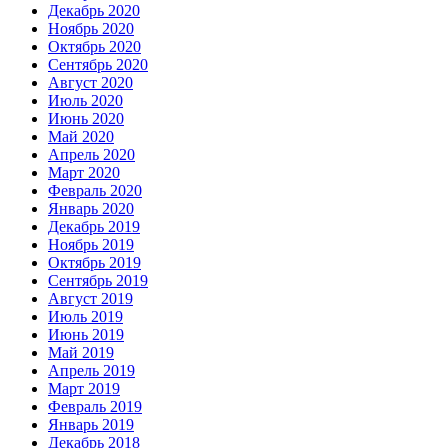
Декабрь 2020
Ноябрь 2020
Октябрь 2020
Сентябрь 2020
Август 2020
Июль 2020
Июнь 2020
Май 2020
Апрель 2020
Март 2020
Февраль 2020
Январь 2020
Декабрь 2019
Ноябрь 2019
Октябрь 2019
Сентябрь 2019
Август 2019
Июль 2019
Июнь 2019
Май 2019
Апрель 2019
Март 2019
Февраль 2019
Январь 2019
Декабрь 2018