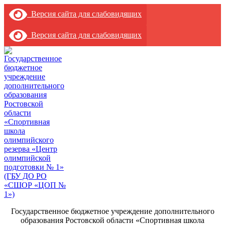
Версия сайта для слабовидящих
Версия сайта для слабовидящих
Государственное бюджетное учреждение дополнительного
образования Ростовской области «Спортивная школа