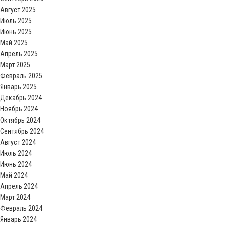
Август 2025
Июль 2025
Июнь 2025
Май 2025
Апрель 2025
Март 2025
Февраль 2025
Январь 2025
Декабрь 2024
Ноябрь 2024
Октябрь 2024
Сентябрь 2024
Август 2024
Июль 2024
Июнь 2024
Май 2024
Апрель 2024
Март 2024
Февраль 2024
Январь 2024