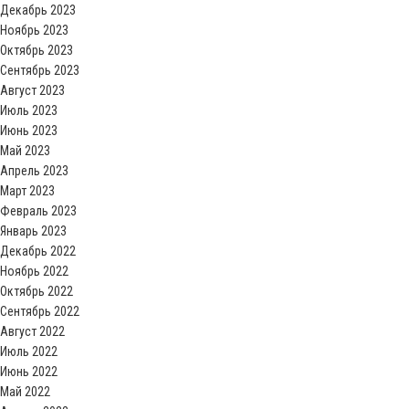
Декабрь 2023
Ноябрь 2023
Октябрь 2023
Сентябрь 2023
Август 2023
Июль 2023
Июнь 2023
Май 2023
Апрель 2023
Март 2023
Февраль 2023
Январь 2023
Декабрь 2022
Ноябрь 2022
Октябрь 2022
Сентябрь 2022
Август 2022
Июль 2022
Июнь 2022
Май 2022