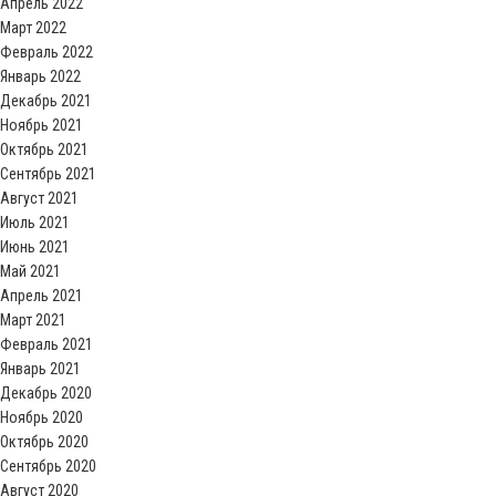
Апрель 2022
Март 2022
Февраль 2022
Январь 2022
Декабрь 2021
Ноябрь 2021
Октябрь 2021
Сентябрь 2021
Август 2021
Июль 2021
Июнь 2021
Май 2021
Апрель 2021
Март 2021
Февраль 2021
Январь 2021
Декабрь 2020
Ноябрь 2020
Октябрь 2020
Сентябрь 2020
Август 2020