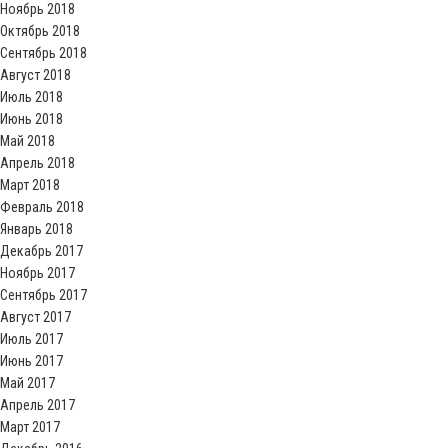
Ноябрь 2018
Октябрь 2018
Сентябрь 2018
Август 2018
Июль 2018
Июнь 2018
Май 2018
Апрель 2018
Март 2018
Февраль 2018
Январь 2018
Декабрь 2017
Ноябрь 2017
Сентябрь 2017
Август 2017
Июль 2017
Июнь 2017
Май 2017
Апрель 2017
Март 2017