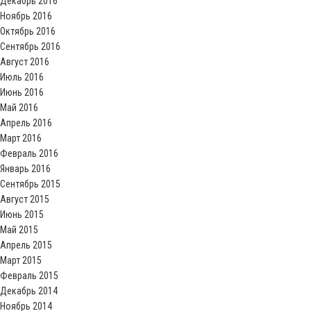
Декабрь 2016
Ноябрь 2016
Октябрь 2016
Сентябрь 2016
Август 2016
Июль 2016
Июнь 2016
Май 2016
Апрель 2016
Март 2016
Февраль 2016
Январь 2016
Сентябрь 2015
Август 2015
Июнь 2015
Май 2015
Апрель 2015
Март 2015
Февраль 2015
Декабрь 2014
Ноябрь 2014