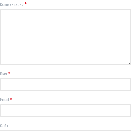
*
Комментарий
*
Имя
*
Email
Сайт