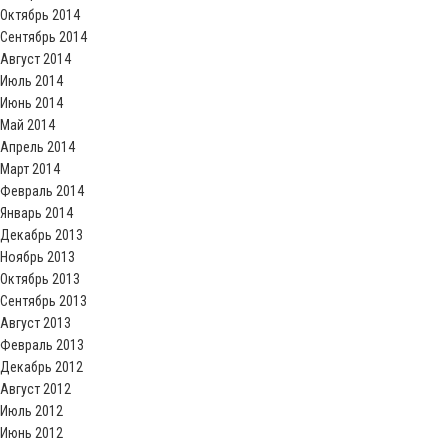
Октябрь 2014
Сентябрь 2014
Август 2014
Июль 2014
Июнь 2014
Май 2014
Апрель 2014
Март 2014
Февраль 2014
Январь 2014
Декабрь 2013
Ноябрь 2013
Октябрь 2013
Сентябрь 2013
Август 2013
Февраль 2013
Декабрь 2012
Август 2012
Июль 2012
Июнь 2012