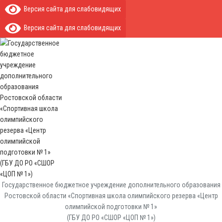
Версия сайта для слабовидящих
Версия сайта для слабовидящих
Государственное бюджетное учреждение дополнительного образования
Ростовской области «Спортивная школа олимпийского резерва «Центр
олимпийской подготовки № 1»
(ГБУ ДО РО «СШОР «ЦОП № 1»)