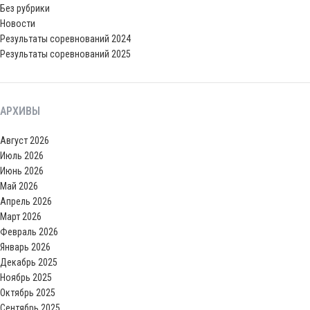
Без рубрики
Новости
Результаты соревнований 2024
Результаты соревнований 2025
АРХИВЫ
Август 2026
Июль 2026
Июнь 2026
Май 2026
Апрель 2026
Март 2026
Февраль 2026
Январь 2026
Декабрь 2025
Ноябрь 2025
Октябрь 2025
Сентябрь 2025