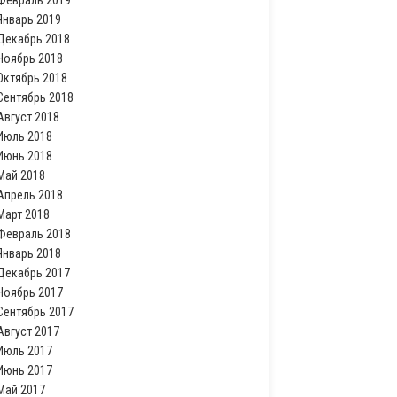
Февраль 2019
Январь 2019
Декабрь 2018
Ноябрь 2018
Октябрь 2018
Сентябрь 2018
Август 2018
Июль 2018
Июнь 2018
Май 2018
Апрель 2018
Март 2018
Февраль 2018
Январь 2018
Декабрь 2017
Ноябрь 2017
Сентябрь 2017
Август 2017
Июль 2017
Июнь 2017
Май 2017