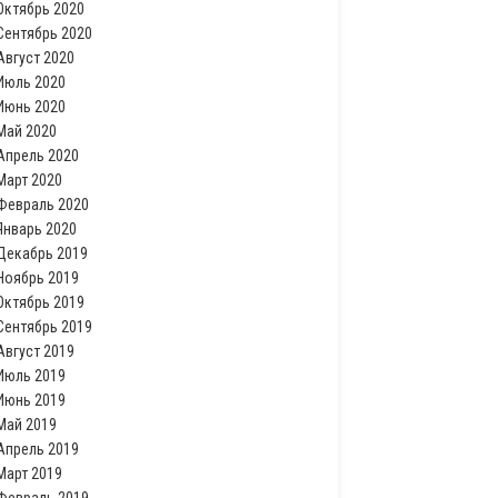
Октябрь 2020
Сентябрь 2020
Август 2020
Июль 2020
Июнь 2020
Май 2020
Апрель 2020
Март 2020
Февраль 2020
Январь 2020
Декабрь 2019
Ноябрь 2019
Октябрь 2019
Сентябрь 2019
Август 2019
Июль 2019
Июнь 2019
Май 2019
Апрель 2019
Март 2019