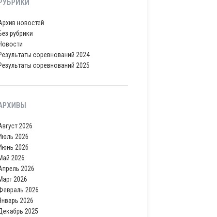
РУБРИКИ
Архив новостей
Без рубрики
Новости
Результаты соревнований 2024
Результаты соревнований 2025
АРХИВЫ
Август 2026
Июль 2026
Июнь 2026
Май 2026
Апрель 2026
Март 2026
Февраль 2026
Январь 2026
Декабрь 2025