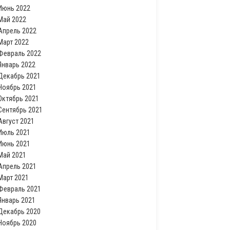
Июнь 2022
Май 2022
Апрель 2022
Март 2022
Февраль 2022
Январь 2022
Декабрь 2021
Ноябрь 2021
Октябрь 2021
Сентябрь 2021
Август 2021
Июль 2021
Июнь 2021
Май 2021
Апрель 2021
Март 2021
Февраль 2021
Январь 2021
Декабрь 2020
Ноябрь 2020