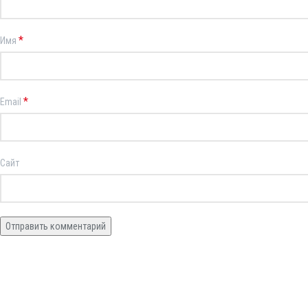
*
Имя
*
Email
Сайт