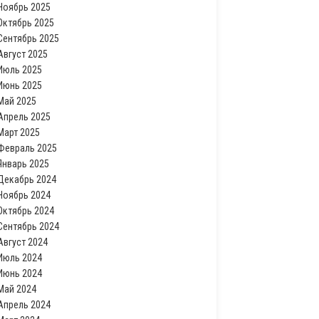
Ноябрь 2025
Октябрь 2025
Сентябрь 2025
Август 2025
Июль 2025
Июнь 2025
Май 2025
Апрель 2025
Март 2025
Февраль 2025
Январь 2025
Декабрь 2024
Ноябрь 2024
Октябрь 2024
Сентябрь 2024
Август 2024
Июль 2024
Июнь 2024
Май 2024
Апрель 2024