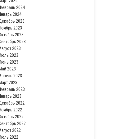
Март 2024
Февраль 2024
Январь 2024
Декабрь 2023
Ноябрь 2023
Октябрь 2023
Сентябрь 2023
Август 2023
Июль 2023
Июнь 2023
Май 2023
Апрель 2023
Март 2023
Февраль 2023
Январь 2023
Декабрь 2022
Ноябрь 2022
Октябрь 2022
Сентябрь 2022
Август 2022
Июль 2022