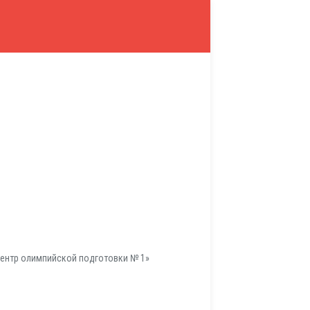
ентр олимпийской подготовки № 1»