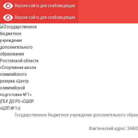
Версия сайта для слабовидящих
Версия сайта для слабовидящих
Государственное бюджетное учреждение дополнительного образо
Фактический адрес: 344029