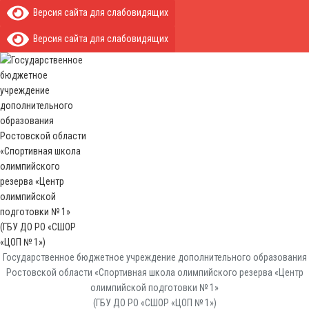
Версия сайта для слабовидящих
Версия сайта для слабовидящих
Государственное бюджетное учреждение дополнительного образования
Ростовской области «Спортивная школа олимпийского резерва «Центр
олимпийской подготовки № 1»
(ГБУ ДО РО «СШОР «ЦОП № 1»)