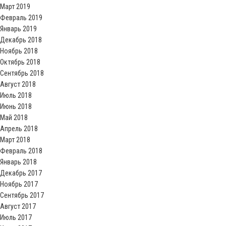
Март 2019
Февраль 2019
Январь 2019
Декабрь 2018
Ноябрь 2018
Октябрь 2018
Сентябрь 2018
Август 2018
Июль 2018
Июнь 2018
Май 2018
Апрель 2018
Март 2018
Февраль 2018
Январь 2018
Декабрь 2017
Ноябрь 2017
Сентябрь 2017
Август 2017
Июль 2017