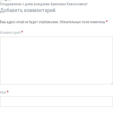
Поздравляем с днем рождения Арменака Хевонтовича!
Добавить комментарий
*
Ваш адрес email не будет опубликован.
Обязательные поля помечены
*
Комментарий
*
Имя