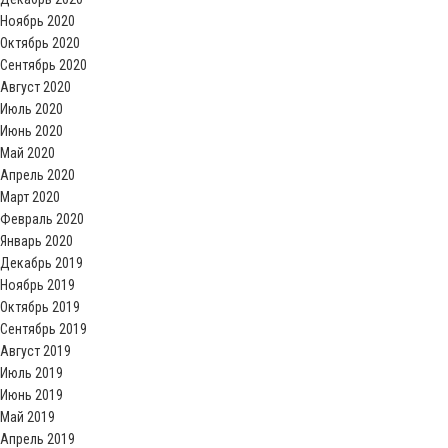
Ноябрь 2020
Октябрь 2020
Сентябрь 2020
Август 2020
Июль 2020
Июнь 2020
Май 2020
Апрель 2020
Март 2020
Февраль 2020
Январь 2020
Декабрь 2019
Ноябрь 2019
Октябрь 2019
Сентябрь 2019
Август 2019
Июль 2019
Июнь 2019
Май 2019
Апрель 2019