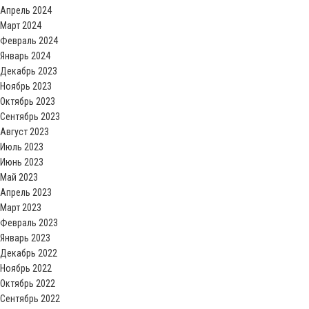
Апрель 2024
Март 2024
Февраль 2024
Январь 2024
Декабрь 2023
Ноябрь 2023
Октябрь 2023
Сентябрь 2023
Август 2023
Июль 2023
Июнь 2023
Май 2023
Апрель 2023
Март 2023
Февраль 2023
Январь 2023
Декабрь 2022
Ноябрь 2022
Октябрь 2022
Сентябрь 2022