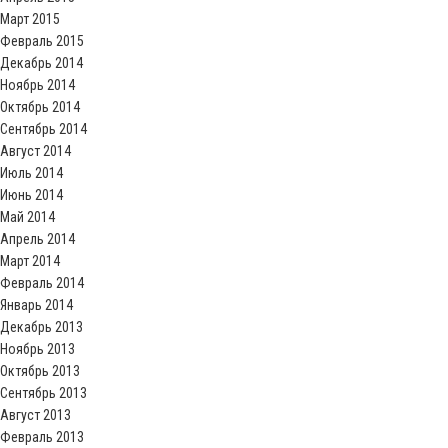
Март 2015
Февраль 2015
Декабрь 2014
Ноябрь 2014
Октябрь 2014
Сентябрь 2014
Август 2014
Июль 2014
Июнь 2014
Май 2014
Апрель 2014
Март 2014
Февраль 2014
Январь 2014
Декабрь 2013
Ноябрь 2013
Октябрь 2013
Сентябрь 2013
Август 2013
Февраль 2013