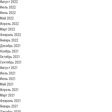
Август 2022
Июль 2022
Июнь 2022
Май 2022
Апрель 2022
Март 2022
Февраль 2022
Январь 2022
Декабрь 2021
Ноябрь 2021
Октябрь 2021
Сентябрь 2021
Август 2021
Июль 2021
Июнь 2021
Май 2021
Апрель 2021
Март 2021
Февраль 2021
Январь 2021
Декабрь 2020