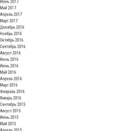
Июнь 2017
Май 2017
Апрель 2017
Март 2017
Декабрь 2016
Ноябрь 2016
Октябрь 2016
Сентябрь 2016
Август 2016
Июль 2016
Июнь 2016
Май 2016
Апрель 2016
Март 2016
Февраль 2016
Январь 2016
Сентябрь 2015
Август 2015
Июнь 2015
Май 2015
Апрель 2015