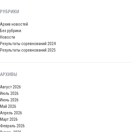
РУБРИКИ
Архив новостей
Без рубрики
Новости
Результаты соревнований 2024
Результаты соревнований 2025
АРХИВЫ
Август 2026
Июль 2026
Июнь 2026
Май 2026
Апрель 2026
Март 2026
Февраль 2026