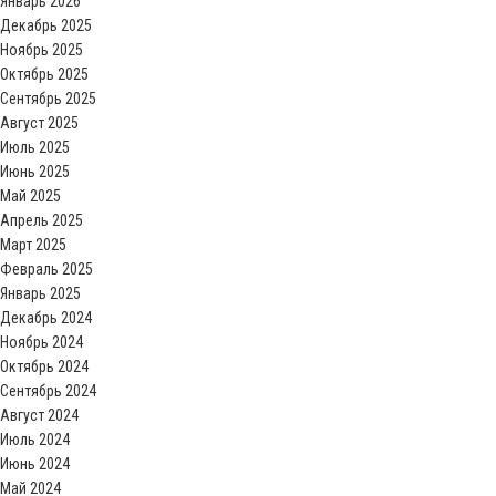
Январь 2026
Декабрь 2025
Ноябрь 2025
Октябрь 2025
Сентябрь 2025
Август 2025
Июль 2025
Июнь 2025
Май 2025
Апрель 2025
Март 2025
Февраль 2025
Январь 2025
Декабрь 2024
Ноябрь 2024
Октябрь 2024
Сентябрь 2024
Август 2024
Июль 2024
Июнь 2024
Май 2024